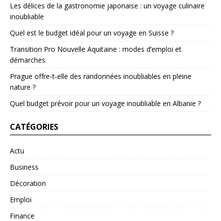
Les délices de la gastronomie japonaise : un voyage culinaire
inoubliable
Quel est le budget idéal pour un voyage en Suisse ?
Transition Pro Nouvelle Aquitaine : modes d’emploi et
démarches
Prague offre-t-elle des randonnées inoubliables en pleine
nature ?
Quel budget prévoir pour un voyage inoubliable en Albanie ?
CATÉGORIES
Actu
Business
Décoration
Emploi
Finance