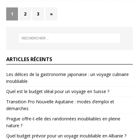
1
2
3
»
ARTICLES RÉCENTS
Les délices de la gastronomie japonaise : un voyage culinaire
inoubliable
Quel est le budget idéal pour un voyage en Suisse ?
Transition Pro Nouvelle Aquitaine : modes d’emploi et
démarches
Prague offre-t-elle des randonnées inoubliables en pleine
nature ?
Quel budget prévoir pour un voyage inoubliable en Albanie ?