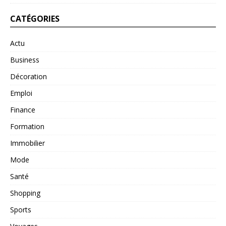
CATÉGORIES
Actu
Business
Décoration
Emploi
Finance
Formation
Immobilier
Mode
Santé
Shopping
Sports