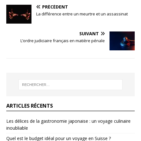
PRÉCÉDENT
La différence entre un meurtre et un assassinat
SUIVANT
L’ordre judiciaire français en matière pénale
ARTICLES RÉCENTS
Les délices de la gastronomie japonaise : un voyage culinaire
inoubliable
Quel est le budget idéal pour un voyage en Suisse ?