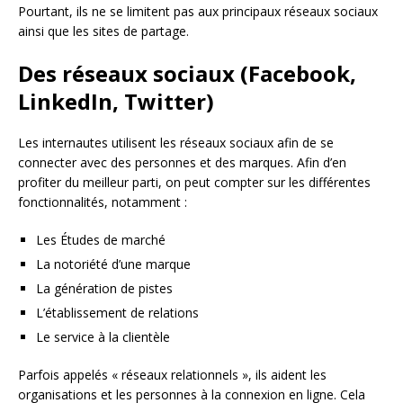
Pourtant, ils ne se limitent pas aux principaux réseaux sociaux
ainsi que les sites de partage.
Des réseaux sociaux (Facebook,
LinkedIn, Twitter)
Les internautes utilisent les réseaux sociaux afin de se
connecter avec des personnes et des marques. Afin d’en
profiter du meilleur parti, on peut compter sur les différentes
fonctionnalités, notamment :
Les Études de marché
La notoriété d’une marque
La génération de pistes
L’établissement de relations
Le service à la clientèle
Parfois appelés « réseaux relationnels », ils aident les
organisations et les personnes à la connexion en ligne. Cela