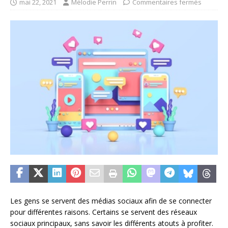
mai 22, 2021
Mélodie Perrin
Commentaires fermés
Les gens se servent des médias sociaux afin de se connecter
pour différentes raisons. Certains se servent des réseaux
sociaux principaux, sans savoir les différents atouts à profiter.