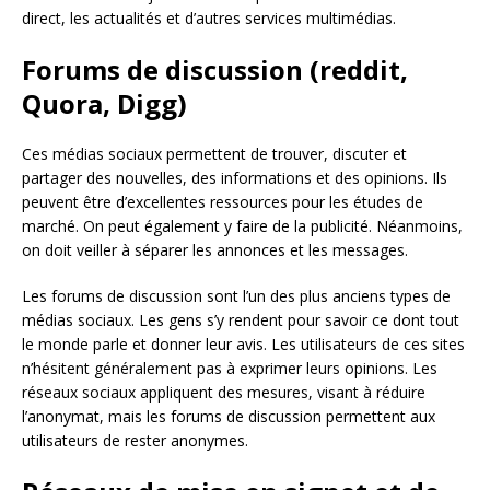
direct, les actualités et d’autres services multimédias.
Forums de discussion (reddit,
Quora, Digg)
Ces médias sociaux permettent de trouver, discuter et
partager des nouvelles, des informations et des opinions. Ils
peuvent être d’excellentes ressources pour les études de
marché. On peut également y faire de la publicité. Néanmoins,
on doit veiller à séparer les annonces et les messages.
Les forums de discussion sont l’un des plus anciens types de
médias sociaux. Les gens s’y rendent pour savoir ce dont tout
le monde parle et donner leur avis. Les utilisateurs de ces sites
n’hésitent généralement pas à exprimer leurs opinions. Les
réseaux sociaux appliquent des mesures, visant à réduire
l’anonymat, mais les forums de discussion permettent aux
utilisateurs de rester anonymes.