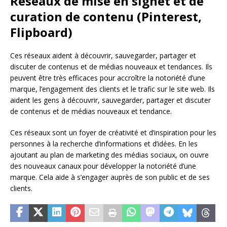
Réseaux de mise en signet et de
curation de contenu (Pinterest,
Flipboard)
Ces réseaux aident à découvrir, sauvegarder, partager et
discuter de contenus et de médias nouveaux et tendances. Ils
peuvent être très efficaces pour accroître la notoriété d’une
marque, l’engagement des clients et le trafic sur le site web. Ils
aident les gens à découvrir, sauvegarder, partager et discuter
de contenus et de médias nouveaux et tendance.
Ces réseaux sont un foyer de créativité et d’inspiration pour les
personnes à la recherche d’informations et d’idées. En les
ajoutant au plan de marketing des médias sociaux, on ouvre
des nouveaux canaux pour développer la notoriété d’une
marque. Cela aide à s’engager auprès de son public et de ses
clients.