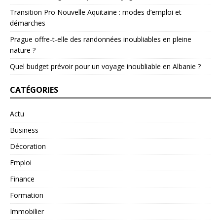
Transition Pro Nouvelle Aquitaine : modes d’emploi et
démarches
Prague offre-t-elle des randonnées inoubliables en pleine
nature ?
Quel budget prévoir pour un voyage inoubliable en Albanie ?
CATÉGORIES
Actu
Business
Décoration
Emploi
Finance
Formation
Immobilier