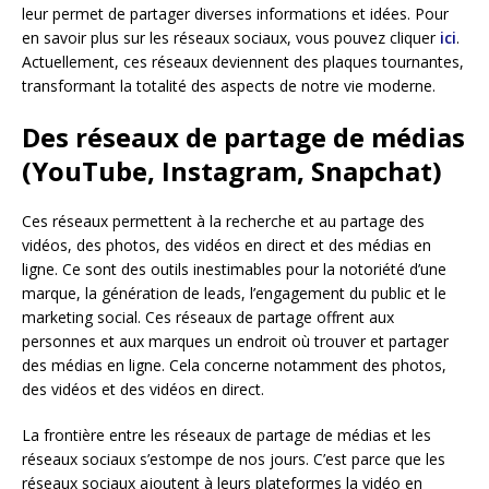
leur permet de partager diverses informations et idées. Pour
en savoir plus sur les réseaux sociaux, vous pouvez cliquer
ici
.
Actuellement, ces réseaux deviennent des plaques tournantes,
transformant la totalité des aspects de notre vie moderne.
Des réseaux de partage de médias
(YouTube, Instagram, Snapchat)
Ces réseaux permettent à la recherche et au partage des
vidéos, des photos, des vidéos en direct et des médias en
ligne. Ce sont des outils inestimables pour la notoriété d’une
marque, la génération de leads, l’engagement du public et le
marketing social. Ces réseaux de partage offrent aux
personnes et aux marques un endroit où trouver et partager
des médias en ligne. Cela concerne notamment des photos,
des vidéos et des vidéos en direct.
La frontière entre les réseaux de partage de médias et les
réseaux sociaux s’estompe de nos jours. C’est parce que les
réseaux sociaux ajoutent à leurs plateformes la vidéo en