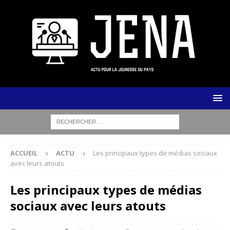
ACCUEIL
ACTU
Les principaux types de médias sociaux
avec leurs atouts
Les principaux types de médias
sociaux avec leurs atouts