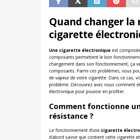
Quand changer la 
cigarette électron
Une cigarette électronique
est composée 
composants permettent le bon fonctionnemen
changement dans son fonctionnement, ça veut
composants. Parmi ces problèmes, vous po
de vapeur de votre cigarette. Dans ce cas, 
problème. Découvrez avec nous comment et q
électronique pour pouvoir en profiter.
Comment fonctionne une
résistance ?
Le fonctionnement d’une
cigarette électr
d’abord savoir que contient cette cigarette 