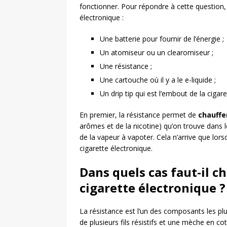
fonctionner. Pour répondre à cette question,
électronique :
Une batterie pour fournir de l’énergie ;
Un atomiseur ou un clearomiseur ;
Une résistance ;
Une cartouche où il y a le e-liquide ;
Un drip tip qui est l’embout de la cigare
En premier, la résistance permet de
chauffer
arômes et de la nicotine) qu’on trouve dans 
de la vapeur à vapoter. Cela n’arrive que lors
cigarette électronique.
Dans quels cas faut-il c
cigarette électronique ?
La résistance est l’un des composants les p
de plusieurs fils résistifs et une mèche en c