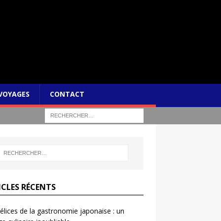
VOYAGES
CONTACT
ICLES RÉCENTS
élices de la gastronomie japonaise : un