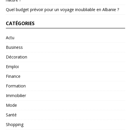
Quel budget prévoir pour un voyage inoubliable en Albanie ?
CATÉGORIES
Actu
Business
Décoration
Emploi
Finance
Formation
Immobilier
Mode
Santé
Shopping