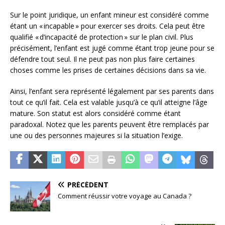
Sur le point juridique, un enfant mineur est considéré comme
étant un « incapable » pour exercer ses droits. Cela peut être
qualifié « d’incapacité de protection » sur le plan civil. Plus
précisément, l’enfant est jugé comme étant trop jeune pour se
défendre tout seul. Il ne peut pas non plus faire certaines
choses comme les prises de certaines décisions dans sa vie.
Ainsi, l’enfant sera représenté légalement par ses parents dans
tout ce qu’il fait. Cela est valable jusqu’à ce qu’il atteigne l’âge
mature. Son statut est alors considéré comme étant
paradoxal. Notez que les parents peuvent être remplacés par
une ou des personnes majeures si la situation l’exige.
PRÉCÉDENT
Comment réussir votre voyage au Canada ?