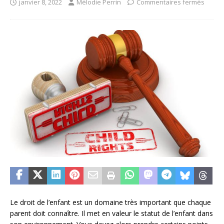
janvier 8, 2022
Mélodie Perrin
Commentaires fermés
Le droit de l’enfant est un domaine très important que chaque
parent doit connaître. Il met en valeur le statut de l’enfant dans