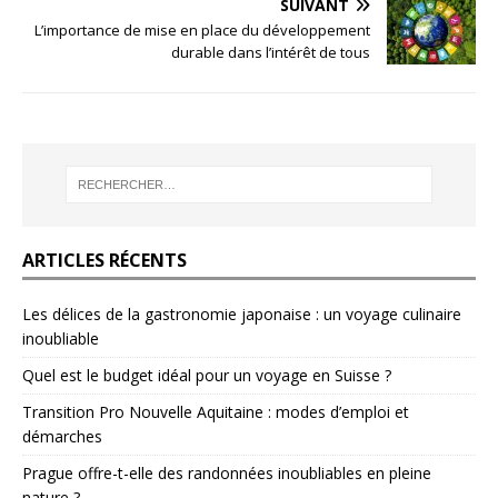
SUIVANT
L’importance de mise en place du développement
durable dans l’intérêt de tous
ARTICLES RÉCENTS
Les délices de la gastronomie japonaise : un voyage culinaire
inoubliable
Quel est le budget idéal pour un voyage en Suisse ?
Transition Pro Nouvelle Aquitaine : modes d’emploi et
démarches
Prague offre-t-elle des randonnées inoubliables en pleine
nature ?