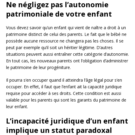
Ne négligez pas l’autonomie
patrimoniale de votre enfant
Vous devez savoir qu’un enfant qui vient de naître a droit à un
patrimoine distinct de celui des parents. Le fait que le bébé ne
possède aucune ressource ne changera pas les choses. Il se
peut par exemple qu’il soit un héritier légitime. D’autres
situations peuvent aussi entraîner cette catégorie d’autonomie.
En tout cas, les nouveaux parents ont l’obligation d’administrer
le patrimoine de leur progéniture.
Il pourra s’en occuper quand il atteindra l’âge légal pour s’en
occuper. En effet, il faut que l’enfant ait la capacité juridique
requise pour accéder à ses droits. Cette condition est aussi
valable pour les parents qui sont les garants du patrimoine de
leur enfant.
L’incapacité juridique d’un enfant
implique un statut paradoxal