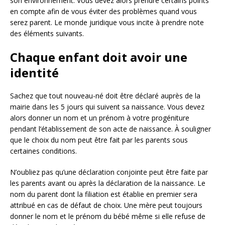
son environnement. Vous devez alors prendre certains points
en compte afin de vous éviter des problèmes quand vous
serez parent. Le monde juridique vous incite à prendre note
des éléments suivants.
Chaque enfant doit avoir une
identité
Sachez que tout nouveau-né doit être déclaré auprès de la
mairie dans les 5 jours qui suivent sa naissance. Vous devez
alors donner un nom et un prénom à votre progéniture
pendant l’établissement de son acte de naissance. À souligner
que le choix du nom peut être fait par les parents sous
certaines conditions.
N’oubliez pas qu’une déclaration conjointe peut être faite par
les parents avant ou après la déclaration de la naissance. Le
nom du parent dont la filiation est établie en premier sera
attribué en cas de défaut de choix. Une mère peut toujours
donner le nom et le prénom du bébé même si elle refuse de