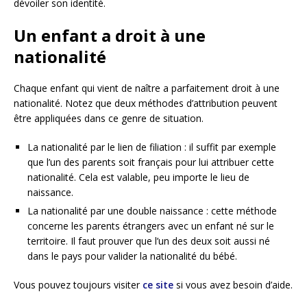
dévoiler son identité.
Un enfant a droit à une
nationalité
Chaque enfant qui vient de naître a parfaitement droit à une
nationalité. Notez que deux méthodes d’attribution peuvent
être appliquées dans ce genre de situation.
La nationalité par le lien de filiation : il suffit par exemple
que l’un des parents soit français pour lui attribuer cette
nationalité. Cela est valable, peu importe le lieu de
naissance.
La nationalité par une double naissance : cette méthode
concerne les parents étrangers avec un enfant né sur le
territoire. Il faut prouver que l’un des deux soit aussi né
dans le pays pour valider la nationalité du bébé.
Vous pouvez toujours visiter
ce site
si vous avez besoin d’aide.