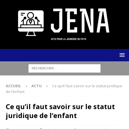
ACCUEIL
ACTU
Ce qu’il faut savoir sur le statut juridique
de l’enfant
Ce qu’il faut savoir sur le statut
juridique de l’enfant