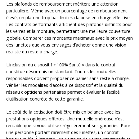
Les plafonds de remboursement méritent une attention
particulière. Même avec un pourcentage de remboursement
élevé, un plafond trop bas limitera la prise en charge effective.
Les contrats performants affichent des plafonds distincts pour
les verres et la monture, permettant une meilleure couverture
globale. Comparer ces montants maximaux avec le prix moyen
des lunettes que vous envisagez d’acheter donne une vision
réaliste du reste à charge.
L’inclusion du dispositif « 100% Santé » dans le contrat
constitue désormais un standard. Toutes les mutuelles
responsables doivent proposer ce panier sans reste à charge.
Vérifier les modalités d’accès à ce dispositif et la qualité du
réseau d’opticiens partenaires permet d’évaluer la facilité
d’utilisation concrète de cette garantie.
Le coût de la cotisation doit être mis en balance avec les
prestations optiques offertes. Une mutuelle onéreuse n’est
rentable que si vous utilisez régulièrement ses garanties. Pour
une personne portant rarement des lunettes, un contrat