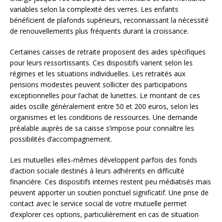
variables selon la complexité des verres. Les enfants
bénéficient de plafonds supérieurs, reconnaissant la nécessité
de renouvellements plus fréquents durant la croissance.
Certaines caisses de retraite proposent des aides spécifiques
pour leurs ressortissants. Ces dispositifs varient selon les
régimes et les situations individuelles. Les retraités aux
pensions modestes peuvent solliciter des participations
exceptionnelles pour l’achat de lunettes. Le montant de ces
aides oscille généralement entre 50 et 200 euros, selon les
organismes et les conditions de ressources. Une demande
préalable auprès de sa caisse s’impose pour connaître les
possibilités d’accompagnement.
Les mutuelles elles-mêmes développent parfois des fonds
d’action sociale destinés à leurs adhérents en difficulté
financière. Ces dispositifs internes restent peu médiatisés mais
peuvent apporter un soutien ponctuel significatif. Une prise de
contact avec le service social de votre mutuelle permet
d’explorer ces options, particulièrement en cas de situation