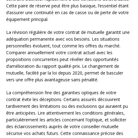
Cette paire de réserve peut être plus basique, l’essentiel étant
d’assurer une continuité en cas de casse ou de perte de votre
équipement principal.
La révision régulière de votre contrat de mutuelle garantit une
adéquation permanente avec vos besoins. Les situations
personnelles évoluent, tout comme les offres du marché.
Comparer annuellement votre contrat actuel avec les
propositions concurrentes peut révéler des opportunités
d’amélioration du rapport qualité-prix. Le changement de
mutuelle, facilité par la loi depuis 2020, permet de basculer
vers une offre plus avantageuse sans pénalité.
La compréhension fine des garanties optiques de votre
contrat évite les déceptions. Certains assurés découvrent
tardivement des limitations ou des exclusions qui auraient pu
être anticipées. Lire attentivement les conditions générales,
particulièrement les articles concernant l’optique, et solliciter
des éclaircissements auprès de votre conseiller mutuelle
sécurise vos achats futurs. Cette connaissance précise des