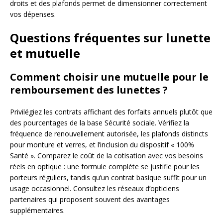
droits et des plafonds permet de dimensionner correctement
vos dépenses.
Questions fréquentes sur lunette
et mutuelle
Comment choisir une mutuelle pour le
remboursement des lunettes ?
Privilégiez les contrats affichant des forfaits annuels plutôt que
des pourcentages de la base Sécurité sociale. Vérifiez la
fréquence de renouvellement autorisée, les plafonds distincts
pour monture et verres, et l’inclusion du dispositif « 100%
Santé ». Comparez le coût de la cotisation avec vos besoins
réels en optique : une formule complète se justifie pour les
porteurs réguliers, tandis qu’un contrat basique suffit pour un
usage occasionnel. Consultez les réseaux d’opticiens
partenaires qui proposent souvent des avantages
supplémentaires.