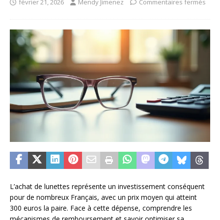
février 21, 2026
Mendy Jimenez
Commentaires fermés
L’achat de lunettes représente un investissement conséquent
pour de nombreux Français, avec un prix moyen qui atteint
300 euros la paire. Face à cette dépense, comprendre les
mécanismes de remboursement et savoir optimiser sa