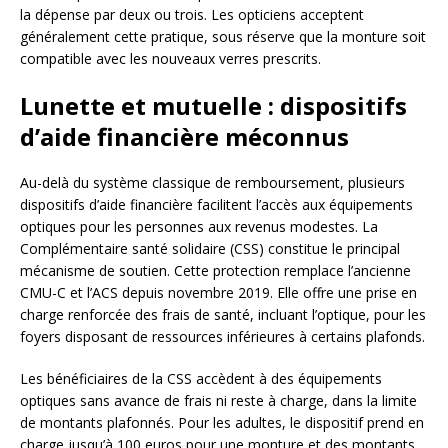
la dépense par deux ou trois. Les opticiens acceptent
généralement cette pratique, sous réserve que la monture soit
compatible avec les nouveaux verres prescrits.
Lunette et mutuelle : dispositifs
d’aide financière méconnus
Au-delà du système classique de remboursement, plusieurs
dispositifs d’aide financière facilitent l’accès aux équipements
optiques pour les personnes aux revenus modestes. La
Complémentaire santé solidaire (CSS) constitue le principal
mécanisme de soutien. Cette protection remplace l’ancienne
CMU-C et l’ACS depuis novembre 2019. Elle offre une prise en
charge renforcée des frais de santé, incluant l’optique, pour les
foyers disposant de ressources inférieures à certains plafonds.
Les bénéficiaires de la CSS accèdent à des équipements
optiques sans avance de frais ni reste à charge, dans la limite
de montants plafonnés. Pour les adultes, le dispositif prend en
charge jusqu’à 100 euros pour une monture et des montants