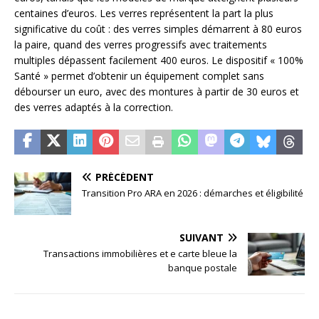
centaines d’euros. Les verres représentent la part la plus
significative du coût : des verres simples démarrent à 80 euros
la paire, quand des verres progressifs avec traitements
multiples dépassent facilement 400 euros. Le dispositif « 100%
Santé » permet d’obtenir un équipement complet sans
débourser un euro, avec des montures à partir de 30 euros et
des verres adaptés à la correction.
PRÉCÉDENT
Transition Pro ARA en 2026 : démarches et éligibilité
SUIVANT
Transactions immobilières et e carte bleue la
banque postale