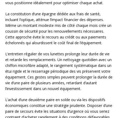
vous positionne idéalement pour optimiser chaque achat.
La constitution d’une épargne dédiée aux frais de santé,
incluant l’optique, atténue l’impact financier des dépenses.
Même un montant modeste mis de côté chaque mois crée un
coussin de sécurité pour les renouvellements nécessaires.
Cette approche évite le recours au crédit ou aux paiements
échelonnés qui alourdissent le coût final de l’équipement.
L’entretien régulier de vos lunettes prolonge leur durée de vie
et retarde les remplacements. Un nettoyage quotidien avec un
chiffon microfibre adapté, le rangement systématique dans un
étui rigide et le resserrage périodique des vis préservent votre
équipement. Ces gestes simples peuvent prolonger la durée de
vie d’une paire de plusieurs années, retardant d’autant
l’investissement dans un nouvel équipement.
L’achat d’une deuxième paire en solde ou via les dispositifs
économiques constitue une stratégie prudente. Disposer d’une
paire de secours évite les situations d’urgence où vous seriez
contraint d’acheter rapidement à des conditions défavorables.