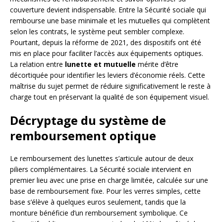
couverture devient indispensable. Entre la Sécurité sociale qui
rembourse une base minimale et les mutuelles qui complètent
selon les contrats, le système peut sembler complexe.
Pourtant, depuis la réforme de 2021, des dispositifs ont été
mis en place pour faciliter l’accès aux équipements optiques.
La relation entre
lunette et mutuelle
mérite d’être
décortiquée pour identifier les leviers d’économie réels. Cette
maîtrise du sujet permet de réduire significativement le reste à
charge tout en préservant la qualité de son équipement visuel.
Décryptage du système de
remboursement optique
Le remboursement des lunettes s’articule autour de deux
piliers complémentaires. La Sécurité sociale intervient en
premier lieu avec une prise en charge limitée, calculée sur une
base de remboursement fixe. Pour les verres simples, cette
base s’élève à quelques euros seulement, tandis que la
monture bénéficie d’un remboursement symbolique. Ce