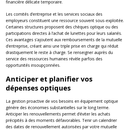
financière délicate temporaire.
Les comités d’entreprise et les services sociaux des
employeurs constituent une ressource souvent sous-exploitée.
Certaines structures proposent des chèques optique ou des
participations directes à l’achat de lunettes pour leurs salariés.
Ces avantages s’ajoutent aux remboursements de la mutuelle
d’entreprise, créant ainsi une triple prise en charge qui réduit
drastiquement le reste à charge. Se renseigner auprès du
service des ressources humaines révèle parfois des
opportunités insoupçonnées.
Anticiper et planifier vos
dépenses optiques
La gestion proactive de vos besoins en équipement optique
génère des économies substantielles sur le long terme.
Anticiper les renouvellements permet d’éviter les achats
précipités à des moments défavorables. Tenir un calendrier
des dates de renouvellement autorisées par votre mutuelle