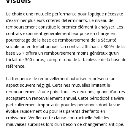
visuels
Le choix d’une mutuelle performante pour l’optique nécessite
d’examiner plusieurs critères déterminants. Le niveau de
remboursement constitue le premier élément à analyser. Les
contrats expriment généralement leur prise en charge en
pourcentage de la base de remboursement de la Sécurité
sociale ou en forfait annuel. Un contrat affichant « 300% de la
base SS » offrira un remboursement moins généreux qu’un
forfait de 300 euros, compte tenu de la faiblesse de la base de
référence.
La fréquence de renouvellement autorisée représente un
aspect souvent négligé. Certaines mutuelles limitent le
remboursement à une paire tous les deux ans, quand d’autres
acceptent un renouvellement annuel. Cette périodicité s’avère
particulièrement importante pour les personnes dont la vue
évolue rapidement ou pour les parents d’enfants en
croissance. Vérifier cette clause contractuelle évite les
mauvaises surprises lors d’un besoin de changement anticipé.