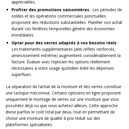
appréciables.
Profiter des promotions saisonnières
: Les périodes de
soldes et les opérations commerciales ponctuelles
proposent des réductions substantielles. Planifier son achat
durant ces fenêtres temporelles génère des économies
immédiates.
Opter pour des verres adaptés à vos besoins réels
:
Les traitements supplémentaires (anti-reflets renforcés,
amincissement extrême) augmentent considérablement la
facture. Évaluer avec l’opticien les options réellement
nécessaires à votre usage quotidien évite les dépenses
superflues.
La séparation de l’achat de la monture et des verres constitue
une tactique méconnue. Certains opticiens en ligne proposent
uniquement le montage de verres sur une monture que vous
possédez déjà ou que vous achetez ailleurs. Cette approche
divise parfois le coût total par deux, tout en permettant de
choisir une monture de qualité à prix réduit sur des
plateformes spécialisées.