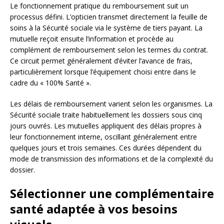
Le fonctionnement pratique du remboursement suit un
processus défini. L’opticien transmet directement la feuille de
soins à la Sécurité sociale via le système de tiers payant. La
mutuelle reçoit ensuite l’information et procède au
complément de remboursement selon les termes du contrat.
Ce circuit permet généralement d’éviter l’avance de frais,
particulièrement lorsque l’équipement choisi entre dans le
cadre du « 100% Santé ».
Les délais de remboursement varient selon les organismes. La
Sécurité sociale traite habituellement les dossiers sous cinq
jours ouvrés. Les mutuelles appliquent des délais propres à
leur fonctionnement interne, oscillant généralement entre
quelques jours et trois semaines. Ces durées dépendent du
mode de transmission des informations et de la complexité du
dossier.
Sélectionner une complémentaire
santé adaptée à vos besoins