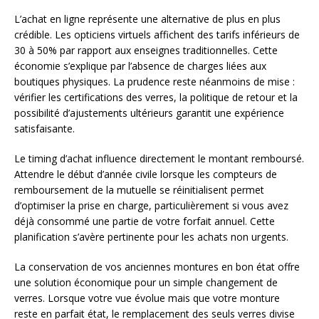
L’achat en ligne représente une alternative de plus en plus
crédible. Les opticiens virtuels affichent des tarifs inférieurs de
30 à 50% par rapport aux enseignes traditionnelles. Cette
économie s’explique par l’absence de charges liées aux
boutiques physiques. La prudence reste néanmoins de mise :
vérifier les certifications des verres, la politique de retour et la
possibilité d’ajustements ultérieurs garantit une expérience
satisfaisante.
Le timing d’achat influence directement le montant remboursé.
Attendre le début d’année civile lorsque les compteurs de
remboursement de la mutuelle se réinitialisent permet
d’optimiser la prise en charge, particulièrement si vous avez
déjà consommé une partie de votre forfait annuel. Cette
planification s’avère pertinente pour les achats non urgents.
La conservation de vos anciennes montures en bon état offre
une solution économique pour un simple changement de
verres. Lorsque votre vue évolue mais que votre monture
reste en parfait état, le remplacement des seuls verres divise