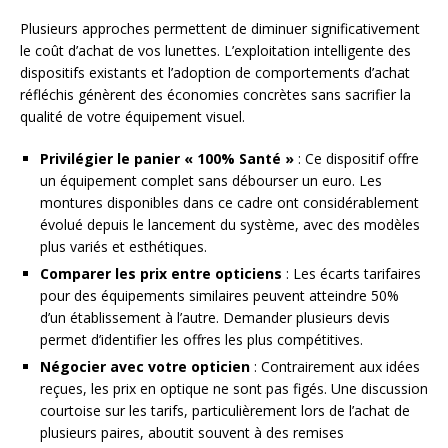
Plusieurs approches permettent de diminuer significativement
le coût d’achat de vos lunettes. L’exploitation intelligente des
dispositifs existants et l’adoption de comportements d’achat
réfléchis génèrent des économies concrètes sans sacrifier la
qualité de votre équipement visuel.
Privilégier le panier « 100% Santé »
: Ce dispositif offre
un équipement complet sans débourser un euro. Les
montures disponibles dans ce cadre ont considérablement
évolué depuis le lancement du système, avec des modèles
plus variés et esthétiques.
Comparer les prix entre opticiens
: Les écarts tarifaires
pour des équipements similaires peuvent atteindre 50%
d’un établissement à l’autre. Demander plusieurs devis
permet d’identifier les offres les plus compétitives.
Négocier avec votre opticien
: Contrairement aux idées
reçues, les prix en optique ne sont pas figés. Une discussion
courtoise sur les tarifs, particulièrement lors de l’achat de
plusieurs paires, aboutit souvent à des remises