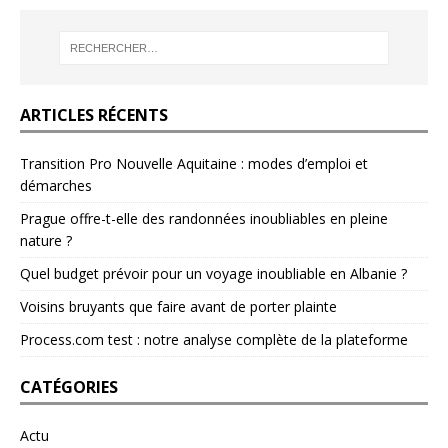
ARTICLES RÉCENTS
Transition Pro Nouvelle Aquitaine : modes d’emploi et
démarches
Prague offre-t-elle des randonnées inoubliables en pleine
nature ?
Quel budget prévoir pour un voyage inoubliable en Albanie ?
Voisins bruyants que faire avant de porter plainte
Process.com test : notre analyse complète de la plateforme
CATÉGORIES
Actu