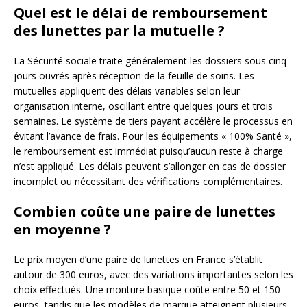
Quel est le délai de remboursement
des lunettes par la mutuelle ?
La Sécurité sociale traite généralement les dossiers sous cinq
jours ouvrés après réception de la feuille de soins. Les
mutuelles appliquent des délais variables selon leur
organisation interne, oscillant entre quelques jours et trois
semaines. Le système de tiers payant accélère le processus en
évitant l’avance de frais. Pour les équipements « 100% Santé »,
le remboursement est immédiat puisqu’aucun reste à charge
n’est appliqué. Les délais peuvent s’allonger en cas de dossier
incomplet ou nécessitant des vérifications complémentaires.
Combien coûte une paire de lunettes
en moyenne ?
Le prix moyen d’une paire de lunettes en France s’établit
autour de 300 euros, avec des variations importantes selon les
choix effectués. Une monture basique coûte entre 50 et 150
euros, tandis que les modèles de marque atteignent plusieurs