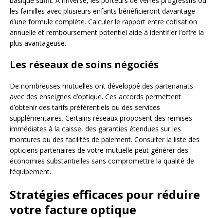
basique suffit. À l’inverse, les porteurs de verres progressifs ou
les familles avec plusieurs enfants bénéficieront davantage
d’une formule complète. Calculer le rapport entre cotisation
annuelle et remboursement potentiel aide à identifier l’offre la
plus avantageuse.
Les réseaux de soins négociés
De nombreuses mutuelles ont développé des partenariats
avec des enseignes d’optique. Ces accords permettent
d’obtenir des tarifs préférentiels ou des services
supplémentaires. Certains réseaux proposent des remises
immédiates à la caisse, des garanties étendues sur les
montures ou des facilités de paiement. Consulter la liste des
opticiens partenaires de votre mutuelle peut générer des
économies substantielles sans compromettre la qualité de
l’équipement.
Stratégies efficaces pour réduire
votre facture optique