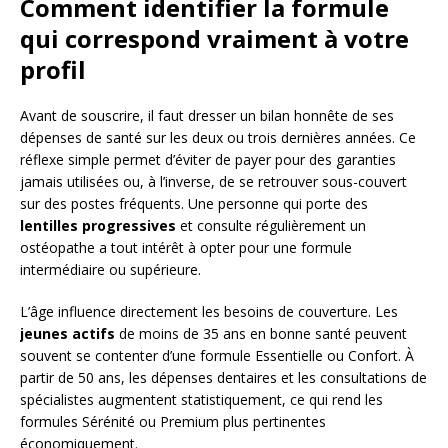
Comment identifier la formule
qui correspond vraiment à votre
profil
Avant de souscrire, il faut dresser un bilan honnête de ses
dépenses de santé sur les deux ou trois dernières années. Ce
réflexe simple permet d’éviter de payer pour des garanties
jamais utilisées ou, à l’inverse, de se retrouver sous-couvert
sur des postes fréquents. Une personne qui porte des
lentilles progressives
et consulte régulièrement un
ostéopathe a tout intérêt à opter pour une formule
intermédiaire ou supérieure.
L’âge influence directement les besoins de couverture. Les
jeunes actifs
de moins de 35 ans en bonne santé peuvent
souvent se contenter d’une formule Essentielle ou Confort. À
partir de 50 ans, les dépenses dentaires et les consultations de
spécialistes augmentent statistiquement, ce qui rend les
formules Sérénité ou Premium plus pertinentes
économiquement.