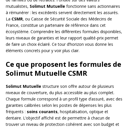
mutualistes,
Solimut Mutuelle
fonctionne sans actionnaires
à rémunérer : les excédents servent directement les assurés.
La
CSMR
, ou Caisse de Sécurité Sociale des Médecins de
France, constitue un partenaire de référence dans cet
écosystème. Comprendre les différentes formules disponibles,
leurs niveaux de garanties et leur rapport qualité-prix permet
de faire un choix éclairé. Ce tour d’horizon vous donne les
éléments concrets pour y voir plus clair.
Ce que proposent les formules de
Solimut Mutuelle CSMR
Solimut Mutuelle
structure son offre autour de plusieurs
niveaux de couverture, du plus accessible au plus complet.
Chaque formule correspond à un profil type d’assuré, avec des
garanties calibrées selon les postes de dépenses les plus
fréquents :
soins courants
, hospitalisation, optique et
dentaire. L’objectif affiché est de permettre à chacun de
trouver un niveau de protection cohérent avec son budget et