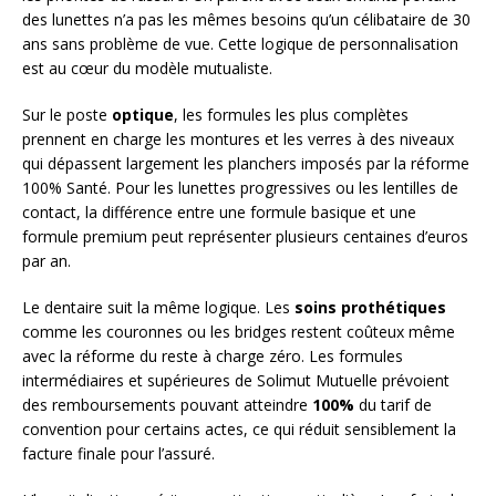
des lunettes n’a pas les mêmes besoins qu’un célibataire de 30
ans sans problème de vue. Cette logique de personnalisation
est au cœur du modèle mutualiste.
Sur le poste
optique
, les formules les plus complètes
prennent en charge les montures et les verres à des niveaux
qui dépassent largement les planchers imposés par la réforme
100% Santé. Pour les lunettes progressives ou les lentilles de
contact, la différence entre une formule basique et une
formule premium peut représenter plusieurs centaines d’euros
par an.
Le dentaire suit la même logique. Les
soins prothétiques
comme les couronnes ou les bridges restent coûteux même
avec la réforme du reste à charge zéro. Les formules
intermédiaires et supérieures de Solimut Mutuelle prévoient
des remboursements pouvant atteindre
100%
du tarif de
convention pour certains actes, ce qui réduit sensiblement la
facture finale pour l’assuré.