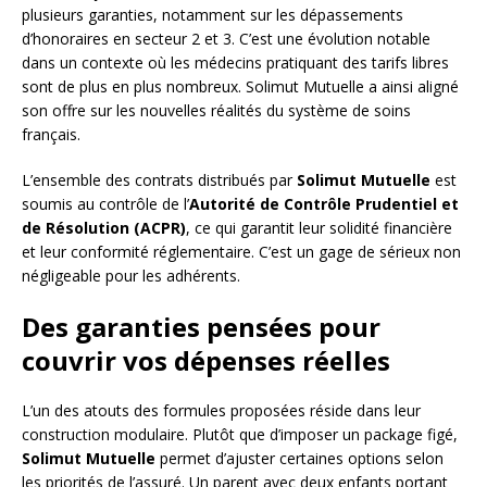
plusieurs garanties, notamment sur les dépassements
d’honoraires en secteur 2 et 3. C’est une évolution notable
dans un contexte où les médecins pratiquant des tarifs libres
sont de plus en plus nombreux. Solimut Mutuelle a ainsi aligné
son offre sur les nouvelles réalités du système de soins
français.
L’ensemble des contrats distribués par
Solimut Mutuelle
est
soumis au contrôle de l’
Autorité de Contrôle Prudentiel et
de Résolution (ACPR)
, ce qui garantit leur solidité financière
et leur conformité réglementaire. C’est un gage de sérieux non
négligeable pour les adhérents.
Des garanties pensées pour
couvrir vos dépenses réelles
L’un des atouts des formules proposées réside dans leur
construction modulaire. Plutôt que d’imposer un package figé,
Solimut Mutuelle
permet d’ajuster certaines options selon
les priorités de l’assuré. Un parent avec deux enfants portant