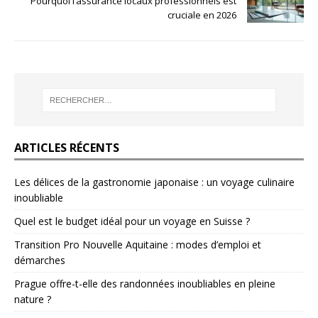
Pourquoi l’assurance locaux professionnels est
cruciale en 2026
ARTICLES RÉCENTS
Les délices de la gastronomie japonaise : un voyage culinaire
inoubliable
Quel est le budget idéal pour un voyage en Suisse ?
Transition Pro Nouvelle Aquitaine : modes d’emploi et
démarches
Prague offre-t-elle des randonnées inoubliables en pleine
nature ?