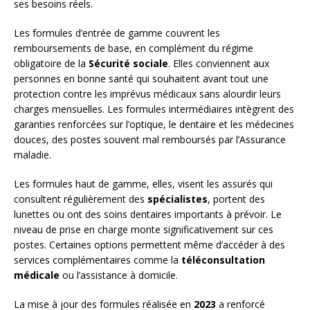
ses besoins réels.
Les formules d’entrée de gamme couvrent les
remboursements de base, en complément du régime
obligatoire de la
Sécurité sociale
. Elles conviennent aux
personnes en bonne santé qui souhaitent avant tout une
protection contre les imprévus médicaux sans alourdir leurs
charges mensuelles. Les formules intermédiaires intègrent des
garanties renforcées sur l’optique, le dentaire et les médecines
douces, des postes souvent mal remboursés par l’Assurance
maladie.
Les formules haut de gamme, elles, visent les assurés qui
consultent régulièrement des
spécialistes
, portent des
lunettes ou ont des soins dentaires importants à prévoir. Le
niveau de prise en charge monte significativement sur ces
postes. Certaines options permettent même d’accéder à des
services complémentaires comme la
téléconsultation
médicale
ou l’assistance à domicile.
La mise à jour des formules réalisée en
2023
a renforcé