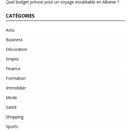
Quel budget prévoir pour un voyage inoubliable en Albanie ?
CATÉGORIES
Actu
Business
Décoration
Emploi
Finance
Formation
Immobilier
Mode
Santé
Shopping
Sports