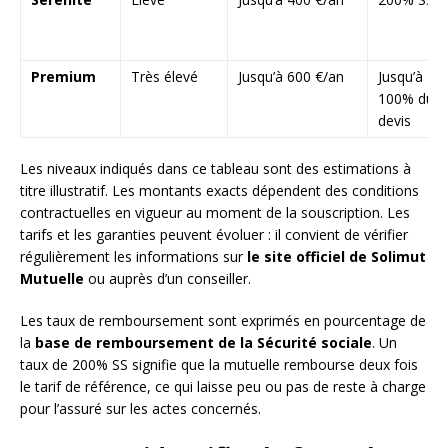
Premium
Très élevé
Jusqu’à 600 €/an
Jusqu’à
100% du
devis
Les niveaux indiqués dans ce tableau sont des estimations à
titre illustratif. Les montants exacts dépendent des conditions
contractuelles en vigueur au moment de la souscription. Les
tarifs et les garanties peuvent évoluer : il convient de vérifier
régulièrement les informations sur
le site officiel de Solimut
Mutuelle
ou auprès d’un conseiller.
Les taux de remboursement sont exprimés en pourcentage de
la
base de remboursement de la Sécurité sociale
. Un
taux de 200% SS signifie que la mutuelle rembourse deux fois
le tarif de référence, ce qui laisse peu ou pas de reste à charge
pour l’assuré sur les actes concernés.