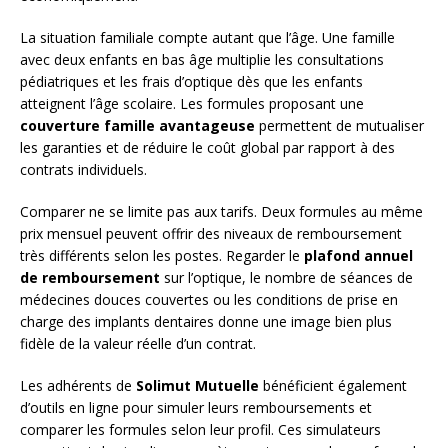
La situation familiale compte autant que l’âge. Une famille
avec deux enfants en bas âge multiplie les consultations
pédiatriques et les frais d’optique dès que les enfants
atteignent l’âge scolaire. Les formules proposant une
couverture famille avantageuse
permettent de mutualiser
les garanties et de réduire le coût global par rapport à des
contrats individuels.
Comparer ne se limite pas aux tarifs. Deux formules au même
prix mensuel peuvent offrir des niveaux de remboursement
très différents selon les postes. Regarder le
plafond annuel
de remboursement
sur l’optique, le nombre de séances de
médecines douces couvertes ou les conditions de prise en
charge des implants dentaires donne une image bien plus
fidèle de la valeur réelle d’un contrat.
Les adhérents de
Solimut Mutuelle
bénéficient également
d’outils en ligne pour simuler leurs remboursements et
comparer les formules selon leur profil. Ces simulateurs