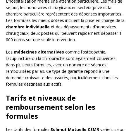
L’hospitalisation mérite une attention particulière. Les frais de
séjour, les honoraires chirurgicaux en secteur privé et la
chambre particulière représentent des dépenses importantes.
Les formules les mieux dotées incluent la prise en charge de la
chambre individuelle
et des dépassements d’honoraires
chirurgicaux, deux postes qui peuvent rapidement dépasser 1
000 euros sur une seule intervention.
Les
médecines alternatives
comme l’ostéopathie,
l’acupuncture ou la chiropractie sont également couvertes
dans plusieurs formules, avec un nombre de séances
remboursées par an. Ce type de garantie répond à une
demande croissante des assurés, particulièrement dans les
formules destinées aux actifs.
Tarifs et niveaux de
remboursement selon les
formules
Les tarifs des formules
Solimut Mutuelle CSMR
varient selon