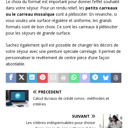
Le choix du format est important pour donner l’effet souhaité
dans votre séjour. Pour un rendu relief, les
petits carreaux
ou le carreau mosaïque
sont à plébisciter. En revanche, si
vous voulez une surface régulière et uniforme, les grands
formats sont de bon choix. Ce sont les carreaux à plébisciter
pour les séjours de grande surface.
Sachez également qu’il est possible de changer les décors de
votre séjour avec une peinture spéciale carrelage. Il permet de
personnaliser le revêtement de centre pièce d’une façon
abordable.
PRÉCÉDENT
Calcul du taux de crédit conso : méthodes et
critères
SUIVANT
Les critères indispensables pour choisir