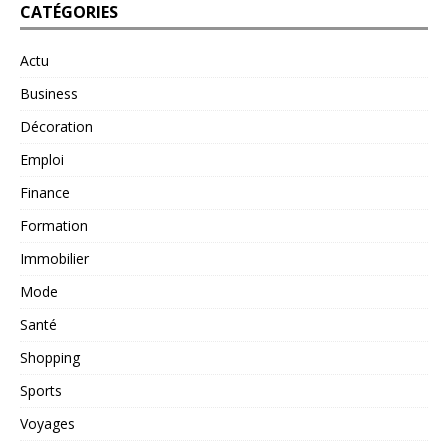
CATÉGORIES
Actu
Business
Décoration
Emploi
Finance
Formation
Immobilier
Mode
Santé
Shopping
Sports
Voyages