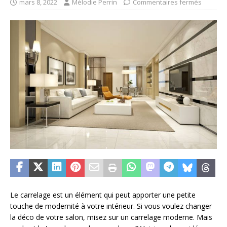
mars 8, 2022
Mélodie Perrin
Commentaires fermés
Le carrelage est un élément qui peut apporter une petite
touche de modernité à votre intérieur. Si vous voulez changer
la déco de votre salon, misez sur un carrelage moderne. Mais