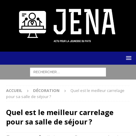
ACCUEIL
DÉCORATION
Quel est le meilleur carrelage
pour sa salle de séjour ?
Quel est le meilleur carrelage
pour sa salle de séjour ?