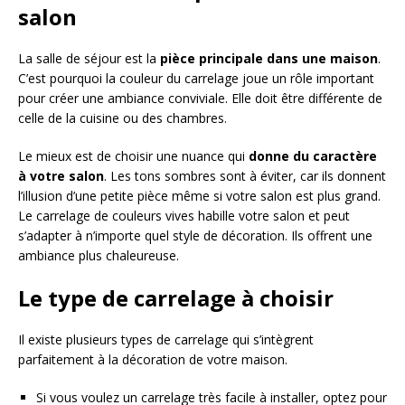
salon
La salle de séjour est la
pièce principale dans une maison
.
C’est pourquoi la couleur du carrelage joue un rôle important
pour créer une ambiance conviviale. Elle doit être différente de
celle de la cuisine ou des chambres.
Le mieux est de choisir une nuance qui
donne du caractère
à votre salon
. Les tons sombres sont à éviter, car ils donnent
l’illusion d’une petite pièce même si votre salon est plus grand.
Le carrelage de couleurs vives habille votre salon et peut
s’adapter à n’importe quel style de décoration. Ils offrent une
ambiance plus chaleureuse.
Le type de carrelage à choisir
Il existe plusieurs types de carrelage qui s’intègrent
parfaitement à la décoration de votre maison.
Si vous voulez un carrelage très facile à installer, optez pour