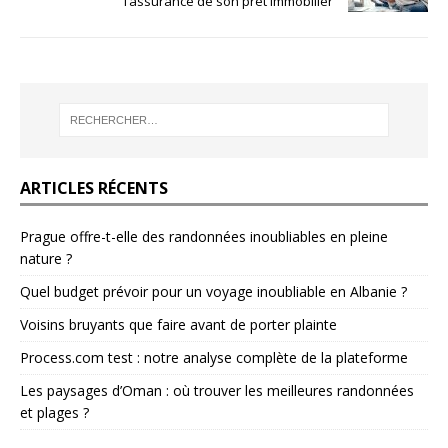
l’assurance de son prêt immobilier
ARTICLES RÉCENTS
Prague offre-t-elle des randonnées inoubliables en pleine
nature ?
Quel budget prévoir pour un voyage inoubliable en Albanie ?
Voisins bruyants que faire avant de porter plainte
Process.com test : notre analyse complète de la plateforme
Les paysages d’Oman : où trouver les meilleures randonnées
et plages ?