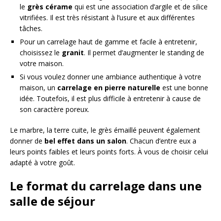
le
grès cérame
qui est une association d’argile et de silice
vitrifiées. Il est très résistant à l’usure et aux différentes
tâches.
Pour un carrelage haut de gamme et facile à entretenir,
choisissez le
granit
. Il permet d’augmenter le standing de
votre maison.
Si vous voulez donner une ambiance authentique à votre
maison, un
carrelage en pierre naturelle
est une bonne
idée. Toutefois, il est plus difficile à entretenir à cause de
son caractère poreux.
Le marbre, la terre cuite, le grès émaillé peuvent également
donner de
bel effet dans un salon
. Chacun d’entre eux a
leurs points faibles et leurs points forts. À vous de choisir celui
adapté à votre goût.
Le format du carrelage dans une
salle de séjour