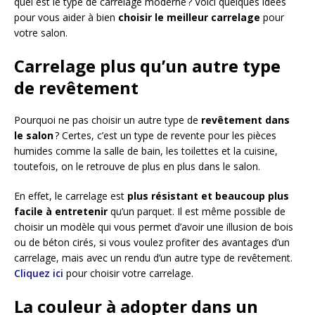
quel est le type de carrelage moderne ? Voici quelques idées
pour vous aider à bien
choisir le meilleur carrelage
pour
votre salon.
Carrelage plus qu’un autre type
de revêtement
Pourquoi ne pas choisir un autre type de
revêtement dans
le salon
? Certes, c’est un type de revente pour les pièces
humides comme la salle de bain, les toilettes et la cuisine,
toutefois, on le retrouve de plus en plus dans le salon.
En effet, le carrelage est
plus résistant et beaucoup plus
facile à entretenir
qu’un parquet. Il est même possible de
choisir un modèle qui vous permet d’avoir une illusion de bois
ou de béton cirés, si vous voulez profiter des avantages d’un
carrelage, mais avec un rendu d’un autre type de revêtement.
Cliquez ici
pour choisir votre carrelage.
La couleur à adopter dans un