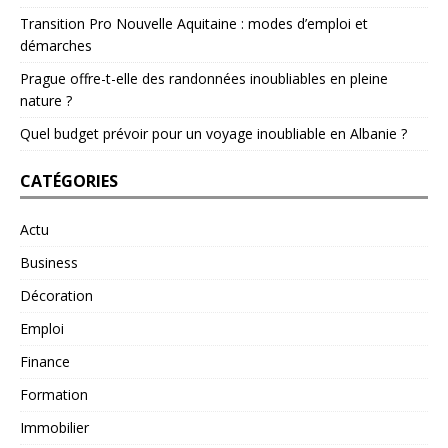
Transition Pro Nouvelle Aquitaine : modes d’emploi et
démarches
Prague offre-t-elle des randonnées inoubliables en pleine
nature ?
Quel budget prévoir pour un voyage inoubliable en Albanie ?
CATÉGORIES
Actu
Business
Décoration
Emploi
Finance
Formation
Immobilier