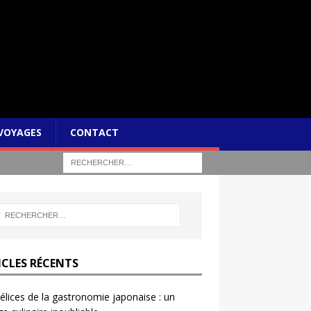
VOYAGES
CONTACT
ICLES RÉCENTS
élices de la gastronomie japonaise : un