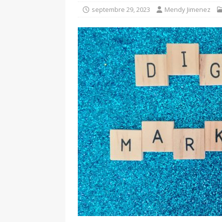
septembre 29, 2023
Mendy Jimenez