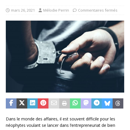
mars 26, 2021
Mélodie Perrin
Commentaires fermés
Dans le monde des affaires, il est souvent difficile pour les
néophytes voulant se lancer dans l’entrepreneuriat de bien