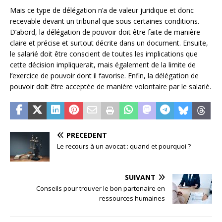
Mais ce type de délégation n’a de valeur juridique et donc
recevable devant un tribunal que sous certaines conditions.
D’abord, la délégation de pouvoir doit être faite de manière
claire et précise et surtout décrite dans un document. Ensuite,
le salarié doit être conscient de toutes les implications que
cette décision impliquerait, mais également de la limite de
l’exercice de pouvoir dont il favorise. Enfin, la délégation de
pouvoir doit être acceptée de manière volontaire par le salarié.
PRÉCÉDENT
Le recours à un avocat : quand et pourquoi ?
SUIVANT
Conseils pour trouver le bon partenaire en
ressources humaines