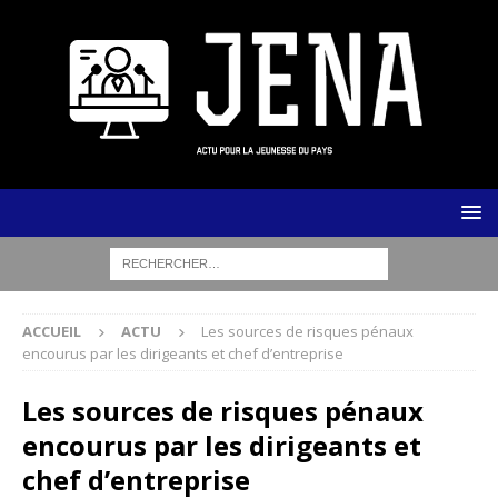
ACCUEIL
ACTU
Les sources de risques pénaux
encourus par les dirigeants et chef d’entreprise
Les sources de risques pénaux
encourus par les dirigeants et
chef d’entreprise