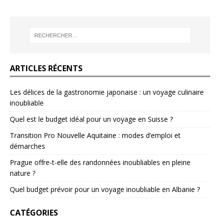
ARTICLES RÉCENTS
Les délices de la gastronomie japonaise : un voyage culinaire
inoubliable
Quel est le budget idéal pour un voyage en Suisse ?
Transition Pro Nouvelle Aquitaine : modes d’emploi et
démarches
Prague offre-t-elle des randonnées inoubliables en pleine
nature ?
Quel budget prévoir pour un voyage inoubliable en Albanie ?
CATÉGORIES