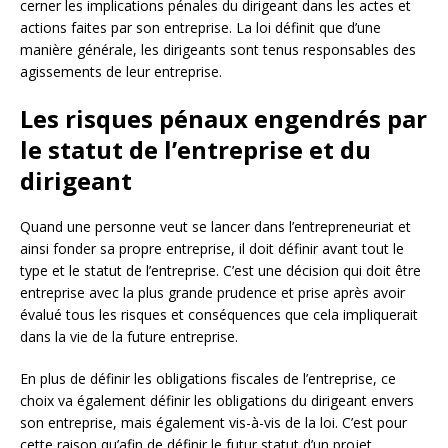
cerner les implications pénales du dirigeant dans les actes et
actions faites par son entreprise. La loi définit que d’une
manière générale, les dirigeants sont tenus responsables des
agissements de leur entreprise.
Les risques pénaux engendrés par
le statut de l’entreprise et du
dirigeant
Quand une personne veut se lancer dans l’entrepreneuriat et
ainsi fonder sa propre entreprise, il doit définir avant tout le
type et le statut de l’entreprise. C’est une décision qui doit être
entreprise avec la plus grande prudence et prise après avoir
évalué tous les risques et conséquences que cela impliquerait
dans la vie de la future entreprise.
En plus de définir les obligations fiscales de l’entreprise, ce
choix va également définir les obligations du dirigeant envers
son entreprise, mais également vis-à-vis de la loi. C’est pour
cette raison qu’afin de définir le futur statut d’un projet