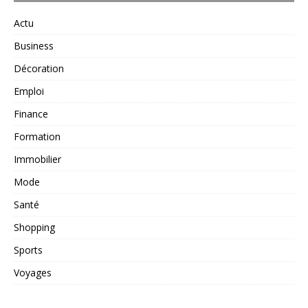
Actu
Business
Décoration
Emploi
Finance
Formation
Immobilier
Mode
Santé
Shopping
Sports
Voyages