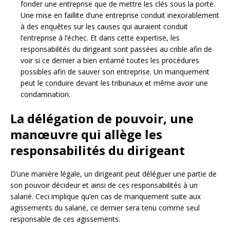
fonder une entreprise que de mettre les clés sous la porte.
Une mise en faillite d’une entreprise conduit inexorablement
à des enquêtes sur les causes qui auraient conduit
l’entreprise à l’échec. Et dans cette expertise, les
responsabilités du dirigeant sont passées au crible afin de
voir si ce dernier a bien entamé toutes les procédures
possibles afin de sauver son entreprise. Un manquement
peut le conduire devant les tribunaux et même avoir une
condamnation.
La délégation de pouvoir, une
manœuvre qui allège les
responsabilités du dirigeant
D’une manière légale, un dirigeant peut déléguer une partie de
son pouvoir décideur et ainsi de ces responsabilités à un
salarié. Ceci implique qu’en cas de manquement suite aux
agissements du salarié, ce dernier sera tenu comme seul
responsable de ces agissements.