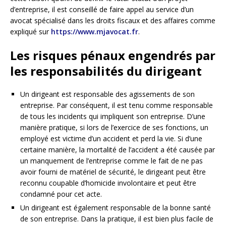
d’entreprise, il est conseillé de faire appel au service d’un
avocat spécialisé dans les droits fiscaux et des affaires comme
expliqué sur
https://www.mjavocat.fr
.
Les risques pénaux engendrés par
les responsabilités du dirigeant
Un dirigeant est responsable des agissements de son
entreprise. Par conséquent, il est tenu comme responsable
de tous les incidents qui impliquent son entreprise. D’une
manière pratique, si lors de l’exercice de ses fonctions, un
employé est victime d’un accident et perd la vie. Si d’une
certaine manière, la mortalité de l’accident a été causée par
un manquement de l’entreprise comme le fait de ne pas
avoir fourni de matériel de sécurité, le dirigeant peut être
reconnu coupable d’homicide involontaire et peut être
condamné pour cet acte.
Un dirigeant est également responsable de la bonne santé
de son entreprise. Dans la pratique, il est bien plus facile de