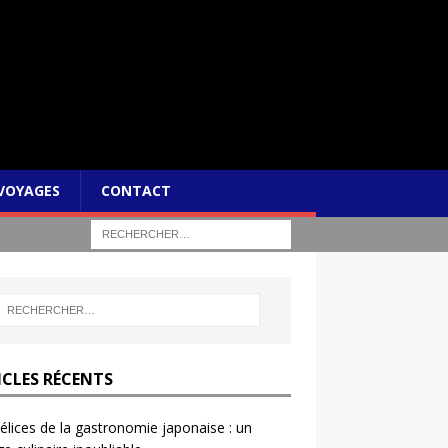
VOYAGES
CONTACT
ICLES RÉCENTS
élices de la gastronomie japonaise : un