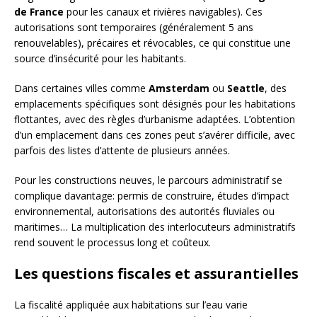
de France
pour les canaux et rivières navigables). Ces
autorisations sont temporaires (généralement 5 ans
renouvelables), précaires et révocables, ce qui constitue une
source d’insécurité pour les habitants.
Dans certaines villes comme
Amsterdam
ou
Seattle
, des
emplacements spécifiques sont désignés pour les habitations
flottantes, avec des règles d’urbanisme adaptées. L’obtention
d’un emplacement dans ces zones peut s’avérer difficile, avec
parfois des listes d’attente de plusieurs années.
Pour les constructions neuves, le parcours administratif se
complique davantage: permis de construire, études d’impact
environnemental, autorisations des autorités fluviales ou
maritimes… La multiplication des interlocuteurs administratifs
rend souvent le processus long et coûteux.
Les questions fiscales et assurantielles
La fiscalité appliquée aux habitations sur l’eau varie