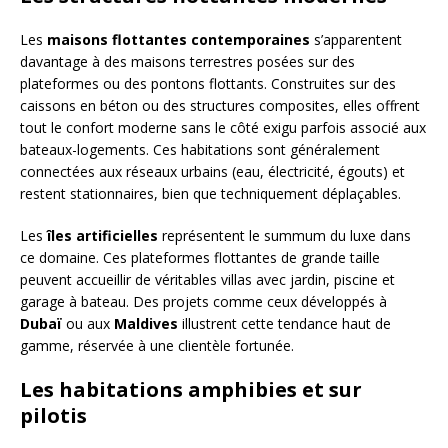
Les
maisons flottantes contemporaines
s’apparentent
davantage à des maisons terrestres posées sur des
plateformes ou des pontons flottants. Construites sur des
caissons en béton ou des structures composites, elles offrent
tout le confort moderne sans le côté exigu parfois associé aux
bateaux-logements. Ces habitations sont généralement
connectées aux réseaux urbains (eau, électricité, égouts) et
restent stationnaires, bien que techniquement déplaçables.
Les
îles artificielles
représentent le summum du luxe dans
ce domaine. Ces plateformes flottantes de grande taille
peuvent accueillir de véritables villas avec jardin, piscine et
garage à bateau. Des projets comme ceux développés à
Dubaï
ou aux
Maldives
illustrent cette tendance haut de
gamme, réservée à une clientèle fortunée.
Les habitations amphibies et sur
pilotis