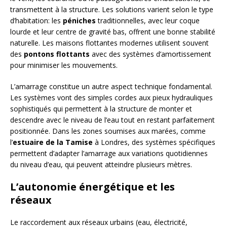
transmettent à la structure. Les solutions varient selon le type
d’habitation: les
péniches
traditionnelles, avec leur coque
lourde et leur centre de gravité bas, offrent une bonne stabilité
naturelle. Les maisons flottantes modernes utilisent souvent
des
pontons flottants
avec des systèmes d’amortissement
pour minimiser les mouvements.
L’amarrage constitue un autre aspect technique fondamental.
Les systèmes vont des simples cordes aux pieux hydrauliques
sophistiqués qui permettent à la structure de monter et
descendre avec le niveau de l’eau tout en restant parfaitement
positionnée. Dans les zones soumises aux marées, comme
l’
estuaire de la Tamise
à Londres, des systèmes spécifiques
permettent d’adapter l’amarrage aux variations quotidiennes
du niveau d’eau, qui peuvent atteindre plusieurs mètres.
L’autonomie énergétique et les
réseaux
Le raccordement aux réseaux urbains (eau, électricité,