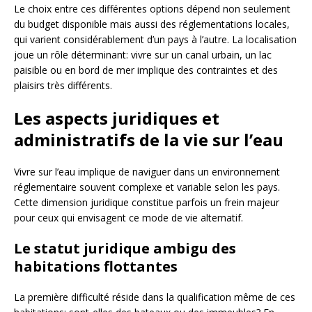
Le choix entre ces différentes options dépend non seulement
du budget disponible mais aussi des réglementations locales,
qui varient considérablement d’un pays à l’autre. La localisation
joue un rôle déterminant: vivre sur un canal urbain, un lac
paisible ou en bord de mer implique des contraintes et des
plaisirs très différents.
Les aspects juridiques et
administratifs de la vie sur l’eau
Vivre sur l’eau implique de naviguer dans un environnement
réglementaire souvent complexe et variable selon les pays.
Cette dimension juridique constitue parfois un frein majeur
pour ceux qui envisagent ce mode de vie alternatif.
Le statut juridique ambigu des
habitations flottantes
La première difficulté réside dans la qualification même de ces