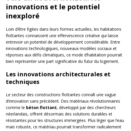
innovations et le potentiel
inexploré
Loin d’être figées dans leurs formes actuelles, les habitations
flottantes connaissent une effervescence créative qui laisse
entrevoir un potentiel de développement considérable. Entre
innovations technologiques, nouveaux modèles sociaux et
réponses aux défis climatiques, ce mode d’habitation pourrait
bien représenter une part significative du futur du logement.
Les innovations architecturales et
techniques
Le secteur des constructions flottantes connaît une vague
d’innovation sans précédent. Des matériaux révolutionnaires
comme le
béton flottant
, développé par des chercheurs
néerlandais, offrent désormais des solutions durables et
résistantes pour les structures immergées. Plus léger que l’eau
mais robuste, ce matériau pourrait transformer radicalement