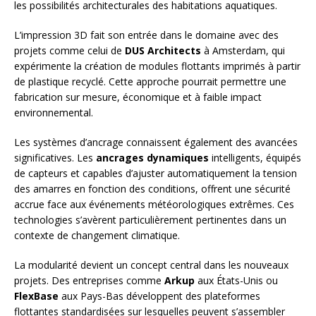
les possibilités architecturales des habitations aquatiques.
L’impression 3D fait son entrée dans le domaine avec des
projets comme celui de
DUS Architects
à Amsterdam, qui
expérimente la création de modules flottants imprimés à partir
de plastique recyclé. Cette approche pourrait permettre une
fabrication sur mesure, économique et à faible impact
environnemental.
Les systèmes d’ancrage connaissent également des avancées
significatives. Les
ancrages dynamiques
intelligents, équipés
de capteurs et capables d’ajuster automatiquement la tension
des amarres en fonction des conditions, offrent une sécurité
accrue face aux événements météorologiques extrêmes. Ces
technologies s’avèrent particulièrement pertinentes dans un
contexte de changement climatique.
La modularité devient un concept central dans les nouveaux
projets. Des entreprises comme
Arkup
aux États-Unis ou
FlexBase
aux Pays-Bas développent des plateformes
flottantes standardisées sur lesquelles peuvent s’assembler