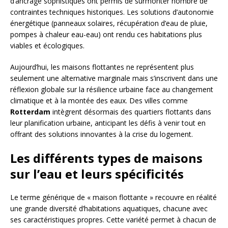
d’ancrage sophistiqués ont permis de surmonter nombre de
contraintes techniques historiques. Les solutions d’autonomie
énergétique (panneaux solaires, récupération d’eau de pluie,
pompes à chaleur eau-eau) ont rendu ces habitations plus
viables et écologiques.
Aujourd’hui, les maisons flottantes ne représentent plus
seulement une alternative marginale mais s’inscrivent dans une
réflexion globale sur la résilience urbaine face au changement
climatique et à la montée des eaux. Des villes comme
Rotterdam
intègrent désormais des quartiers flottants dans
leur planification urbaine, anticipant les défis à venir tout en
offrant des solutions innovantes à la crise du logement.
Les différents types de maisons
sur l’eau et leurs spécificités
Le terme générique de « maison flottante » recouvre en réalité
une grande diversité d’habitations aquatiques, chacune avec
ses caractéristiques propres. Cette variété permet à chacun de