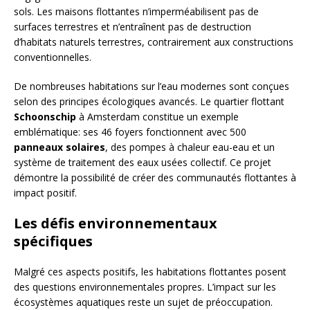
sols. Les maisons flottantes n’imperméabilisent pas de
surfaces terrestres et n’entraînent pas de destruction
d’habitats naturels terrestres, contrairement aux constructions
conventionnelles.
De nombreuses habitations sur l’eau modernes sont conçues
selon des principes écologiques avancés. Le quartier flottant
Schoonschip
à Amsterdam constitue un exemple
emblématique: ses 46 foyers fonctionnent avec 500
panneaux solaires
, des pompes à chaleur eau-eau et un
système de traitement des eaux usées collectif. Ce projet
démontre la possibilité de créer des communautés flottantes à
impact positif.
Les défis environnementaux
spécifiques
Malgré ces aspects positifs, les habitations flottantes posent
des questions environnementales propres. L’impact sur les
écosystèmes aquatiques reste un sujet de préoccupation.