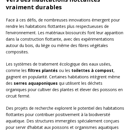
vraiment durables
Face à ces défis, de nombreuses innovations émergent pour
rendre les habitations flottantes plus respectueuses de
l’environnement. Les matériaux biosourcés font leur apparition
dans la construction flottante, avec des expérimentations
autour du bois, du liège ou même des fibres végétales
composites.
Les systèmes de traitement écologique des eaux usées,
comme les
filtres plantés
ou les
toilettes à compost
,
gagnent en popularité. Certaines habitations intègrent même
des
serres aquaponiques
qui utilisent les déchets
organiques pour cultiver des plantes et élever des poissons en
circuit fermé.
Des projets de recherche explorent le potentiel des habitations
flottantes pour contribuer positivement à la biodiversité
aquatique. Des structures immergées spécialement conçues
pour servir d’habitat aux poissons et organismes aquatiques