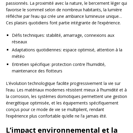
passionnés. La proximité avec la nature, le bercement léger qui
favorise le sommeil selon de nombreux habitants, la lumière
réfléchie par l’eau qui crée une ambiance lumineuse unique…
Ces plaisirs quotidiens font partie intégrante de l’expérience.
Défis techniques: stabilité, amarrage, connexions aux
réseaux
Adaptations quotidiennes: espace optimisé, attention à la
météo
Entretien spécifique: protection contre l’humidité,
maintenance des flotteurs
L’évolution technologique facilite progressivement la vie sur
l’eau. Les matériaux modernes résistent mieux à l’humidité et à
la corrosion, les systèmes domotiques permettent une gestion
énergétique optimisée, et les équipements spécifiquement
conçus pour ce mode de vie se multiplient, rendant
l’expérience plus confortable qu’elle ne l’a jamais été.
L’impact environnemental et la