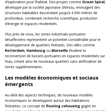
d’exploration pour l’habitat. Des projets comme
Ocean Spiral
,
développé par la société japonaise Shimizu, envisagent des
structures habitables descendant jusqu’à 4 000 mètres de
profondeur, combinant recherche scientifique, production
d’énergie et espaces résidentiels.
Plus près de nous, les zones industrialo-portuaires
désaffectées représentent un potentiel considérable pour le
développement de quartiers flottants. Des villes comme
Rotterdam
,
Hambourg
ou
Marseille
étudient la
reconversion de bassins portuaires en espaces résidentiels sur
l’eau, créant ainsi de nouveaux quartiers sans artificialiser de
terres supplémentaires.
Les modèles économiques et sociaux
émergents
Au-delà des aspects techniques, de nouveaux modèles
économiques se développent autour des habitations
flottantes. Le concept de
floating cohousing
gagne en