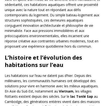
sédentarité, ces habitations aquatiques offrent une proximité
unique avec la nature tout en répondant aux défis
contemporains du logement. Du simple bateau-logement aux
structures sophistiquées, ces demeures aquatiques
conjuguent innovation architecturale et philosophie de vie
minimaliste. Face aux pressions immobilières et aux
préoccupations environnementales, elles incarnent une
réponse créative aux contraintes urbaines modernes, tout en
proposant une expérience quotidienne hors du commun.
L’histoire et l’évolution des
habitations sur l’eau
Les habitations sur l’eau ne datent pas d’hier. Depuis des
millénaires, les communautés humaines ont développé des
solutions pour vivre en harmonie avec les milieux aquatiques.
En Asie du Sud-Est, notamment au
Vietnam
, les villages
flottants existent depuis des siècles. Sur le
lac Tonlé Sap
au
Cambodge, des générations entières vivent dans des maisons