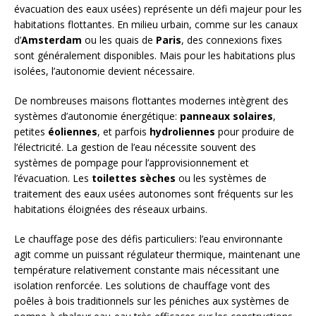
évacuation des eaux usées) représente un défi majeur pour les
habitations flottantes. En milieu urbain, comme sur les canaux
d’
Amsterdam
ou les quais de
Paris
, des connexions fixes
sont généralement disponibles. Mais pour les habitations plus
isolées, l’autonomie devient nécessaire.
De nombreuses maisons flottantes modernes intègrent des
systèmes d’autonomie énergétique:
panneaux solaires
,
petites
éoliennes
, et parfois
hydroliennes
pour produire de
l’électricité. La gestion de l’eau nécessite souvent des
systèmes de pompage pour l’approvisionnement et
l’évacuation. Les
toilettes sèches
ou les systèmes de
traitement des eaux usées autonomes sont fréquents sur les
habitations éloignées des réseaux urbains.
Le chauffage pose des défis particuliers: l’eau environnante
agit comme un puissant régulateur thermique, maintenant une
température relativement constante mais nécessitant une
isolation renforcée. Les solutions de chauffage vont des
poêles à bois traditionnels sur les péniches aux systèmes de