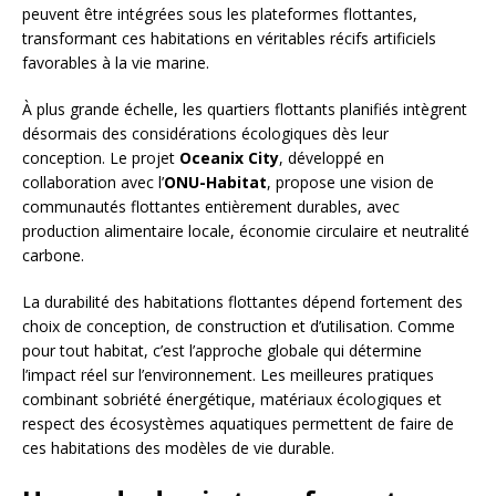
peuvent être intégrées sous les plateformes flottantes,
transformant ces habitations en véritables récifs artificiels
favorables à la vie marine.
À plus grande échelle, les quartiers flottants planifiés intègrent
désormais des considérations écologiques dès leur
conception. Le projet
Oceanix City
, développé en
collaboration avec l’
ONU-Habitat
, propose une vision de
communautés flottantes entièrement durables, avec
production alimentaire locale, économie circulaire et neutralité
carbone.
La durabilité des habitations flottantes dépend fortement des
choix de conception, de construction et d’utilisation. Comme
pour tout habitat, c’est l’approche globale qui détermine
l’impact réel sur l’environnement. Les meilleures pratiques
combinant sobriété énergétique, matériaux écologiques et
respect des écosystèmes aquatiques permettent de faire de
ces habitations des modèles de vie durable.