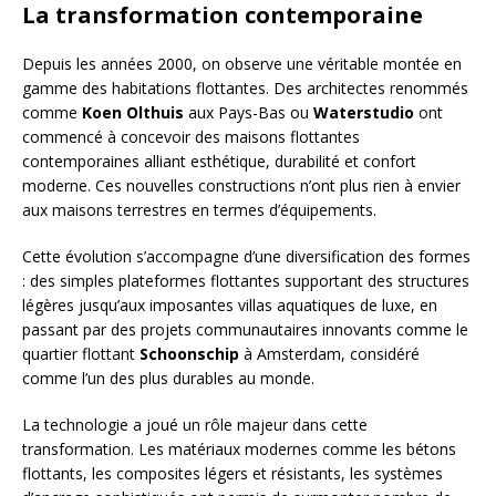
La transformation contemporaine
Depuis les années 2000, on observe une véritable montée en
gamme des habitations flottantes. Des architectes renommés
comme
Koen Olthuis
aux Pays-Bas ou
Waterstudio
ont
commencé à concevoir des maisons flottantes
contemporaines alliant esthétique, durabilité et confort
moderne. Ces nouvelles constructions n’ont plus rien à envier
aux maisons terrestres en termes d’équipements.
Cette évolution s’accompagne d’une diversification des formes
: des simples plateformes flottantes supportant des structures
légères jusqu’aux imposantes villas aquatiques de luxe, en
passant par des projets communautaires innovants comme le
quartier flottant
Schoonschip
à Amsterdam, considéré
comme l’un des plus durables au monde.
La technologie a joué un rôle majeur dans cette
transformation. Les matériaux modernes comme les bétons
flottants, les composites légers et résistants, les systèmes