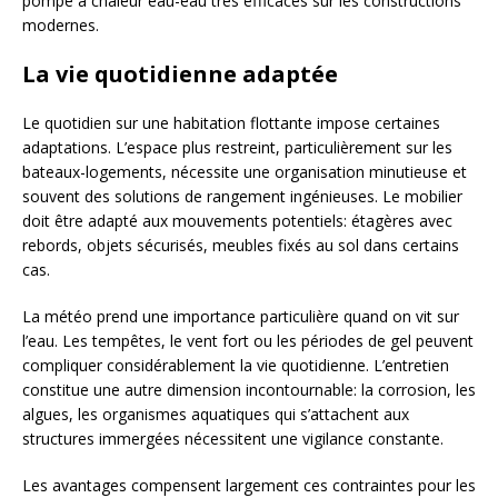
pompe à chaleur eau-eau très efficaces sur les constructions
modernes.
La vie quotidienne adaptée
Le quotidien sur une habitation flottante impose certaines
adaptations. L’espace plus restreint, particulièrement sur les
bateaux-logements, nécessite une organisation minutieuse et
souvent des solutions de rangement ingénieuses. Le mobilier
doit être adapté aux mouvements potentiels: étagères avec
rebords, objets sécurisés, meubles fixés au sol dans certains
cas.
La météo prend une importance particulière quand on vit sur
l’eau. Les tempêtes, le vent fort ou les périodes de gel peuvent
compliquer considérablement la vie quotidienne. L’entretien
constitue une autre dimension incontournable: la corrosion, les
algues, les organismes aquatiques qui s’attachent aux
structures immergées nécessitent une vigilance constante.
Les avantages compensent largement ces contraintes pour les