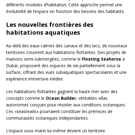
différents modules d’habitation. Cette approche permet une
évolutivité de l’espace en fonction des besoins des habitants.
Les nouvelles frontières des
habitations aquatiques
Au-delà des eaux calmes des canaux et des lacs, de nouveaux
territoires s’ouvrent aux habitations flottantes. Des projets de
maisons semi-submergées, comme le
Floating Seahorse
à
Dubaï, proposent des espaces de vie partiellement sous la
surface, offrant des vues subaquatiques spectaculaires et une
expérience immersive inédite.
Les habitations flottantes gagnent la haute mer avec des
concepts comme le
Ocean Builder
, véritables villas
autonomes conçues pour résister aux conditions océaniques.
Ces «seasteads» pourraient constituer les prémices de
communautés océaniques indépendantes.
L’espace sous-marin lui-même devient un territoire