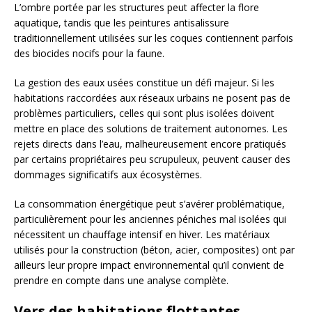
L’ombre portée par les structures peut affecter la flore
aquatique, tandis que les peintures antisalissure
traditionnellement utilisées sur les coques contiennent parfois
des biocides nocifs pour la faune.
La gestion des eaux usées constitue un défi majeur. Si les
habitations raccordées aux réseaux urbains ne posent pas de
problèmes particuliers, celles qui sont plus isolées doivent
mettre en place des solutions de traitement autonomes. Les
rejets directs dans l’eau, malheureusement encore pratiqués
par certains propriétaires peu scrupuleux, peuvent causer des
dommages significatifs aux écosystèmes.
La consommation énergétique peut s’avérer problématique,
particulièrement pour les anciennes péniches mal isolées qui
nécessitent un chauffage intensif en hiver. Les matériaux
utilisés pour la construction (béton, acier, composites) ont par
ailleurs leur propre impact environnemental qu’il convient de
prendre en compte dans une analyse complète.
Vers des habitations flottantes