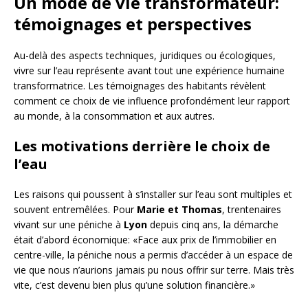
Un mode de vie transformateur:
témoignages et perspectives
Au-delà des aspects techniques, juridiques ou écologiques,
vivre sur l’eau représente avant tout une expérience humaine
transformatrice. Les témoignages des habitants révèlent
comment ce choix de vie influence profondément leur rapport
au monde, à la consommation et aux autres.
Les motivations derrière le choix de
l’eau
Les raisons qui poussent à s’installer sur l’eau sont multiples et
souvent entremêlées. Pour
Marie et Thomas
, trentenaires
vivant sur une péniche à
Lyon
depuis cinq ans, la démarche
était d’abord économique: «Face aux prix de l’immobilier en
centre-ville, la péniche nous a permis d’accéder à un espace de
vie que nous n’aurions jamais pu nous offrir sur terre. Mais très
vite, c’est devenu bien plus qu’une solution financière.»