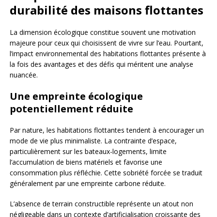
durabilité des maisons flottantes
La dimension écologique constitue souvent une motivation
majeure pour ceux qui choisissent de vivre sur l’eau. Pourtant,
l’impact environnemental des habitations flottantes présente à
la fois des avantages et des défis qui méritent une analyse
nuancée.
Une empreinte écologique
potentiellement réduite
Par nature, les habitations flottantes tendent à encourager un
mode de vie plus minimaliste. La contrainte d’espace,
particulièrement sur les bateaux-logements, limite
l’accumulation de biens matériels et favorise une
consommation plus réfléchie. Cette sobriété forcée se traduit
généralement par une empreinte carbone réduite.
L’absence de terrain constructible représente un atout non
négligeable dans un contexte d’artificialisation croissante des