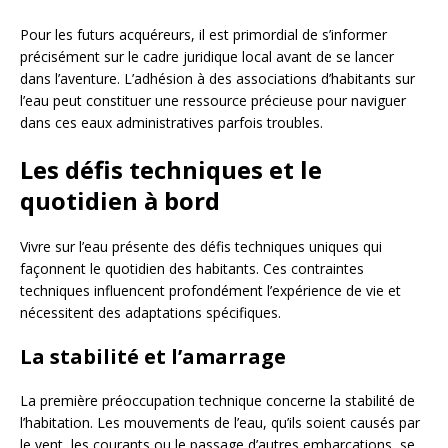
Pour les futurs acquéreurs, il est primordial de s’informer
précisément sur le cadre juridique local avant de se lancer
dans l’aventure. L’adhésion à des associations d’habitants sur
l’eau peut constituer une ressource précieuse pour naviguer
dans ces eaux administratives parfois troubles.
Les défis techniques et le
quotidien à bord
Vivre sur l’eau présente des défis techniques uniques qui
façonnent le quotidien des habitants. Ces contraintes
techniques influencent profondément l’expérience de vie et
nécessitent des adaptations spécifiques.
La stabilité et l’amarrage
La première préoccupation technique concerne la stabilité de
l’habitation. Les mouvements de l’eau, qu’ils soient causés par
le vent, les courants ou le passage d’autres embarcations, se