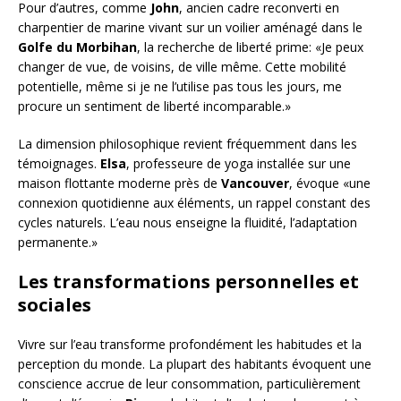
Pour d’autres, comme
John
, ancien cadre reconverti en
charpentier de marine vivant sur un voilier aménagé dans le
Golfe du Morbihan
, la recherche de liberté prime: «Je peux
changer de vue, de voisins, de ville même. Cette mobilité
potentielle, même si je ne l’utilise pas tous les jours, me
procure un sentiment de liberté incomparable.»
La dimension philosophique revient fréquemment dans les
témoignages.
Elsa
, professeure de yoga installée sur une
maison flottante moderne près de
Vancouver
, évoque «une
connexion quotidienne aux éléments, un rappel constant des
cycles naturels. L’eau nous enseigne la fluidité, l’adaptation
permanente.»
Les transformations personnelles et
sociales
Vivre sur l’eau transforme profondément les habitudes et la
perception du monde. La plupart des habitants évoquent une
conscience accrue de leur consommation, particulièrement