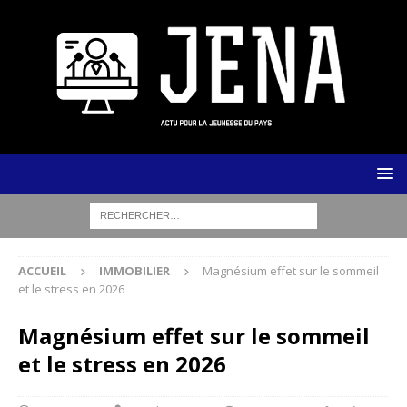
ACCUEIL
IMMOBILIER
Magnésium effet sur le sommeil
et le stress en 2026
Magnésium effet sur le sommeil
et le stress en 2026