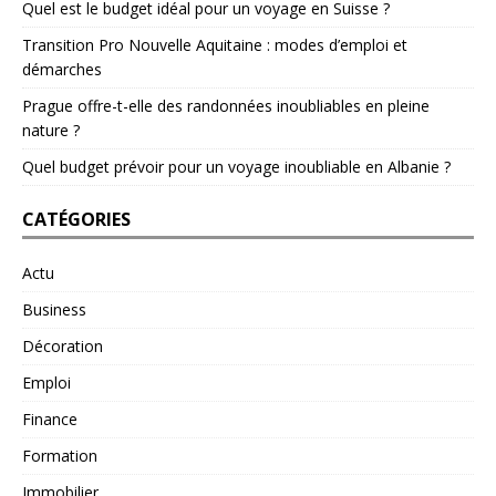
Quel est le budget idéal pour un voyage en Suisse ?
Transition Pro Nouvelle Aquitaine : modes d’emploi et
démarches
Prague offre-t-elle des randonnées inoubliables en pleine
nature ?
Quel budget prévoir pour un voyage inoubliable en Albanie ?
CATÉGORIES
Actu
Business
Décoration
Emploi
Finance
Formation
Immobilier