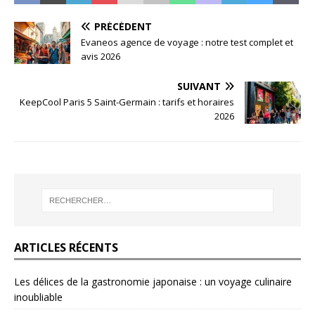
PRÉCÉDENT
Evaneos agence de voyage : notre test complet et
avis 2026
SUIVANT
KeepCool Paris 5 Saint-Germain : tarifs et horaires
2026
ARTICLES RÉCENTS
Les délices de la gastronomie japonaise : un voyage culinaire
inoubliable