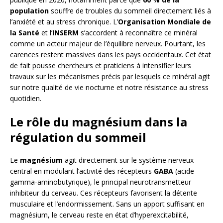
population
souffre de troubles du sommeil directement liés à
l’anxiété et au stress chronique. L’
Organisation Mondiale de
la Santé
et l’
INSERM
s’accordent à reconnaître ce minéral
comme un acteur majeur de l’équilibre nerveux. Pourtant, les
carences restent massives dans les pays occidentaux. Cet état
de fait pousse chercheurs et praticiens à intensifier leurs
travaux sur les mécanismes précis par lesquels ce minéral agit
sur notre qualité de vie nocturne et notre résistance au stress
quotidien.
Le rôle du magnésium dans la
régulation du sommeil
Le
magnésium
agit directement sur le système nerveux
central en modulant l’activité des récepteurs
GABA
(acide
gamma-aminobutyrique), le principal neurotransmetteur
inhibiteur du cerveau. Ces récepteurs favorisent la détente
musculaire et l’endormissement. Sans un apport suffisant en
magnésium, le cerveau reste en état d’hyperexcitabilité,