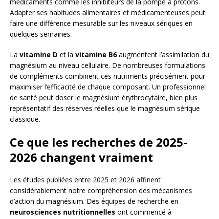
médicaments comme les inhibiteurs de la pompe à protons.
Adapter ses habitudes alimentaires et médicamenteuses peut
faire une différence mesurable sur les niveaux sériques en
quelques semaines.
La
vitamine D
et la
vitamine B6
augmentent l’assimilation du
magnésium au niveau cellulaire. De nombreuses formulations
de compléments combinent ces nutriments précisément pour
maximiser l’efficacité de chaque composant. Un professionnel
de santé peut doser le magnésium érythrocytaire, bien plus
représentatif des réserves réelles que le magnésium sérique
classique.
Ce que les recherches de 2025-
2026 changent vraiment
Les études publiées entre 2025 et 2026 affinent
considérablement notre compréhension des mécanismes
d’action du magnésium. Des équipes de recherche en
neurosciences nutritionnelles
ont commencé à