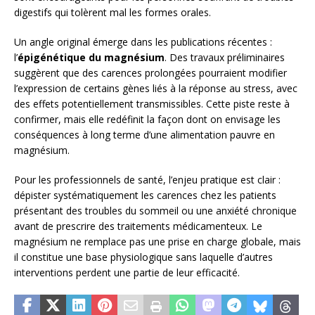
digestifs qui tolèrent mal les formes orales.
Un angle original émerge dans les publications récentes :
l’
épigénétique du magnésium
. Des travaux préliminaires
suggèrent que des carences prolongées pourraient modifier
l’expression de certains gènes liés à la réponse au stress, avec
des effets potentiellement transmissibles. Cette piste reste à
confirmer, mais elle redéfinit la façon dont on envisage les
conséquences à long terme d’une alimentation pauvre en
magnésium.
Pour les professionnels de santé, l’enjeu pratique est clair :
dépister systématiquement les carences chez les patients
présentant des troubles du sommeil ou une anxiété chronique
avant de prescrire des traitements médicamenteux. Le
magnésium ne remplace pas une prise en charge globale, mais
il constitue une base physiologique sans laquelle d’autres
interventions perdent une partie de leur efficacité.