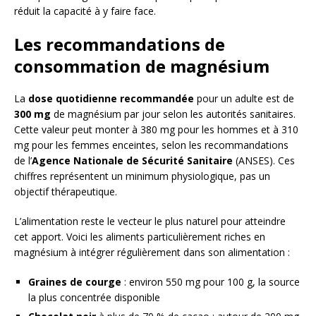
réduit la capacité à y faire face.
Les recommandations de
consommation de magnésium
La
dose quotidienne recommandée
pour un adulte est de
300 mg
de magnésium par jour selon les autorités sanitaires.
Cette valeur peut monter à 380 mg pour les hommes et à 310
mg pour les femmes enceintes, selon les recommandations
de l’
Agence Nationale de Sécurité Sanitaire
(ANSES). Ces
chiffres représentent un minimum physiologique, pas un
objectif thérapeutique.
L’alimentation reste le vecteur le plus naturel pour atteindre
cet apport. Voici les aliments particulièrement riches en
magnésium à intégrer régulièrement dans son alimentation :
Graines de courge
: environ 550 mg pour 100 g, la source
la plus concentrée disponible