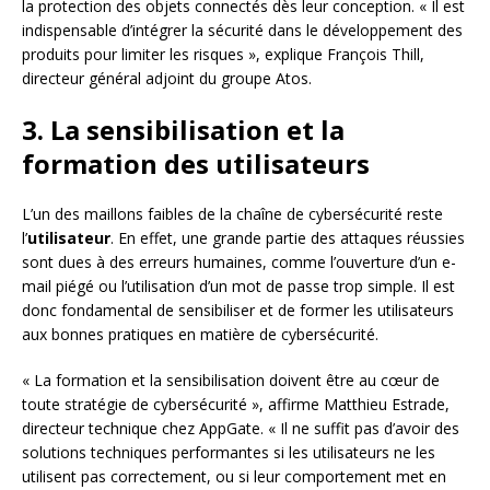
la protection des objets connectés dès leur conception. « Il est
indispensable d’intégrer la sécurité dans le développement des
produits pour limiter les risques », explique François Thill,
directeur général adjoint du groupe Atos.
3. La sensibilisation et la
formation des utilisateurs
L’un des maillons faibles de la chaîne de cybersécurité reste
l’
utilisateur
. En effet, une grande partie des attaques réussies
sont dues à des erreurs humaines, comme l’ouverture d’un e-
mail piégé ou l’utilisation d’un mot de passe trop simple. Il est
donc fondamental de sensibiliser et de former les utilisateurs
aux bonnes pratiques en matière de cybersécurité.
« La formation et la sensibilisation doivent être au cœur de
toute stratégie de cybersécurité », affirme Matthieu Estrade,
directeur technique chez AppGate. « Il ne suffit pas d’avoir des
solutions techniques performantes si les utilisateurs ne les
utilisent pas correctement, ou si leur comportement met en