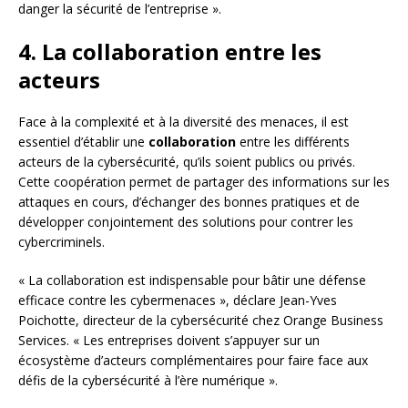
danger la sécurité de l’entreprise ».
4. La collaboration entre les
acteurs
Face à la complexité et à la diversité des menaces, il est
essentiel d’établir une
collaboration
entre les différents
acteurs de la cybersécurité, qu’ils soient publics ou privés.
Cette coopération permet de partager des informations sur les
attaques en cours, d’échanger des bonnes pratiques et de
développer conjointement des solutions pour contrer les
cybercriminels.
« La collaboration est indispensable pour bâtir une défense
efficace contre les cybermenaces », déclare Jean-Yves
Poichotte, directeur de la cybersécurité chez Orange Business
Services. « Les entreprises doivent s’appuyer sur un
écosystème d’acteurs complémentaires pour faire face aux
défis de la cybersécurité à l’ère numérique ».