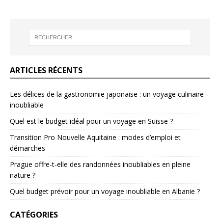
ARTICLES RÉCENTS
Les délices de la gastronomie japonaise : un voyage culinaire
inoubliable
Quel est le budget idéal pour un voyage en Suisse ?
Transition Pro Nouvelle Aquitaine : modes d’emploi et
démarches
Prague offre-t-elle des randonnées inoubliables en pleine
nature ?
Quel budget prévoir pour un voyage inoubliable en Albanie ?
CATÉGORIES