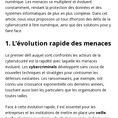
numérique. Les menaces se multiplient et évoluent
constamment, rendant la protection des données et des
systèmes informatiques de plus en plus complexe. Dans cet
article, nous vous proposons un tour d’horizon des défis de la
cybersécurité à l’ère numérique, ainsi que des solutions pour y
faire face.
1. L’évolution rapide des menaces
Le premier défi auquel sont confrontés les acteurs de la
cybersécurité est la rapidité avec laquelle les menaces
évoluent. Les
cybercriminels
développent sans cesse de
nouvelles techniques et stratégies pour contourner les
défenses existantes. Les ransomwares, par exemple, ont
connu une croissance exponentielle ces dernières années,
touchant aussi bien les particuliers que les organisations de
toutes tailles.
Face à cette évolution rapide, il est essentiel pour les
entreprises et les institutions de mettre en place une
veille