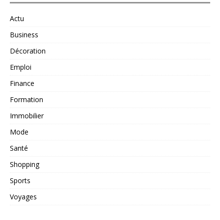
Actu
Business
Décoration
Emploi
Finance
Formation
Immobilier
Mode
Santé
Shopping
Sports
Voyages