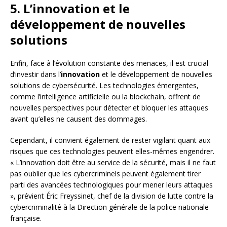
5. L’innovation et le
développement de nouvelles
solutions
Enfin, face à l’évolution constante des menaces, il est crucial
d’investir dans l’
innovation
et le développement de nouvelles
solutions de cybersécurité. Les technologies émergentes,
comme l’intelligence artificielle ou la blockchain, offrent de
nouvelles perspectives pour détecter et bloquer les attaques
avant qu’elles ne causent des dommages.
Cependant, il convient également de rester vigilant quant aux
risques que ces technologies peuvent elles-mêmes engendrer.
« L’innovation doit être au service de la sécurité, mais il ne faut
pas oublier que les cybercriminels peuvent également tirer
parti des avancées technologiques pour mener leurs attaques
», prévient Éric Freyssinet, chef de la division de lutte contre la
cybercriminalité à la Direction générale de la police nationale
française.