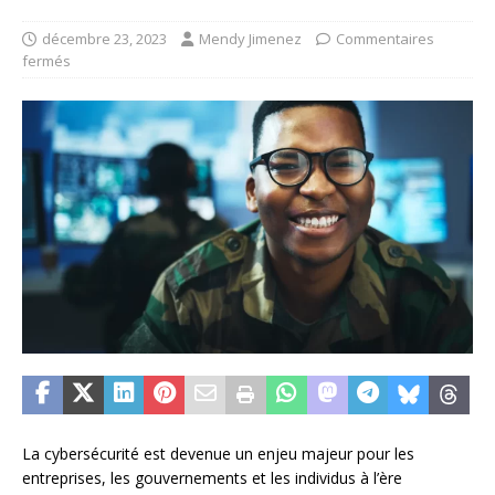
décembre 23, 2023
Mendy Jimenez
Commentaires
fermés
La cybersécurité est devenue un enjeu majeur pour les
entreprises, les gouvernements et les individus à l’ère