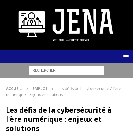
ACCUEIL
EMPLOI
Les défis de la cybersécurité à l’ère
numérique : enjeux et solutions
Les défis de la cybersécurité à
l’ère numérique : enjeux et
solutions