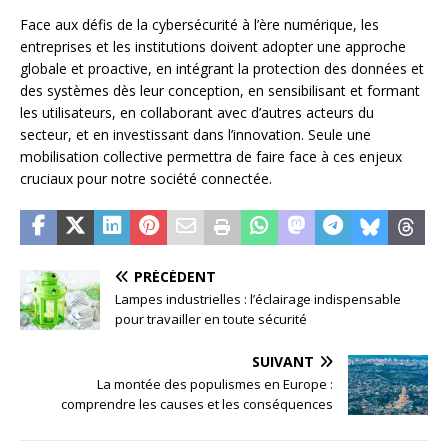
Face aux défis de la cybersécurité à l’ère numérique, les
entreprises et les institutions doivent adopter une approche
globale et proactive, en intégrant la protection des données et
des systèmes dès leur conception, en sensibilisant et formant
les utilisateurs, en collaborant avec d’autres acteurs du
secteur, et en investissant dans l’innovation. Seule une
mobilisation collective permettra de faire face à ces enjeux
cruciaux pour notre société connectée.
PRÉCÉDENT
Lampes industrielles : l’éclairage indispensable
pour travailler en toute sécurité
SUIVANT
La montée des populismes en Europe :
comprendre les causes et les conséquences