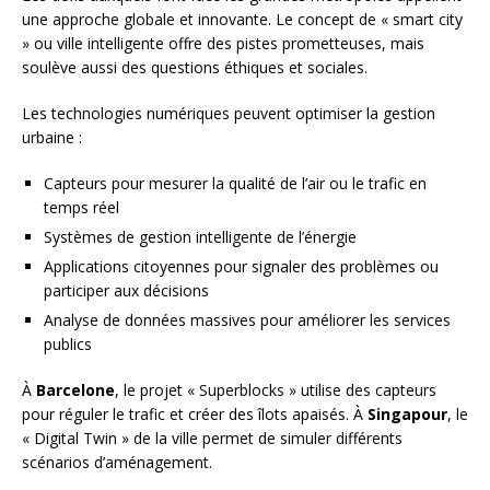
une approche globale et innovante. Le concept de « smart city
» ou ville intelligente offre des pistes prometteuses, mais
soulève aussi des questions éthiques et sociales.
Les technologies numériques peuvent optimiser la gestion
urbaine :
Capteurs pour mesurer la qualité de l’air ou le trafic en
temps réel
Systèmes de gestion intelligente de l’énergie
Applications citoyennes pour signaler des problèmes ou
participer aux décisions
Analyse de données massives pour améliorer les services
publics
À
Barcelone
, le projet « Superblocks » utilise des capteurs
pour réguler le trafic et créer des îlots apaisés. À
Singapour
, le
« Digital Twin » de la ville permet de simuler différents
scénarios d’aménagement.