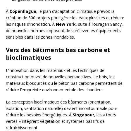
À
Copenhague
, le plan d’adaptation climatique prévoit la
création de 300 projets pour gérer les eaux pluviales et réduire
les risques d’inondation. À
New York
, suite à l’ouragan Sandy,
de nouvelles normes imposent de surélever les équipements
sensibles dans les zones inondables.
Vers des bâtiments bas carbone et
bioclimatiques
L’innovation dans les matériaux et les techniques de
construction ouvre de nouvelles perspectives. Le bois, les
matériaux biosourcés ou le béton bas carbone permettent de
réduire l’empreinte environnementale des chantiers.
La conception bioclimatique des bâtiments (orientation,
isolation, ventilation naturelle) devient incontournable pour
réduire les besoins énergétiques. À
Singapour
, les « tours
vertes » intègrent végétation et systèmes passifs de
rafraîchissement.