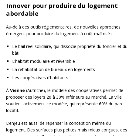
Innover pour produire du logement
abordable
Au-delà des outils réglementaires, de nouvelles approches
émergent pour produire du logement à coût maîtrisé :
Le bail réel solidaire, qui dissocie propriété du foncier et du
bâti
L’habitat modulaire et réversible
La réhabilitation de bureaux en logements
Les coopératives d’habitants
À
Vienne
(Autriche), le modèle des coopératives permet de
proposer des loyers 20 à 30% inférieurs au marché. La ville
soutient activement ce modèle, qui représente 60% du parc
locatif.
L’enjeu est aussi de repenser la conception même du
logement. Des surfaces plus petites mais mieux conçues, des