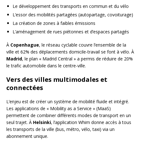
Le développement des transports en commun et du vélo
L’essor des mobilités partagées (autopartage, covoiturage)
La création de zones à faibles émissions
L’aménagement de rues piétonnes et d’espaces partagés
À
Copenhague
, le réseau cyclable couvre l’ensemble de la
ville et 62% des déplacements domicile-travail se font à vélo. À
Madrid
, le plan « Madrid Central » a permis de réduire de 20%
le trafic automobile dans le centre-ville.
Vers des villes multimodales et
connectées
L’enjeu est de créer un système de mobilité fluide et intégré.
Les applications de « Mobility as a Service » (MaaS)
permettent de combiner différents modes de transport en un
seul trajet. À
Helsinki
, l’application Whim donne accès à tous
les transports de la ville (bus, métro, vélo, taxi) via un
abonnement unique.