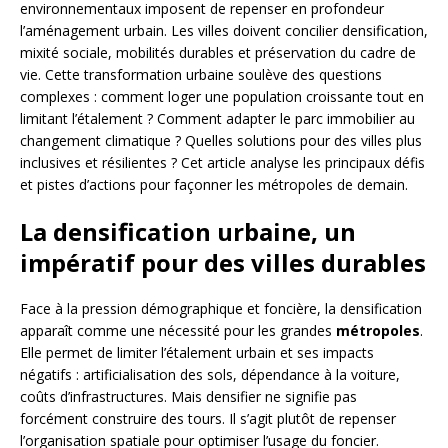
environnementaux imposent de repenser en profondeur
l’aménagement urbain. Les villes doivent concilier densification,
mixité sociale, mobilités durables et préservation du cadre de
vie. Cette transformation urbaine soulève des questions
complexes : comment loger une population croissante tout en
limitant l’étalement ? Comment adapter le parc immobilier au
changement climatique ? Quelles solutions pour des villes plus
inclusives et résilientes ? Cet article analyse les principaux défis
et pistes d’actions pour façonner les métropoles de demain.
La densification urbaine, un
impératif pour des villes durables
Face à la pression démographique et foncière, la densification
apparaît comme une nécessité pour les grandes
métropoles
.
Elle permet de limiter l’étalement urbain et ses impacts
négatifs : artificialisation des sols, dépendance à la voiture,
coûts d’infrastructures. Mais densifier ne signifie pas
forcément construire des tours. Il s’agit plutôt de repenser
l’organisation spatiale pour optimiser l’usage du foncier.