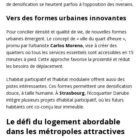
de densification se heurtent parfois à l’opposition des riverains.
Vers des formes urbaines innovantes
Pour concilier densité et qualité de vie, de nouvelles formes
urbaines émergent. Le concept de « ville du quart d’heure »,
promu par l’urbaniste
Carlos Moreno
, vise à créer des
quartiers où tous les services essentiels sont accessibles en 15
minutes à pied. Cette approche favorise la proximité et réduit
les besoins de déplacement.
L’habitat participatif et l’habitat modulaire offrent aussi des
pistes intéressantes. Ces formes permettent une densification
douce, à taille humaine. À
Strasbourg
, l’écoquartier Danube
intègre plusieurs projets d’habitat participatif, où les futurs
habitants ont co-conçu leur immeuble.
Le défi du logement abordable
dans les métropoles attractives