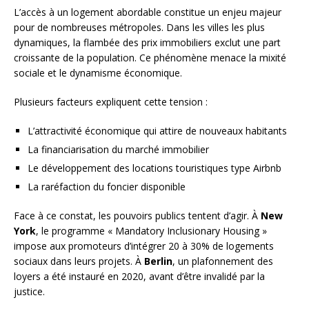
L’accès à un logement abordable constitue un enjeu majeur
pour de nombreuses métropoles. Dans les villes les plus
dynamiques, la flambée des prix immobiliers exclut une part
croissante de la population. Ce phénomène menace la mixité
sociale et le dynamisme économique.
Plusieurs facteurs expliquent cette tension :
L’attractivité économique qui attire de nouveaux habitants
La financiarisation du marché immobilier
Le développement des locations touristiques type Airbnb
La raréfaction du foncier disponible
Face à ce constat, les pouvoirs publics tentent d’agir. À
New
York
, le programme « Mandatory Inclusionary Housing »
impose aux promoteurs d’intégrer 20 à 30% de logements
sociaux dans leurs projets. À
Berlin
, un plafonnement des
loyers a été instauré en 2020, avant d’être invalidé par la
justice.