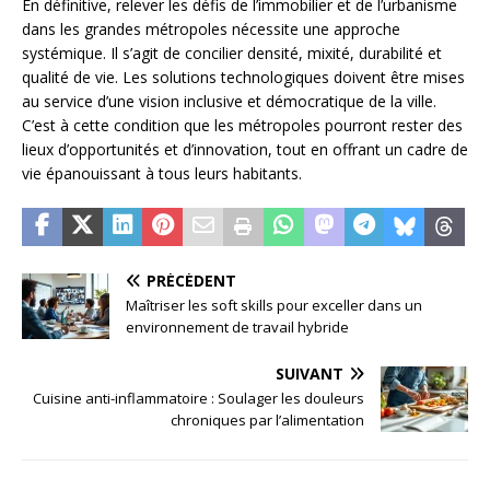
En définitive, relever les défis de l’immobilier et de l’urbanisme
dans les grandes métropoles nécessite une approche
systémique. Il s’agit de concilier densité, mixité, durabilité et
qualité de vie. Les solutions technologiques doivent être mises
au service d’une vision inclusive et démocratique de la ville.
C’est à cette condition que les métropoles pourront rester des
lieux d’opportunités et d’innovation, tout en offrant un cadre de
vie épanouissant à tous leurs habitants.
PRÉCÉDENT
Maîtriser les soft skills pour exceller dans un
environnement de travail hybride
SUIVANT
Cuisine anti-inflammatoire : Soulager les douleurs
chroniques par l’alimentation