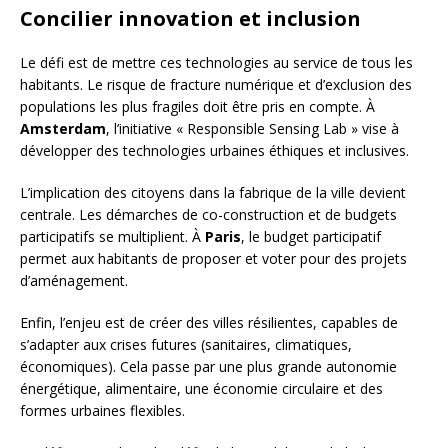
Concilier innovation et inclusion
Le défi est de mettre ces technologies au service de tous les
habitants. Le risque de fracture numérique et d’exclusion des
populations les plus fragiles doit être pris en compte. À
Amsterdam
, l’initiative « Responsible Sensing Lab » vise à
développer des technologies urbaines éthiques et inclusives.
L’implication des citoyens dans la fabrique de la ville devient
centrale. Les démarches de co-construction et de budgets
participatifs se multiplient. À
Paris
, le budget participatif
permet aux habitants de proposer et voter pour des projets
d’aménagement.
Enfin, l’enjeu est de créer des villes résilientes, capables de
s’adapter aux crises futures (sanitaires, climatiques,
économiques). Cela passe par une plus grande autonomie
énergétique, alimentaire, une économie circulaire et des
formes urbaines flexibles.