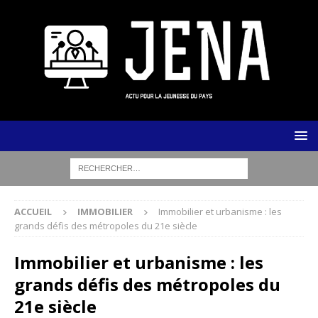
ACCUEIL
IMMOBILIER
Immobilier et urbanisme : les
grands défis des métropoles du 21e siècle
Immobilier et urbanisme : les
grands défis des métropoles du
21e siècle