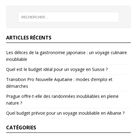
ARTICLES RÉCENTS
Les délices de la gastronomie japonaise : un voyage culinaire
inoubliable
Quel est le budget idéal pour un voyage en Suisse ?
Transition Pro Nouvelle Aquitaine : modes d’emploi et
démarches
Prague offre-t-elle des randonnées inoubliables en pleine
nature ?
Quel budget prévoir pour un voyage inoubliable en Albanie ?
CATÉGORIES