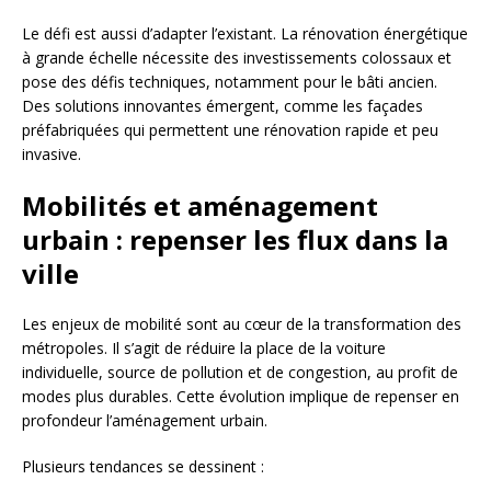
Le défi est aussi d’adapter l’existant. La rénovation énergétique
à grande échelle nécessite des investissements colossaux et
pose des défis techniques, notamment pour le bâti ancien.
Des solutions innovantes émergent, comme les façades
préfabriquées qui permettent une rénovation rapide et peu
invasive.
Mobilités et aménagement
urbain : repenser les flux dans la
ville
Les enjeux de mobilité sont au cœur de la transformation des
métropoles. Il s’agit de réduire la place de la voiture
individuelle, source de pollution et de congestion, au profit de
modes plus durables. Cette évolution implique de repenser en
profondeur l’aménagement urbain.
Plusieurs tendances se dessinent :