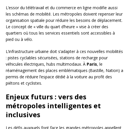
L’essor du télétravail et du commerce en ligne modifie aussi
les schémas de mobilité. Les métropoles doivent repenser leur
organisation spatiale pour réduire les besoins de déplacement.
Le concept de « ville du quart d’heure » vise à créer des
quartiers où tous les services essentiels sont accessibles à
pied ou à vélo.
L’infrastructure urbaine doit s’adapter à ces nouvelles mobilités
: pistes cyclables sécurisées, stations de recharge pour
véhicules électriques, hubs multimodaux. À
Paris
, le
réaménagement des places emblématiques (Bastille, Nation) a
permis de réduire l’espace dédié à la voiture au profit des
piétons et cyclistes.
Enjeux futurs : vers des
métropoles intelligentes et
inclusives
Les défis auxquels font face les grandes métropoles appellent