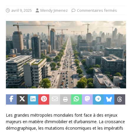
avril 9, 2025
Mendy Jimenez
Commentaires fermés
Les grandes métropoles mondiales font face à des enjeux
majeurs en matière d’immobilier et d’urbanisme. La croissance
démographique, les mutations économiques et les impératifs