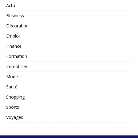
Actu
Business
Décoration
Emploi
Finance
Formation
Immobilier
Mode
Santé
Shopping
Sports
Voyages