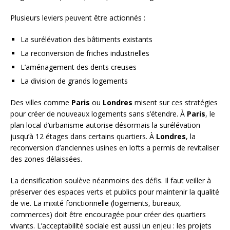
Plusieurs leviers peuvent être actionnés :
La surélévation des bâtiments existants
La reconversion de friches industrielles
L’aménagement des dents creuses
La division de grands logements
Des villes comme
Paris
ou
Londres
misent sur ces stratégies
pour créer de nouveaux logements sans s’étendre. À
Paris
, le
plan local d’urbanisme autorise désormais la surélévation
jusqu’à 12 étages dans certains quartiers. À
Londres
, la
reconversion d’anciennes usines en lofts a permis de revitaliser
des zones délaissées.
La densification soulève néanmoins des défis. Il faut veiller à
préserver des espaces verts et publics pour maintenir la qualité
de vie. La mixité fonctionnelle (logements, bureaux,
commerces) doit être encouragée pour créer des quartiers
vivants. L’acceptabilité sociale est aussi un enjeu : les projets