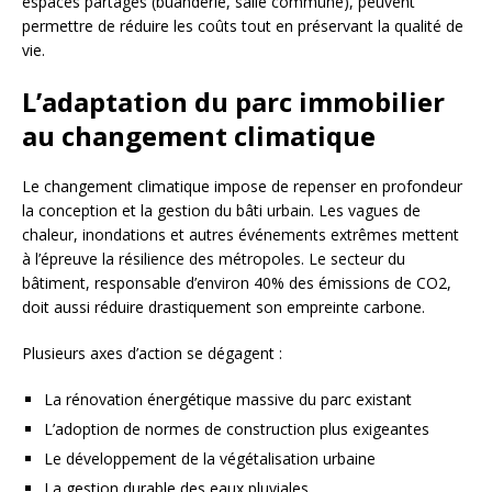
espaces partagés (buanderie, salle commune), peuvent
permettre de réduire les coûts tout en préservant la qualité de
vie.
L’adaptation du parc immobilier
au changement climatique
Le changement climatique impose de repenser en profondeur
la conception et la gestion du bâti urbain. Les vagues de
chaleur, inondations et autres événements extrêmes mettent
à l’épreuve la résilience des métropoles. Le secteur du
bâtiment, responsable d’environ 40% des émissions de CO2,
doit aussi réduire drastiquement son empreinte carbone.
Plusieurs axes d’action se dégagent :
La rénovation énergétique massive du parc existant
L’adoption de normes de construction plus exigeantes
Le développement de la végétalisation urbaine
La gestion durable des eaux pluviales