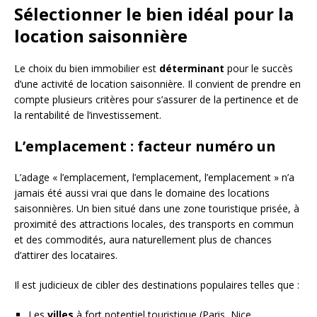
Sélectionner le bien idéal pour la
location saisonnière
Le choix du bien immobilier est
déterminant
pour le succès
d’une activité de location saisonnière. Il convient de prendre en
compte plusieurs critères pour s’assurer de la pertinence et de
la rentabilité de l’investissement.
L’emplacement : facteur numéro un
L’adage « l’emplacement, l’emplacement, l’emplacement » n’a
jamais été aussi vrai que dans le domaine des locations
saisonnières. Un bien situé dans une zone touristique prisée, à
proximité des attractions locales, des transports en commun
et des commodités, aura naturellement plus de chances
d’attirer des locataires.
Il est judicieux de cibler des destinations populaires telles que :
Les
villes
à fort potentiel touristique (Paris, Nice,