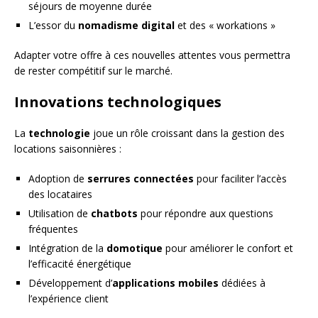
séjours de moyenne durée
L’essor du
nomadisme digital
et des « workations »
Adapter votre offre à ces nouvelles attentes vous permettra
de rester compétitif sur le marché.
Innovations technologiques
La
technologie
joue un rôle croissant dans la gestion des
locations saisonnières :
Adoption de
serrures connectées
pour faciliter l’accès
des locataires
Utilisation de
chatbots
pour répondre aux questions
fréquentes
Intégration de la
domotique
pour améliorer le confort et
l’efficacité énergétique
Développement d’
applications mobiles
dédiées à
l’expérience client