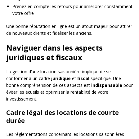
Prenez en compte les retours pour améliorer constamment
votre offre
Une bonne réputation en ligne est un atout majeur pour attirer
de nouveaux clients et fidéliser les anciens.
Naviguer dans les aspects
juridiques et fiscaux
La gestion d’une location saisonnière implique de se
conformer à un cadre
juridique
et
fiscal
spécifique. Une
bonne compréhension de ces aspects est
indispensable
pour
éviter les écueils et optimiser la rentabilité de votre
investissement.
Cadre légal des locations de courte
durée
Les réglementations concernant les locations saisonnières