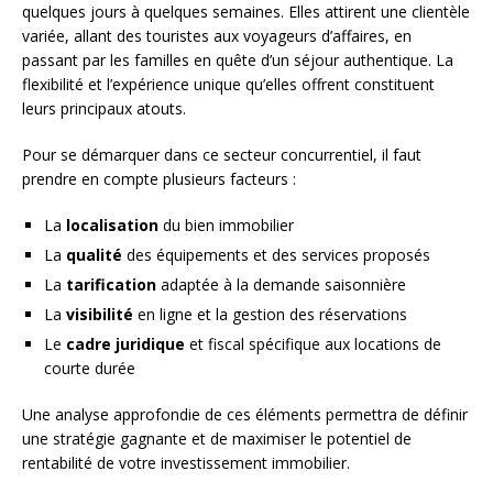
quelques jours à quelques semaines. Elles attirent une clientèle
variée, allant des touristes aux voyageurs d’affaires, en
passant par les familles en quête d’un séjour authentique. La
flexibilité et l’expérience unique qu’elles offrent constituent
leurs principaux atouts.
Pour se démarquer dans ce secteur concurrentiel, il faut
prendre en compte plusieurs facteurs :
La
localisation
du bien immobilier
La
qualité
des équipements et des services proposés
La
tarification
adaptée à la demande saisonnière
La
visibilité
en ligne et la gestion des réservations
Le
cadre juridique
et fiscal spécifique aux locations de
courte durée
Une analyse approfondie de ces éléments permettra de définir
une stratégie gagnante et de maximiser le potentiel de
rentabilité de votre investissement immobilier.