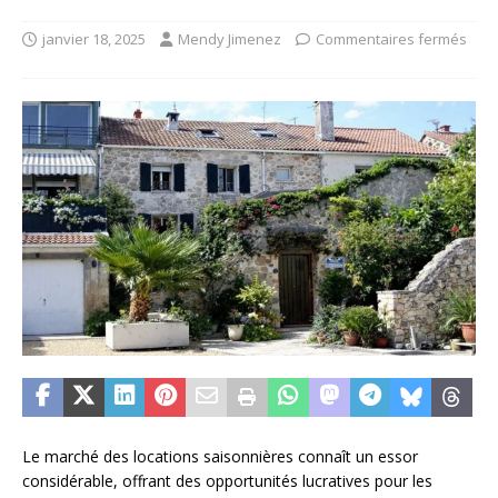
janvier 18, 2025
Mendy Jimenez
Commentaires fermés
Le marché des locations saisonnières connaît un essor
considérable, offrant des opportunités lucratives pour les