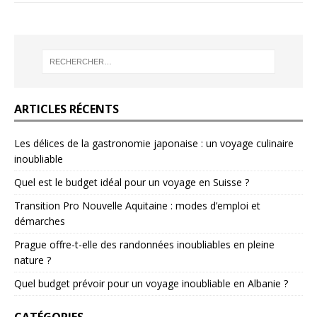
ARTICLES RÉCENTS
Les délices de la gastronomie japonaise : un voyage culinaire
inoubliable
Quel est le budget idéal pour un voyage en Suisse ?
Transition Pro Nouvelle Aquitaine : modes d’emploi et
démarches
Prague offre-t-elle des randonnées inoubliables en pleine
nature ?
Quel budget prévoir pour un voyage inoubliable en Albanie ?