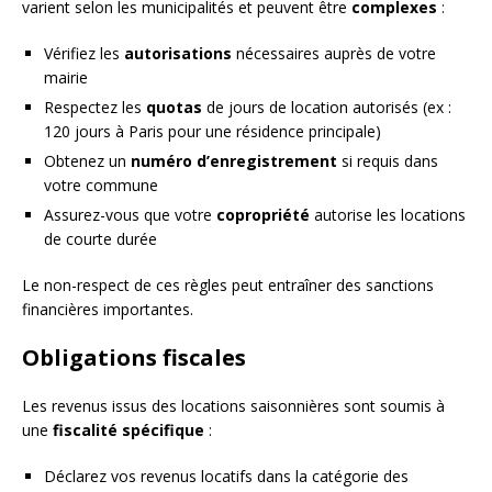
varient selon les municipalités et peuvent être
complexes
:
Vérifiez les
autorisations
nécessaires auprès de votre
mairie
Respectez les
quotas
de jours de location autorisés (ex :
120 jours à Paris pour une résidence principale)
Obtenez un
numéro d’enregistrement
si requis dans
votre commune
Assurez-vous que votre
copropriété
autorise les locations
de courte durée
Le non-respect de ces règles peut entraîner des sanctions
financières importantes.
Obligations fiscales
Les revenus issus des locations saisonnières sont soumis à
une
fiscalité spécifique
:
Déclarez vos revenus locatifs dans la catégorie des