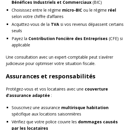
Bénéfices Industriels et Commerciaux
(BIC)
Choisissez entre le régime
micro-BIC
ou le régime
réel
selon votre chiffre d’affaires
Acquittez-vous de la
TVA
si vos revenus dépassent certains
seuils
Payez la
Contribution Foncière des Entreprises
(CFE) si
applicable
Une consultation avec un expert-comptable peut s’avérer
judicieuse pour optimiser votre situation fiscale.
Assurances et responsabilités
Protégez-vous et vos locataires avec une
couverture
d’assurance adaptée
:
Souscrivez une assurance
multirisque habitation
spécifique aux locations saisonnières
Vérifiez que votre police couvre les
dommages causés
par les locataires