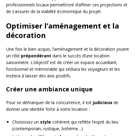
professionnels locaux permettront d’affiner ces projections et
de s’assurer de la viabilité économique du projet.
Optimiser l’aménagement et la
décoration
Une fois le bien acquis, l’aménagement et la décoration jouent
un rôle
prépondérant
dans le succès d’une location
saisonnière. L’objectif est de créer un espace accueillant,
fonctionnel et mémorable qui séduira les voyageurs et les
incitera à laisser des avis positifs.
Créer une ambiance unique
Pour se démarquer de la concurrence, il est
judicieux
de
donner une identité forte à votre location :
Choisissez un
style
cohérent qui reflète l’esprit du lieu
(contemporain, rustique, bohème…)