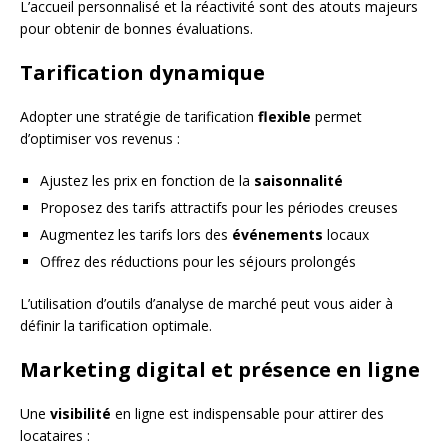
L’accueil personnalisé et la réactivité sont des atouts majeurs
pour obtenir de bonnes évaluations.
Tarification dynamique
Adopter une stratégie de tarification
flexible
permet
d’optimiser vos revenus :
Ajustez les prix en fonction de la
saisonnalité
Proposez des tarifs attractifs pour les périodes creuses
Augmentez les tarifs lors des
événements
locaux
Offrez des réductions pour les séjours prolongés
L’utilisation d’outils d’analyse de marché peut vous aider à
définir la tarification optimale.
Marketing digital et présence en ligne
Une
visibilité
en ligne est indispensable pour attirer des
locataires :