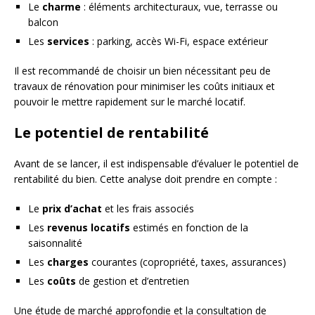
Le
charme
: éléments architecturaux, vue, terrasse ou
balcon
Les
services
: parking, accès Wi-Fi, espace extérieur
Il est recommandé de choisir un bien nécessitant peu de
travaux de rénovation pour minimiser les coûts initiaux et
pouvoir le mettre rapidement sur le marché locatif.
Le potentiel de rentabilité
Avant de se lancer, il est indispensable d’évaluer le potentiel de
rentabilité du bien. Cette analyse doit prendre en compte :
Le
prix d’achat
et les frais associés
Les
revenus locatifs
estimés en fonction de la
saisonnalité
Les
charges
courantes (copropriété, taxes, assurances)
Les
coûts
de gestion et d’entretien
Une étude de marché approfondie et la consultation de