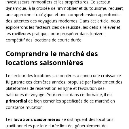
investisseurs immobiliers et les propriétaires. Ce secteur
dynamique, à la croisée de l’immobilier et du tourisme, requiert
une approche stratégique et une compréhension approfondie
des attentes des voyageurs modernes. Dans cet article, nous
explorerons les facteurs clés de réussite, les défis à relever et
les meilleures pratiques pour prospérer dans l’univers
compétitif des locations de courte durée.
Comprendre le marché des
locations saisonnières
Le secteur des locations saisonnières a connu une croissance
fulgurante ces dernières années, propulsé par l’avènement des
plateformes de réservation en ligne et l’évolution des
habitudes de voyage. Pour réussir dans ce domaine, il est
primordial
de bien cerner les spécificités de ce marché en
constante mutation.
Les
locations saisonnières
se distinguent des locations
traditionnelles par leur durée limitée, généralement de