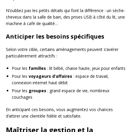
N’oubliez pas les petits détails qui font la différence : un sèche-
cheveux dans la salle de bain, des prises USB à côté du lit, une
machine à café de qualité…
Anticiper les besoins spécifiques
Selon votre cible, certains aménagements peuvent s’avérer
particulièrement attractifs :
Pour les
familles
: lit bébé, chaise haute, jeux pour enfants
Pour les
voyageurs d’affaires
: espace de travail,
connexion internet haut débit
Pour les
groupes
: grand espace de vie, nombreux
couchages
En anticipant ces besoins, vous augmentez vos chances
d’attirer une clientèle fidèle et satisfaite.
Maîtriser la gestion et la