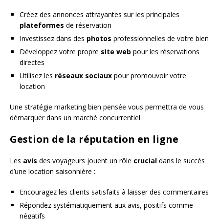
Créez des annonces attrayantes sur les principales
plateformes
de réservation
Investissez dans des
photos
professionnelles de votre bien
Développez votre propre
site web
pour les réservations
directes
Utilisez les
réseaux sociaux
pour promouvoir votre
location
Une stratégie marketing bien pensée vous permettra de vous
démarquer dans un marché concurrentiel.
Gestion de la réputation en ligne
Les
avis
des voyageurs jouent un rôle
crucial
dans le succès
d’une location saisonnière :
Encouragez les clients satisfaits à laisser des commentaires
Répondez systématiquement aux avis, positifs comme
négatifs