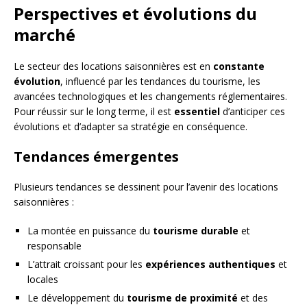
Perspectives et évolutions du
marché
Le secteur des locations saisonnières est en
constante
évolution
, influencé par les tendances du tourisme, les
avancées technologiques et les changements réglementaires.
Pour réussir sur le long terme, il est
essentiel
d’anticiper ces
évolutions et d’adapter sa stratégie en conséquence.
Tendances émergentes
Plusieurs tendances se dessinent pour l’avenir des locations
saisonnières :
La montée en puissance du
tourisme durable
et
responsable
L’attrait croissant pour les
expériences authentiques
et
locales
Le développement du
tourisme de proximité
et des