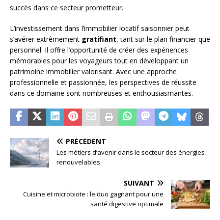
succès dans ce secteur prometteur.
L’investissement dans l’immobilier locatif saisonnier peut
s’avérer extrêmement
gratifiant
, tant sur le plan financier que
personnel. Il offre l’opportunité de créer des expériences
mémorables pour les voyageurs tout en développant un
patrimoine immobilier valorisant. Avec une approche
professionnelle et passionnée, les perspectives de réussite
dans ce domaine sont nombreuses et enthousiasmantes.
PRÉCÉDENT
Les métiers d’avenir dans le secteur des énergies
renouvelables
SUIVANT
Cuisine et microbiote : le duo gagnant pour une
santé digestive optimale