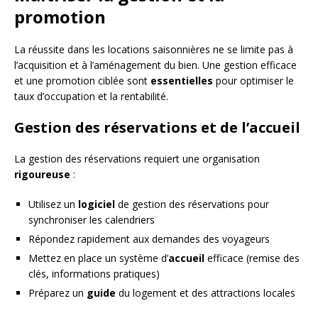
promotion
La réussite dans les locations saisonnières ne se limite pas à
l’acquisition et à l’aménagement du bien. Une gestion efficace
et une promotion ciblée sont
essentielles
pour optimiser le
taux d’occupation et la rentabilité.
Gestion des réservations et de l’accueil
La gestion des réservations requiert une organisation
rigoureuse
:
Utilisez un
logiciel
de gestion des réservations pour
synchroniser les calendriers
Répondez rapidement aux demandes des voyageurs
Mettez en place un système d’
accueil
efficace (remise des
clés, informations pratiques)
Préparez un
guide
du logement et des attractions locales