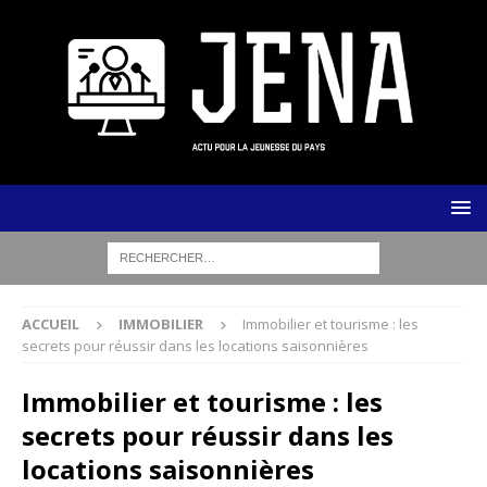
ACCUEIL
IMMOBILIER
Immobilier et tourisme : les
secrets pour réussir dans les locations saisonnières
Immobilier et tourisme : les
secrets pour réussir dans les
locations saisonnières