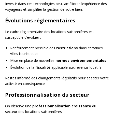
Investir dans ces technologies peut améliorer l’expérience des
voyageurs et simplifier la gestion de votre bien.
Évolutions réglementaires
Le cadre réglementaire des locations saisonnières est
susceptible d’évoluer :
Renforcement possible des
restrictions
dans certaines
villes touristiques
Mise en place de nouvelles
normes environnementales
Évolution de la
fiscalité
applicable aux revenus locatifs
Restez informé des changements législatifs pour adapter votre
activité en conséquence.
Professionnalisation du secteur
On observe une
professionnalisation croissante
du
secteur des locations saisonnières :