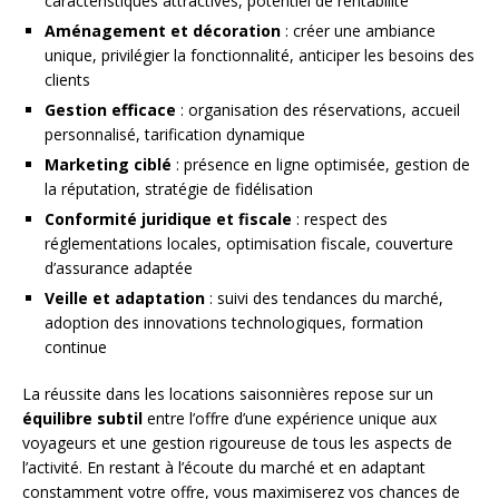
caractéristiques attractives, potentiel de rentabilité
Aménagement et décoration
: créer une ambiance
unique, privilégier la fonctionnalité, anticiper les besoins des
clients
Gestion efficace
: organisation des réservations, accueil
personnalisé, tarification dynamique
Marketing ciblé
: présence en ligne optimisée, gestion de
la réputation, stratégie de fidélisation
Conformité juridique et fiscale
: respect des
réglementations locales, optimisation fiscale, couverture
d’assurance adaptée
Veille et adaptation
: suivi des tendances du marché,
adoption des innovations technologiques, formation
continue
La réussite dans les locations saisonnières repose sur un
équilibre subtil
entre l’offre d’une expérience unique aux
voyageurs et une gestion rigoureuse de tous les aspects de
l’activité. En restant à l’écoute du marché et en adaptant
constamment votre offre, vous maximiserez vos chances de