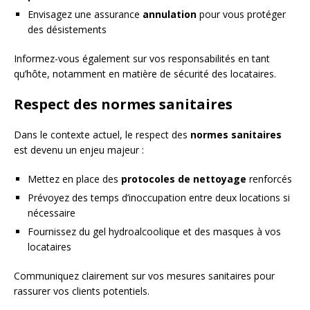
Envisagez une assurance
annulation
pour vous protéger
des désistements
Informez-vous également sur vos responsabilités en tant
qu’hôte, notamment en matière de sécurité des locataires.
Respect des normes sanitaires
Dans le contexte actuel, le respect des
normes sanitaires
est devenu un enjeu majeur :
Mettez en place des
protocoles de nettoyage
renforcés
Prévoyez des temps d’inoccupation entre deux locations si
nécessaire
Fournissez du gel hydroalcoolique et des masques à vos
locataires
Communiquez clairement sur vos mesures sanitaires pour
rassurer vos clients potentiels.