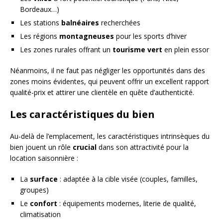
Bordeaux…)
Les stations
balnéaires
recherchées
Les régions
montagneuses
pour les sports d’hiver
Les zones rurales offrant un
tourisme vert
en plein essor
Néanmoins, il ne faut pas négliger les opportunités dans des
zones moins évidentes, qui peuvent offrir un excellent rapport
qualité-prix et attirer une clientèle en quête d’authenticité.
Les caractéristiques du bien
Au-delà de l’emplacement, les caractéristiques intrinsèques du
bien jouent un rôle
crucial
dans son attractivité pour la
location saisonnière :
La
surface
: adaptée à la cible visée (couples, familles,
groupes)
Le
confort
: équipements modernes, literie de qualité,
climatisation