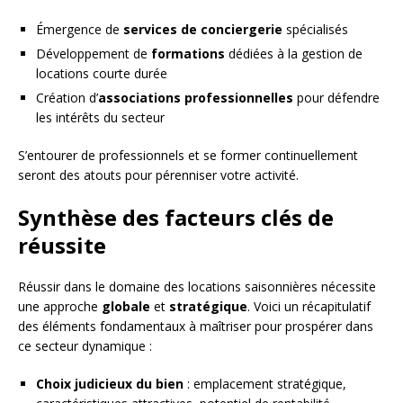
Émergence de
services de conciergerie
spécialisés
Développement de
formations
dédiées à la gestion de
locations courte durée
Création d’
associations professionnelles
pour défendre
les intérêts du secteur
S’entourer de professionnels et se former continuellement
seront des atouts pour pérenniser votre activité.
Synthèse des facteurs clés de
réussite
Réussir dans le domaine des locations saisonnières nécessite
une approche
globale
et
stratégique
. Voici un récapitulatif
des éléments fondamentaux à maîtriser pour prospérer dans
ce secteur dynamique :
Choix judicieux du bien
: emplacement stratégique,