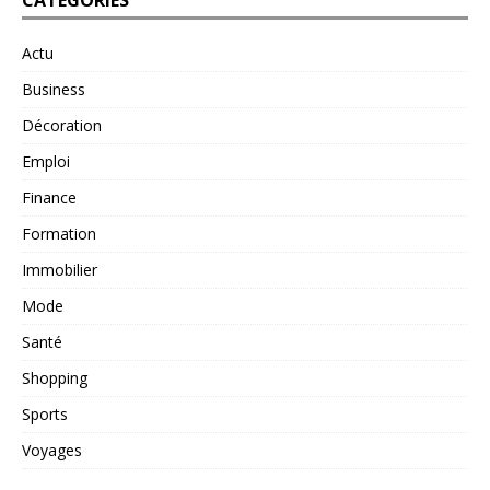
CATÉGORIES
Actu
Business
Décoration
Emploi
Finance
Formation
Immobilier
Mode
Santé
Shopping
Sports
Voyages