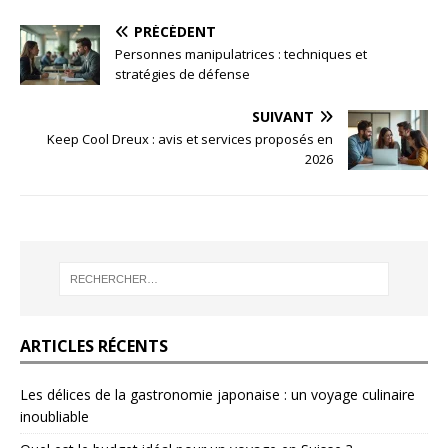
PRÉCÉDENT
Personnes manipulatrices : techniques et
stratégies de défense
SUIVANT
Keep Cool Dreux : avis et services proposés en
2026
ARTICLES RÉCENTS
Les délices de la gastronomie japonaise : un voyage culinaire
inoubliable