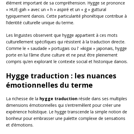
élément important de sa compréhension. Hygge se prononce
« HUE-gah » avec un « h » aspiré et un « g » guttural
typiquement danois. Cette particularité phonétique contribue à
l’identité culturelle unique du terme.
Les linguistes observent que hygge appartient à ces mots
culturellement spécifiques qui résistent à la traduction directe.
Comme le « saudade » portugais ou l' »ikigai » japonais, hygge
porte en lui l’âme d’une culture et ne peut être pleinement
compris qu’en explorant le contexte social et historique danois.
Hygge traduction : les nuances
émotionnelles du terme
La richesse de la
hygge traduction
réside dans ses multiples
dimensions émotionnelles qui s’entremêlent pour créer une
expérience holistique. Le hygge transcende la simple notion de
bonheur pour embrasser une palette complexe de sensations
et d’émotions.