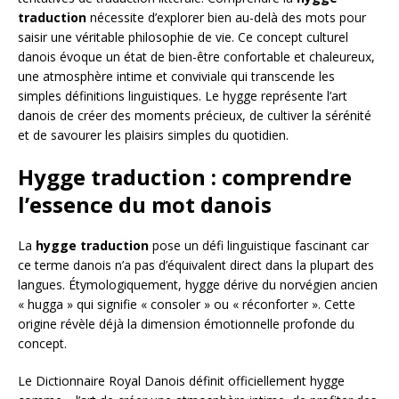
traduction
nécessite d’explorer bien au-delà des mots pour
saisir une véritable philosophie de vie. Ce concept culturel
danois évoque un état de bien-être confortable et chaleureux,
une atmosphère intime et conviviale qui transcende les
simples définitions linguistiques. Le hygge représente l’art
danois de créer des moments précieux, de cultiver la sérénité
et de savourer les plaisirs simples du quotidien.
Hygge traduction : comprendre
l’essence du mot danois
La
hygge traduction
pose un défi linguistique fascinant car
ce terme danois n’a pas d’équivalent direct dans la plupart des
langues. Étymologiquement, hygge dérive du norvégien ancien
« hugga » qui signifie « consoler » ou « réconforter ». Cette
origine révèle déjà la dimension émotionnelle profonde du
concept.
Le Dictionnaire Royal Danois définit officiellement hygge