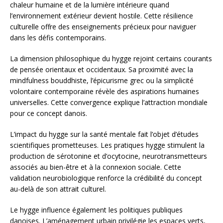
chaleur humaine et de la lumière intérieure quand
l’environnement extérieur devient hostile. Cette résilience
culturelle offre des enseignements précieux pour naviguer
dans les défis contemporains.
La dimension philosophique du hygge rejoint certains courants
de pensée orientaux et occidentaux. Sa proximité avec la
mindfulness bouddhiste, l’épicurisme grec ou la simplicité
volontaire contemporaine révèle des aspirations humaines
universelles. Cette convergence explique l’attraction mondiale
pour ce concept danois.
L’impact du hygge sur la santé mentale fait l’objet d’études
scientifiques prometteuses. Les pratiques hygge stimulent la
production de sérotonine et d’ocytocine, neurotransmetteurs
associés au bien-être et à la connexion sociale. Cette
validation neurobiologique renforce la crédibilité du concept
au-delà de son attrait culturel.
Le hygge influence également les politiques publiques
danoises. L’aménagement urbain privilégie les espaces verts,