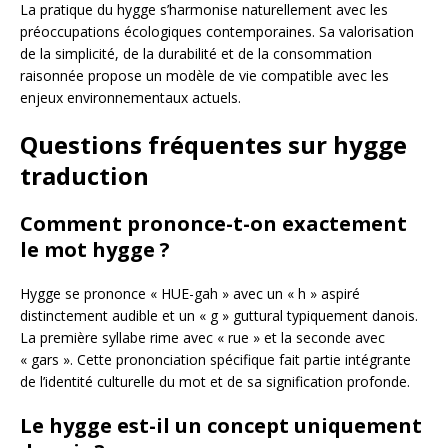
La pratique du hygge s’harmonise naturellement avec les
préoccupations écologiques contemporaines. Sa valorisation
de la simplicité, de la durabilité et de la consommation
raisonnée propose un modèle de vie compatible avec les
enjeux environnementaux actuels.
Questions fréquentes sur hygge
traduction
Comment prononce-t-on exactement
le mot hygge ?
Hygge se prononce « HUE-gah » avec un « h » aspiré
distinctement audible et un « g » guttural typiquement danois.
La première syllabe rime avec « rue » et la seconde avec
« gars ». Cette prononciation spécifique fait partie intégrante
de l’identité culturelle du mot et de sa signification profonde.
Le hygge est-il un concept uniquement