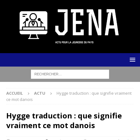
ACCUEIL
ACTU
Hygge traduction : que signifie vraiment
ce mot danois
Hygge traduction : que signifie
vraiment ce mot danois