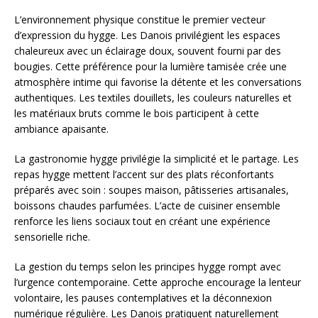
L’environnement physique constitue le premier vecteur
d’expression du hygge. Les Danois privilégient les espaces
chaleureux avec un éclairage doux, souvent fourni par des
bougies. Cette préférence pour la lumière tamisée crée une
atmosphère intime qui favorise la détente et les conversations
authentiques. Les textiles douillets, les couleurs naturelles et
les matériaux bruts comme le bois participent à cette
ambiance apaisante.
La gastronomie hygge privilégie la simplicité et le partage. Les
repas hygge mettent l’accent sur des plats réconfortants
préparés avec soin : soupes maison, pâtisseries artisanales,
boissons chaudes parfumées. L’acte de cuisiner ensemble
renforce les liens sociaux tout en créant une expérience
sensorielle riche.
La gestion du temps selon les principes hygge rompt avec
l’urgence contemporaine. Cette approche encourage la lenteur
volontaire, les pauses contemplatives et la déconnexion
numérique régulière. Les Danois pratiquent naturellement