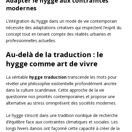
Adapter le hygge aux contraintes
modernes
L’intégration du hygge dans un mode de vie contemporain
nécessite des adaptations créatives qui respectent l’esprit du
concept tout en tenant compte des réalités urbaines et
professionnelles actuelles.
Au-delà de la traduction : le
hygge comme art de vivre
La véritable
hygge traduction
transcende les mots pour
révéler une philosophie existentielle profondément ancrée
dans la culture scandinave. Cette approche de la vie
questionne nos priorités contemporaines et propose une
alternative au stress omniprésent des sociétés modernes.
Le hygge s’inscrit dans une tradition nordique de recherche
d’équilibre face aux contraintes climatiques et sociales. Les
longs hivers danois ont façonné cette capacité à créer de la