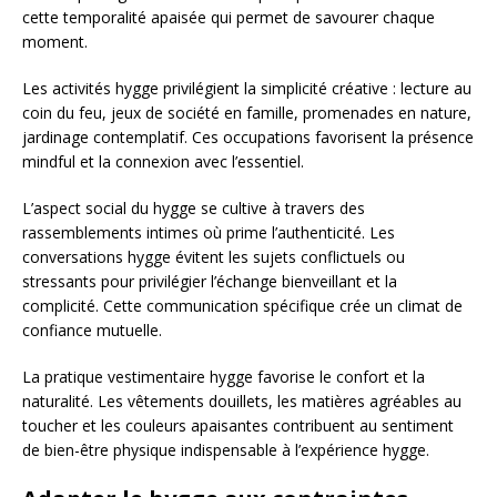
cette temporalité apaisée qui permet de savourer chaque
moment.
Les activités hygge privilégient la simplicité créative : lecture au
coin du feu, jeux de société en famille, promenades en nature,
jardinage contemplatif. Ces occupations favorisent la présence
mindful et la connexion avec l’essentiel.
L’aspect social du hygge se cultive à travers des
rassemblements intimes où prime l’authenticité. Les
conversations hygge évitent les sujets conflictuels ou
stressants pour privilégier l’échange bienveillant et la
complicité. Cette communication spécifique crée un climat de
confiance mutuelle.
La pratique vestimentaire hygge favorise le confort et la
naturalité. Les vêtements douillets, les matières agréables au
toucher et les couleurs apaisantes contribuent au sentiment
de bien-être physique indispensable à l’expérience hygge.