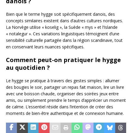
danois ?
Bien que le terme hygge soit spécifiquement danois, des
concepts similaires existent dans d’autres cultures nordiques.
La Norvège utilise « koselig », la Suède « mys » et l’Islande
« notalegur ». Ces variations linguistiques témoignent d’une
sensibilité culturelle partagée dans la région scandinave, tout
en conservant leurs nuances spécifiques.
Comment peut-on pratiquer le hygge
au quotidien ?
Le hygge se pratique à travers des gestes simples : allumer
des bougies le soir, partager un repas fait maison, lire un livre
avec une boisson chaude, organiser des soirées jeux entre
amis, ou simplement prendre le temps d’apprécier un moment
de calme. L’essentiel réside dans l’intention de créer des
moments de bien-être authentique et de connexion humaine.