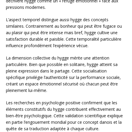
décrivent hygge comme un « refuge émotionnel » face aux
pressions modernes.
L’aspect temporel distingue aussi hygge des concepts
similaires. Contrairement au bonheur qui peut être fugace ou
au plaisir qui peut être intense mais bref, hygge cultive une
satisfaction durable et paisible. Cette temporalité particulière
influence profondément l’expérience vécue.
La dimension collective du hygge mérite une attention
particulière. Bien que possible en solitaire, hygge atteint sa
pleine expression dans le partage. Cette socialisation
spécifique privilégie l’authenticité sur la performance sociale,
créant un espace émotionnel sécurisé où chacun peut être
pleinement lui-même.
Les recherches en psychologie positive confirment que les
éléments constitutifs du hygge contribuent effectivement au
bien-être psychologique. Cette validation scientifique explique
en partie l’engouement mondial pour ce concept danois et la
quête de sa traduction adaptée à chaque culture.