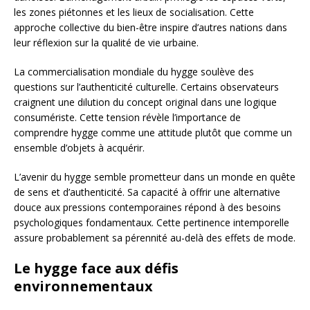
les zones piétonnes et les lieux de socialisation. Cette
approche collective du bien-être inspire d’autres nations dans
leur réflexion sur la qualité de vie urbaine.
La commercialisation mondiale du hygge soulève des
questions sur l’authenticité culturelle. Certains observateurs
craignent une dilution du concept original dans une logique
consumériste. Cette tension révèle l’importance de
comprendre hygge comme une attitude plutôt que comme un
ensemble d’objets à acquérir.
L’avenir du hygge semble prometteur dans un monde en quête
de sens et d’authenticité. Sa capacité à offrir une alternative
douce aux pressions contemporaines répond à des besoins
psychologiques fondamentaux. Cette pertinence intemporelle
assure probablement sa pérennité au-delà des effets de mode.
Le hygge face aux défis
environnementaux