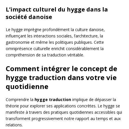
L’impact culturel du hygge dans la
société danoise
Le hygge imprègne profondément la culture danoise,
influençant les interactions sociales, l’architecture, la
gastronomie et même les politiques publiques. Cette
omniprésence culturelle enrichit considérablement la
compréhension de sa traduction véritable.
Comment intégrer le concept de
hygge traduction dans votre vie
quotidienne
Comprendre la
hygge traduction
implique de dépasser la
théorie pour explorer ses applications concrètes. Le hygge se
manifeste à travers des pratiques quotidiennes accessibles qui
transforment progressivement notre rapport au temps et aux
relations.