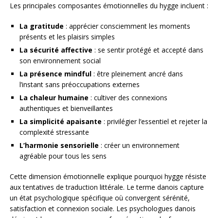
Les principales composantes émotionnelles du hygge incluent :
La gratitude
: apprécier consciemment les moments
présents et les plaisirs simples
La sécurité affective
: se sentir protégé et accepté dans
son environnement social
La présence mindful
: être pleinement ancré dans
l’instant sans préoccupations externes
La chaleur humaine
: cultiver des connexions
authentiques et bienveillantes
La simplicité apaisante
: privilégier l’essentiel et rejeter la
complexité stressante
L’harmonie sensorielle
: créer un environnement
agréable pour tous les sens
Cette dimension émotionnelle explique pourquoi hygge résiste
aux tentatives de traduction littérale. Le terme danois capture
un état psychologique spécifique où convergent sérénité,
satisfaction et connexion sociale. Les psychologues danois