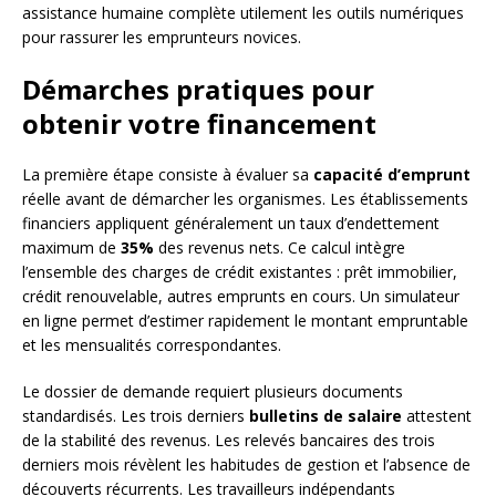
assistance humaine complète utilement les outils numériques
pour rassurer les emprunteurs novices.
Démarches pratiques pour
obtenir votre financement
La première étape consiste à évaluer sa
capacité d’emprunt
réelle avant de démarcher les organismes. Les établissements
financiers appliquent généralement un taux d’endettement
maximum de
35%
des revenus nets. Ce calcul intègre
l’ensemble des charges de crédit existantes : prêt immobilier,
crédit renouvelable, autres emprunts en cours. Un simulateur
en ligne permet d’estimer rapidement le montant empruntable
et les mensualités correspondantes.
Le dossier de demande requiert plusieurs documents
standardisés. Les trois derniers
bulletins de salaire
attestent
de la stabilité des revenus. Les relevés bancaires des trois
derniers mois révèlent les habitudes de gestion et l’absence de
découverts récurrents. Les travailleurs indépendants