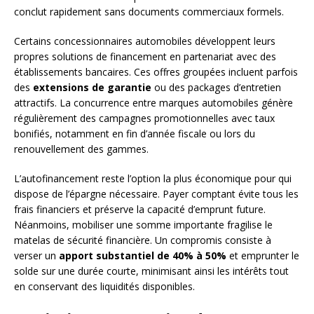
conclut rapidement sans documents commerciaux formels.
Certains concessionnaires automobiles développent leurs
propres solutions de financement en partenariat avec des
établissements bancaires. Ces offres groupées incluent parfois
des
extensions de garantie
ou des packages d’entretien
attractifs. La concurrence entre marques automobiles génère
régulièrement des campagnes promotionnelles avec taux
bonifiés, notamment en fin d’année fiscale ou lors du
renouvellement des gammes.
L’autofinancement reste l’option la plus économique pour qui
dispose de l’épargne nécessaire. Payer comptant évite tous les
frais financiers et préserve la capacité d’emprunt future.
Néanmoins, mobiliser une somme importante fragilise le
matelas de sécurité financière. Un compromis consiste à
verser un
apport substantiel de 40% à 50%
et emprunter le
solde sur une durée courte, minimisant ainsi les intérêts tout
en conservant des liquidités disponibles.