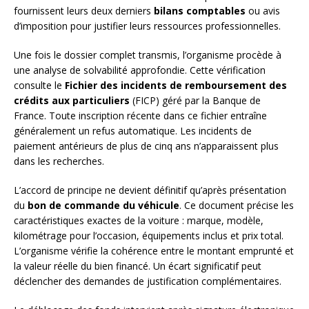
fournissent leurs deux derniers
bilans comptables
ou avis
d’imposition pour justifier leurs ressources professionnelles.
Une fois le dossier complet transmis, l’organisme procède à
une analyse de solvabilité approfondie. Cette vérification
consulte le
Fichier des incidents de remboursement des
crédits aux particuliers
(FICP) géré par la Banque de
France. Toute inscription récente dans ce fichier entraîne
généralement un refus automatique. Les incidents de
paiement antérieurs de plus de cinq ans n’apparaissent plus
dans les recherches.
L’accord de principe ne devient définitif qu’après présentation
du
bon de commande du véhicule
. Ce document précise les
caractéristiques exactes de la voiture : marque, modèle,
kilométrage pour l’occasion, équipements inclus et prix total.
L’organisme vérifie la cohérence entre le montant emprunté et
la valeur réelle du bien financé. Un écart significatif peut
déclencher des demandes de justification complémentaires.