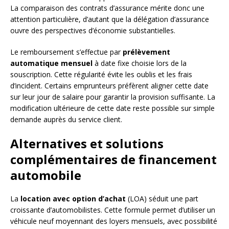
La comparaison des contrats d’assurance mérite donc une
attention particulière, d’autant que la délégation d’assurance
ouvre des perspectives d’économie substantielles.
Le remboursement s’effectue par
prélèvement
automatique mensuel
à date fixe choisie lors de la
souscription. Cette régularité évite les oublis et les frais
d’incident. Certains emprunteurs préfèrent aligner cette date
sur leur jour de salaire pour garantir la provision suffisante. La
modification ultérieure de cette date reste possible sur simple
demande auprès du service client.
Alternatives et solutions
complémentaires de financement
automobile
La
location avec option d’achat
(LOA) séduit une part
croissante d’automobilistes. Cette formule permet d’utiliser un
véhicule neuf moyennant des loyers mensuels, avec possibilité