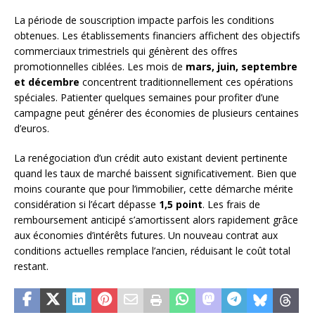
La période de souscription impacte parfois les conditions
obtenues. Les établissements financiers affichent des objectifs
commerciaux trimestriels qui génèrent des offres
promotionnelles ciblées. Les mois de
mars, juin, septembre
et décembre
concentrent traditionnellement ces opérations
spéciales. Patienter quelques semaines pour profiter d’une
campagne peut générer des économies de plusieurs centaines
d’euros.
La renégociation d’un crédit auto existant devient pertinente
quand les taux de marché baissent significativement. Bien que
moins courante que pour l’immobilier, cette démarche mérite
considération si l’écart dépasse
1,5 point
. Les frais de
remboursement anticipé s’amortissent alors rapidement grâce
aux économies d’intérêts futures. Un nouveau contrat aux
conditions actuelles remplace l’ancien, réduisant le coût total
restant.