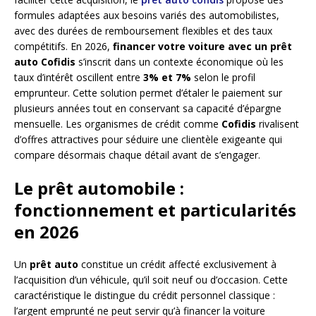
formules adaptées aux besoins variés des automobilistes,
avec des durées de remboursement flexibles et des taux
compétitifs. En 2026,
financer votre voiture avec un prêt
auto Cofidis
s’inscrit dans un contexte économique où les
taux d’intérêt oscillent entre
3% et 7%
selon le profil
emprunteur. Cette solution permet d’étaler le paiement sur
plusieurs années tout en conservant sa capacité d’épargne
mensuelle. Les organismes de crédit comme
Cofidis
rivalisent
d’offres attractives pour séduire une clientèle exigeante qui
compare désormais chaque détail avant de s’engager.
Le prêt automobile :
fonctionnement et particularités
en 2026
Un
prêt auto
constitue un crédit affecté exclusivement à
l’acquisition d’un véhicule, qu’il soit neuf ou d’occasion. Cette
caractéristique le distingue du crédit personnel classique :
l’argent emprunté ne peut servir qu’à financer la voiture