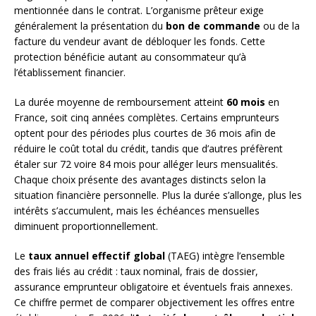
mentionnée dans le contrat. L’organisme prêteur exige
généralement la présentation du
bon de commande
ou de la
facture du vendeur avant de débloquer les fonds. Cette
protection bénéficie autant au consommateur qu’à
l’établissement financier.
La durée moyenne de remboursement atteint
60 mois
en
France, soit cinq années complètes. Certains emprunteurs
optent pour des périodes plus courtes de 36 mois afin de
réduire le coût total du crédit, tandis que d’autres préfèrent
étaler sur 72 voire 84 mois pour alléger leurs mensualités.
Chaque choix présente des avantages distincts selon la
situation financière personnelle. Plus la durée s’allonge, plus les
intérêts s’accumulent, mais les échéances mensuelles
diminuent proportionnellement.
Le
taux annuel effectif global
(TAEG) intègre l’ensemble
des frais liés au crédit : taux nominal, frais de dossier,
assurance emprunteur obligatoire et éventuels frais annexes.
Ce chiffre permet de comparer objectivement les offres entre