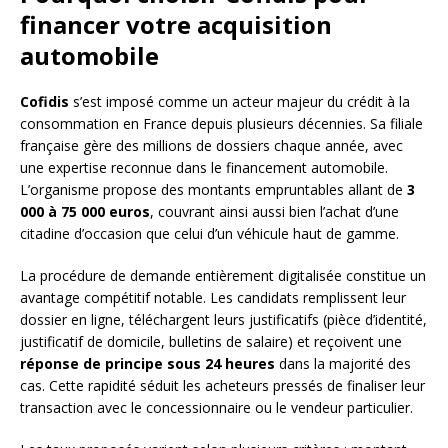
financer votre acquisition
automobile
Cofidis
s’est imposé comme un acteur majeur du crédit à la
consommation en France depuis plusieurs décennies. Sa filiale
française gère des millions de dossiers chaque année, avec
une expertise reconnue dans le financement automobile.
L’organisme propose des montants empruntables allant de
3
000 à 75 000 euros
, couvrant ainsi aussi bien l’achat d’une
citadine d’occasion que celui d’un véhicule haut de gamme.
La procédure de demande entièrement digitalisée constitue un
avantage compétitif notable. Les candidats remplissent leur
dossier en ligne, téléchargent leurs justificatifs (pièce d’identité,
justificatif de domicile, bulletins de salaire) et reçoivent une
réponse de principe sous 24 heures
dans la majorité des
cas. Cette rapidité séduit les acheteurs pressés de finaliser leur
transaction avec le concessionnaire ou le vendeur particulier.