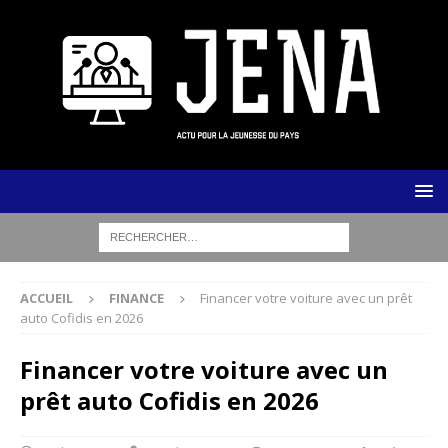
ACCUEIL
FINANCE
Financer votre voiture avec un prêt
auto Cofidis en 2026
Financer votre voiture avec un
prêt auto Cofidis en 2026