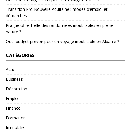
Transition Pro Nouvelle Aquitaine : modes d’emploi et
démarches
Prague offre-t-elle des randonnées inoubliables en pleine
nature ?
Quel budget prévoir pour un voyage inoubliable en Albanie ?
CATÉGORIES
Actu
Business
Décoration
Emploi
Finance
Formation
Immobilier