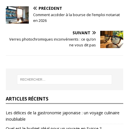
PRÉCÉDENT
Comment accéder à la bourse de l’emploi notariat
en 2026
SUIVANT
Verres photochromiques inconvénients : ce qu’on
ne vous dit pas
ARTICLES RÉCENTS
Les délices de la gastronomie japonaise : un voyage culinaire
inoubliable
Quel est le budget idéal pour un voyage en Suisse ?