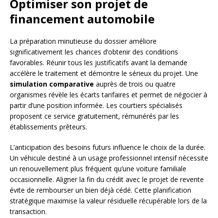
Optimiser son projet de
financement automobile
La préparation minutieuse du dossier améliore
significativement les chances d’obtenir des conditions
favorables. Réunir tous les justificatifs avant la demande
accélère le traitement et démontre le sérieux du projet. Une
simulation comparative
auprès de trois ou quatre
organismes révèle les écarts tarifaires et permet de négocier à
partir d’une position informée. Les courtiers spécialisés
proposent ce service gratuitement, rémunérés par les
établissements prêteurs.
L’anticipation des besoins futurs influence le choix de la durée.
Un véhicule destiné à un usage professionnel intensif nécessite
un renouvellement plus fréquent qu’une voiture familiale
occasionnelle. Aligner la fin du crédit avec le projet de revente
évite de rembourser un bien déjà cédé. Cette planification
stratégique maximise la valeur résiduelle récupérable lors de la
transaction.