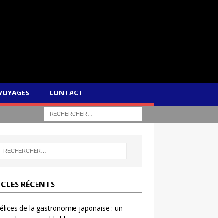
VOYAGES
CONTACT
ICLES RÉCENTS
élices de la gastronomie japonaise : un