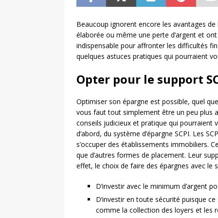
Beaucoup ignorent encore les avantages de l
élaborée ou même une perte d’argent et ont p
indispensable pour affronter les difficultés fi
quelques astuces pratiques qui pourraient vo
Opter pour le support S
Optimiser son épargne est possible, quel que 
vous faut tout simplement être un peu plus as
conseils judicieux et pratique qui pourraient 
d’abord, du système d’épargne SCPI. Les SCPI
s’occuper des établissements immobiliers. Ce
que d’autres formes de placement. Leur supp
effet, le choix de faire des épargnes avec le
D’investir avec le minimum d’argent po
D’investir en toute sécurité puisque ce
comme la collection des loyers et les r