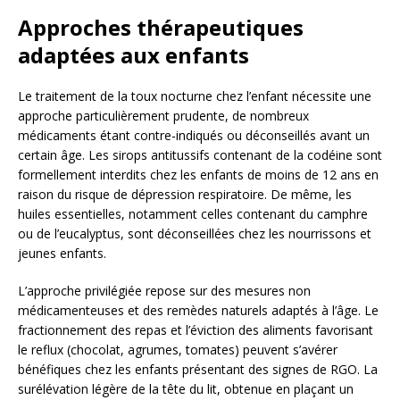
Approches thérapeutiques
adaptées aux enfants
Le traitement de la toux nocturne chez l’enfant nécessite une
approche particulièrement prudente, de nombreux
médicaments étant contre-indiqués ou déconseillés avant un
certain âge. Les sirops antitussifs contenant de la codéine sont
formellement interdits chez les enfants de moins de 12 ans en
raison du risque de dépression respiratoire. De même, les
huiles essentielles, notamment celles contenant du camphre
ou de l’eucalyptus, sont déconseillées chez les nourrissons et
jeunes enfants.
L’approche privilégiée repose sur des mesures non
médicamenteuses et des remèdes naturels adaptés à l’âge. Le
fractionnement des repas et l’éviction des aliments favorisant
le reflux (chocolat, agrumes, tomates) peuvent s’avérer
bénéfiques chez les enfants présentant des signes de RGO. La
surélévation légère de la tête du lit, obtenue en plaçant un