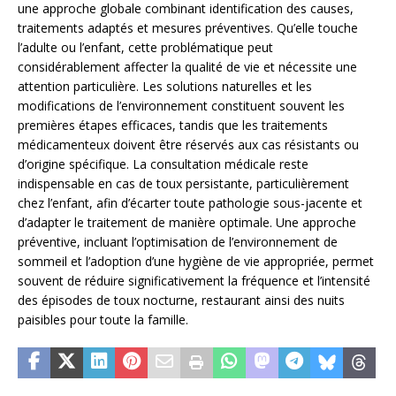
une approche globale combinant identification des causes,
traitements adaptés et mesures préventives. Qu’elle touche
l’adulte ou l’enfant, cette problématique peut
considérablement affecter la qualité de vie et nécessite une
attention particulière. Les solutions naturelles et les
modifications de l’environnement constituent souvent les
premières étapes efficaces, tandis que les traitements
médicamenteux doivent être réservés aux cas résistants ou
d’origine spécifique. La consultation médicale reste
indispensable en cas de toux persistante, particulièrement
chez l’enfant, afin d’écarter toute pathologie sous-jacente et
d’adapter le traitement de manière optimale. Une approche
préventive, incluant l’optimisation de l’environnement de
sommeil et l’adoption d’une hygiène de vie appropriée, permet
souvent de réduire significativement la fréquence et l’intensité
des épisodes de toux nocturne, restaurant ainsi des nuits
paisibles pour toute la famille.