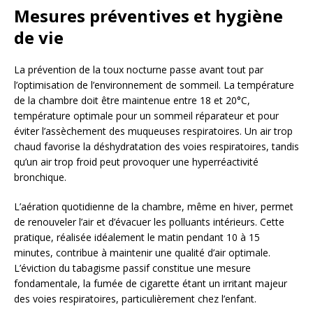
Mesures préventives et hygiène
de vie
La prévention de la toux nocturne passe avant tout par
l’optimisation de l’environnement de sommeil. La température
de la chambre doit être maintenue entre 18 et 20°C,
température optimale pour un sommeil réparateur et pour
éviter l’assèchement des muqueuses respiratoires. Un air trop
chaud favorise la déshydratation des voies respiratoires, tandis
qu’un air trop froid peut provoquer une hyperréactivité
bronchique.
L’aération quotidienne de la chambre, même en hiver, permet
de renouveler l’air et d’évacuer les polluants intérieurs. Cette
pratique, réalisée idéalement le matin pendant 10 à 15
minutes, contribue à maintenir une qualité d’air optimale.
L’éviction du tabagisme passif constitue une mesure
fondamentale, la fumée de cigarette étant un irritant majeur
des voies respiratoires, particulièrement chez l’enfant.