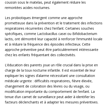
coussin sous le matelas, peut également réduire les
remontées acides nocturnes.
Les probiotiques émergent comme une approche
prometteuse dans la prévention et le traitement des infections
respiratoires récurrentes chez l’enfant. Certaines souches
spécifiques, comme Lactobacillus casei ou Bifidobacterium
lactis, ont démontré leur capacité à renforcer l’immunité locale
et à réduire la fréquence des épisodes infectieux. Cette
approche préventive peut être particulièrement intéressante
chez les enfants fréquentant des collectivités.
L’éducation des parents joue un rôle crucial dans la prise en
charge de la toux nocturne infantile. Il est essentiel de leur
expliquer les signes d’alarme nécessitant une consultation
médicale urgente : difficultés respiratoires, fièvre élevée,
changement de coloration des lèvres ou du visage, ou
modification importante du comportement de l’enfant. La
tenue d’un carnet de surveillance peut aider à identifier les
facteurs déclenchants et à adapter les mesures préventives.