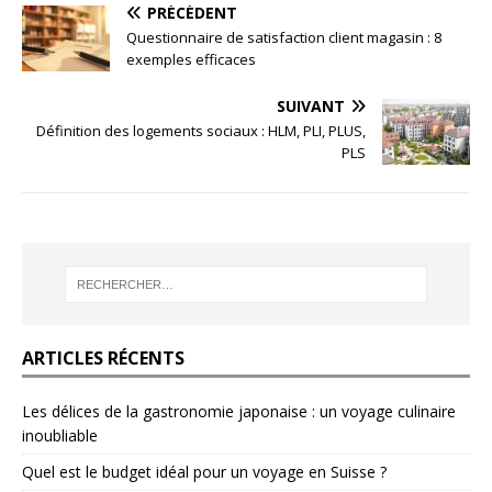
PRÉCÉDENT
Questionnaire de satisfaction client magasin : 8
exemples efficaces
SUIVANT
Définition des logements sociaux : HLM, PLI, PLUS,
PLS
ARTICLES RÉCENTS
Les délices de la gastronomie japonaise : un voyage culinaire
inoubliable
Quel est le budget idéal pour un voyage en Suisse ?