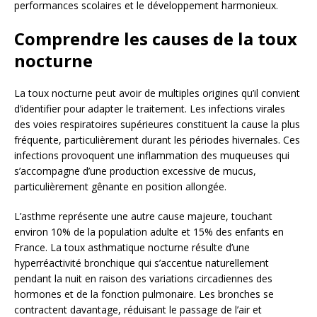
performances scolaires et le développement harmonieux.
Comprendre les causes de la toux
nocturne
La toux nocturne peut avoir de multiples origines qu’il convient
d’identifier pour adapter le traitement. Les infections virales
des voies respiratoires supérieures constituent la cause la plus
fréquente, particulièrement durant les périodes hivernales. Ces
infections provoquent une inflammation des muqueuses qui
s’accompagne d’une production excessive de mucus,
particulièrement gênante en position allongée.
L’asthme représente une autre cause majeure, touchant
environ 10% de la population adulte et 15% des enfants en
France. La toux asthmatique nocturne résulte d’une
hyperréactivité bronchique qui s’accentue naturellement
pendant la nuit en raison des variations circadiennes des
hormones et de la fonction pulmonaire. Les bronches se
contractent davantage, réduisant le passage de l’air et