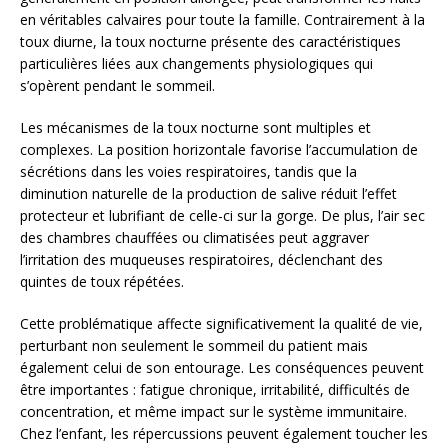
en véritables calvaires pour toute la famille. Contrairement à la
toux diurne, la toux nocturne présente des caractéristiques
particulières liées aux changements physiologiques qui
s’opèrent pendant le sommeil.
Les mécanismes de la toux nocturne sont multiples et
complexes. La position horizontale favorise l’accumulation de
sécrétions dans les voies respiratoires, tandis que la
diminution naturelle de la production de salive réduit l’effet
protecteur et lubrifiant de celle-ci sur la gorge. De plus, l’air sec
des chambres chauffées ou climatisées peut aggraver
l’irritation des muqueuses respiratoires, déclenchant des
quintes de toux répétées.
Cette problématique affecte significativement la qualité de vie,
perturbant non seulement le sommeil du patient mais
également celui de son entourage. Les conséquences peuvent
être importantes : fatigue chronique, irritabilité, difficultés de
concentration, et même impact sur le système immunitaire.
Chez l’enfant, les répercussions peuvent également toucher les