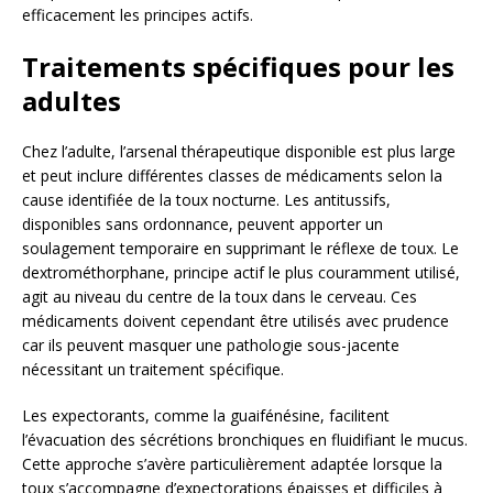
efficacement les principes actifs.
Traitements spécifiques pour les
adultes
Chez l’adulte, l’arsenal thérapeutique disponible est plus large
et peut inclure différentes classes de médicaments selon la
cause identifiée de la toux nocturne. Les antitussifs,
disponibles sans ordonnance, peuvent apporter un
soulagement temporaire en supprimant le réflexe de toux. Le
dextrométhorphane, principe actif le plus couramment utilisé,
agit au niveau du centre de la toux dans le cerveau. Ces
médicaments doivent cependant être utilisés avec prudence
car ils peuvent masquer une pathologie sous-jacente
nécessitant un traitement spécifique.
Les expectorants, comme la guaifénésine, facilitent
l’évacuation des sécrétions bronchiques en fluidifiant le mucus.
Cette approche s’avère particulièrement adaptée lorsque la
toux s’accompagne d’expectorations épaisses et difficiles à