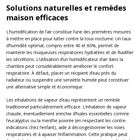
Solutions naturelles et remèdes
maison efficaces
L’humidification de l’air constitue l’une des premières mesures
à mettre en place pour lutter contre la toux nocturne. Un taux
d’humidité optimal, compris entre 40 et 60%, permet de
maintenir les muqueuses respiratoires hydratées et de fluidifier
les sécrétions. L’utilisation d’un humidificateur d’air dans la
chambre peut considérablement améliorer le confort
respiratoire. À défaut, placer un récipient d’eau près du
radiateur ou suspendre une serviette humide peut constituer
une alternative simple et économique.
Les inhalations de vapeur d’eau représentent un remède
traditionnel particulièrement efficace. L’inhalation de vapeur
chaude, éventuellement enrichie d’huiles essentielles comme
l’eucalyptus ou la menthe poivrée (en respectant les contre-
indications chez l’enfant), aide à décongestionner les voies
respiratoires et à apaiser l’inflammation. Cette pratique peut