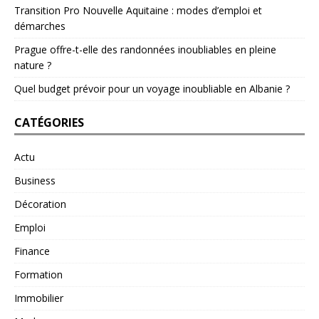
Transition Pro Nouvelle Aquitaine : modes d’emploi et
démarches
Prague offre-t-elle des randonnées inoubliables en pleine
nature ?
Quel budget prévoir pour un voyage inoubliable en Albanie ?
CATÉGORIES
Actu
Business
Décoration
Emploi
Finance
Formation
Immobilier