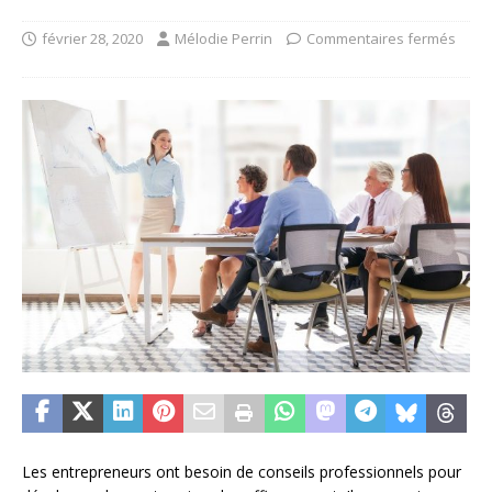
février 28, 2020
Mélodie Perrin
Commentaires fermés
Les entrepreneurs ont besoin de conseils professionnels pour