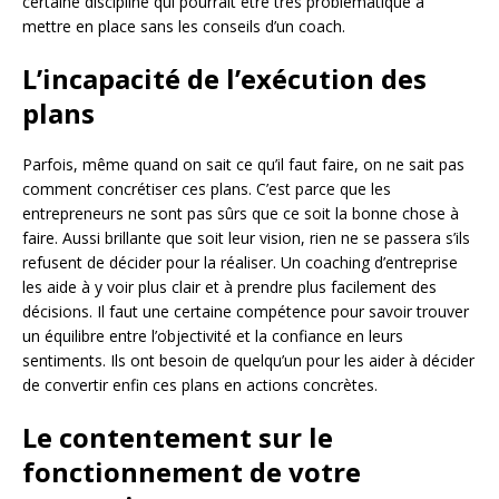
certaine discipline qui pourrait être très problématique à
mettre en place sans les conseils d’un coach.
L’incapacité de l’exécution des
plans
Parfois, même quand on sait ce qu’il faut faire, on ne sait pas
comment concrétiser ces plans. C’est parce que les
entrepreneurs ne sont pas sûrs que ce soit la bonne chose à
faire. Aussi brillante que soit leur vision, rien ne se passera s’ils
refusent de décider pour la réaliser. Un coaching d’entreprise
les aide à y voir plus clair et à prendre plus facilement des
décisions. Il faut une certaine compétence pour savoir trouver
un équilibre entre l’objectivité et la confiance en leurs
sentiments. Ils ont besoin de quelqu’un pour les aider à décider
de convertir enfin ces plans en actions concrètes.
Le contentement sur le
fonctionnement de votre