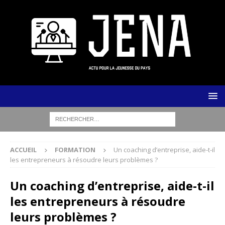
ACCUEIL
FORMATION
Un coaching d’entreprise, aide-t-il
les entrepreneurs à résoudre leurs problèmes ?
Un coaching d’entreprise, aide-t-il
les entrepreneurs à résoudre
leurs problèmes ?