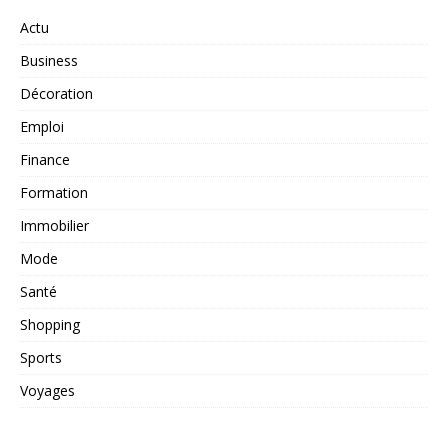
Actu
Business
Décoration
Emploi
Finance
Formation
Immobilier
Mode
Santé
Shopping
Sports
Voyages