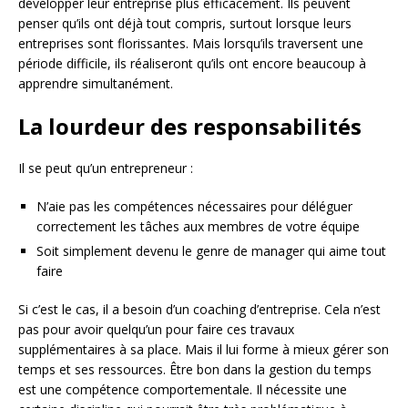
développer leur entreprise plus efficacement. Ils peuvent
penser qu’ils ont déjà tout compris, surtout lorsque leurs
entreprises sont florissantes. Mais lorsqu’ils traversent une
période difficile, ils réaliseront qu’ils ont encore beaucoup à
apprendre simultanément.
La lourdeur des responsabilités
Il se peut qu’un entrepreneur :
N’aie pas les compétences nécessaires pour déléguer
correctement les tâches aux membres de votre équipe
Soit simplement devenu le genre de manager qui aime tout
faire
Si c’est le cas, il a besoin d’un coaching d’entreprise. Cela n’est
pas pour avoir quelqu’un pour faire ces travaux
supplémentaires à sa place. Mais il lui forme à mieux gérer son
temps et ses ressources. Être bon dans la gestion du temps
est une compétence comportementale. Il nécessite une