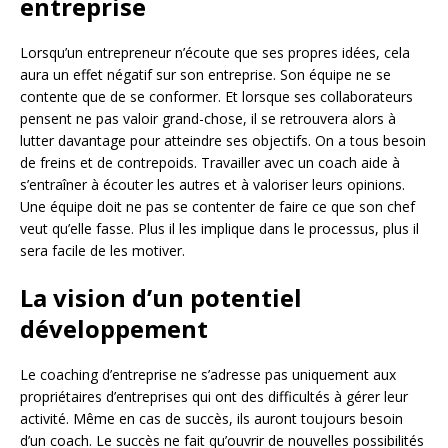
entreprise
Lorsqu’un entrepreneur n’écoute que ses propres idées, cela
aura un effet négatif sur son entreprise. Son équipe ne se
contente que de se conformer. Et lorsque ses collaborateurs
pensent ne pas valoir grand-chose, il se retrouvera alors à
lutter davantage pour atteindre ses objectifs. On a tous besoin
de freins et de contrepoids. Travailler avec un coach aide à
s’entraîner à écouter les autres et à valoriser leurs opinions.
Une équipe doit ne pas se contenter de faire ce que son chef
veut qu’elle fasse. Plus il les implique dans le processus, plus il
sera facile de les motiver.
La vision d’un potentiel
développement
Le coaching d’entreprise ne s’adresse pas uniquement aux
propriétaires d’entreprises qui ont des difficultés à gérer leur
activité. Même en cas de succès, ils auront toujours besoin
d’un coach. Le succès ne fait qu’ouvrir de nouvelles possibilités