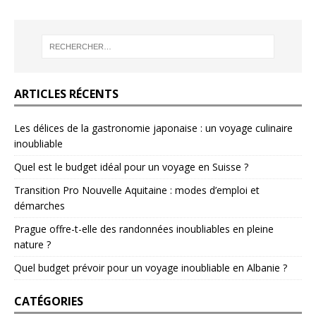
ARTICLES RÉCENTS
Les délices de la gastronomie japonaise : un voyage culinaire
inoubliable
Quel est le budget idéal pour un voyage en Suisse ?
Transition Pro Nouvelle Aquitaine : modes d’emploi et
démarches
Prague offre-t-elle des randonnées inoubliables en pleine
nature ?
Quel budget prévoir pour un voyage inoubliable en Albanie ?
CATÉGORIES