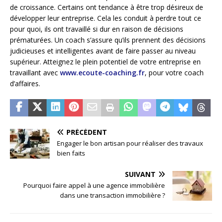
de croissance. Certains ont tendance à être trop désireux de
développer leur entreprise. Cela les conduit à perdre tout ce
pour quoi, ils ont travaillé si dur en raison de décisions
prématurées. Un coach s’assure qu’ils prennent des décisions
judicieuses et intelligentes avant de faire passer au niveau
supérieur. Atteignez le plein potentiel de votre entreprise en
travaillant avec
www.ecoute-coaching.fr
, pour votre coach
d’affaires.
PRÉCÉDENT
Engager le bon artisan pour réaliser des travaux
bien faits
SUIVANT
Pourquoi faire appel à une agence immobilière
dans une transaction immobilière ?