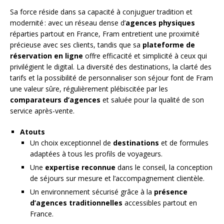
Sa force réside dans sa capacité à conjuguer tradition et
modernité : avec un réseau dense d’
agences physiques
réparties partout en France, Fram entretient une proximité
précieuse avec ses clients, tandis que sa
plateforme de
réservation en ligne
offre efficacité et simplicité à ceux qui
privilégient le digital. La diversité des destinations, la clarté des
tarifs et la possibilité de personnaliser son séjour font de Fram
une valeur sûre, régulièrement plébiscitée par les
comparateurs d’agences
et saluée pour la qualité de son
service après-vente.
Atouts
Un choix exceptionnel de
destinations
et de formules
adaptées à tous les profils de voyageurs.
Une
expertise reconnue
dans le conseil, la conception
de séjours sur mesure et l’accompagnement clientèle.
Un environnement sécurisé grâce à la
présence
d’agences traditionnelles
accessibles partout en
France.