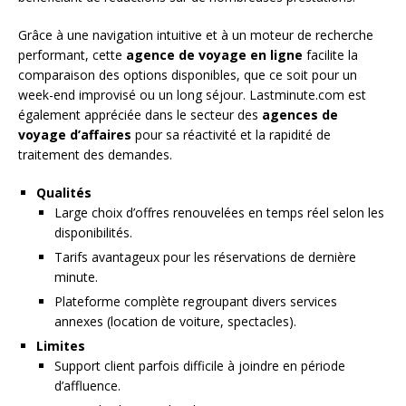
Grâce à une navigation intuitive et à un moteur de recherche
performant, cette
agence de voyage en ligne
facilite la
comparaison des options disponibles, que ce soit pour un
week-end improvisé ou un long séjour. Lastminute.com est
également appréciée dans le secteur des
agences de
voyage d’affaires
pour sa réactivité et la rapidité de
traitement des demandes.
Qualités
Large choix d’offres renouvelées en temps réel selon les
disponibilités.
Tarifs avantageux pour les réservations de dernière
minute.
Plateforme complète regroupant divers services
annexes (location de voiture, spectacles).
Limites
Support client parfois difficile à joindre en période
d’affluence.