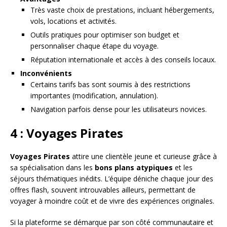
Très vaste choix de prestations, incluant hébergements,
vols, locations et activités.
Outils pratiques pour optimiser son budget et
personnaliser chaque étape du voyage.
Réputation internationale et accès à des conseils locaux.
Inconvénients
Certains tarifs bas sont soumis à des restrictions
importantes (modification, annulation).
Navigation parfois dense pour les utilisateurs novices.
4 : Voyages Pirates
Voyages Pirates
attire une clientèle jeune et curieuse grâce à
sa spécialisation dans les
bons plans atypiques
et les
séjours thématiques inédits. L’équipe déniche chaque jour des
offres flash, souvent introuvables ailleurs, permettant de
voyager à moindre coût et de vivre des expériences originales.
Si la plateforme se démarque par son côté communautaire et