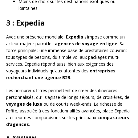
Moins de choix sur les destinations exotiques ou
lointaines.
3 : Expedia
Avec une présence mondiale,
Expedia
s’impose comme un
acteur majeur parmi les
agences de voyage en ligne
. Sa
force principale : une immense base de prestataires couvrant
tous types de besoins, du simple vol aux packages multi-
services. Expedia répond aussi bien aux exigences des
voyageurs individuels qu’aux attentes des
entreprises
recherchant une agence B2B
.
Les nombreux filtres permettent de créer des itinéraires
personnalisés, qu’il s’agisse de longs séjours, de croisières, de
voyages de luxe
ou de courts week-ends. La richesse de
l’offre, associée à des fonctionnalités avancées, place Expedia
au cœur des comparaisons sur les principaux
comparateurs
d’agences
.
Avantages