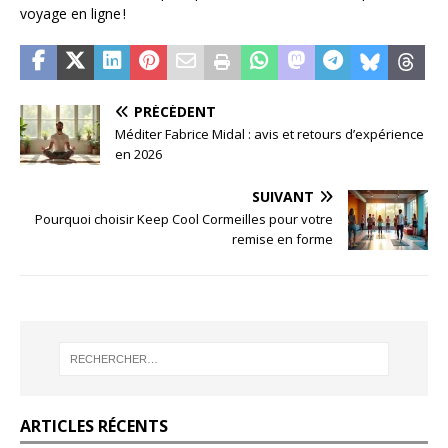
voyage en ligne !
PRÉCÉDENT
Méditer Fabrice Midal : avis et retours d’expérience
en 2026
SUIVANT
Pourquoi choisir Keep Cool Cormeilles pour votre
remise en forme
ARTICLES RÉCENTS