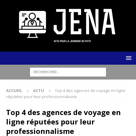
ACCUEIL
ACTU
Top 4 des agences de voyage en ligne
réputées pour leur professionnalisme
Top 4 des agences de voyage en
ligne réputées pour leur
professionnalisme