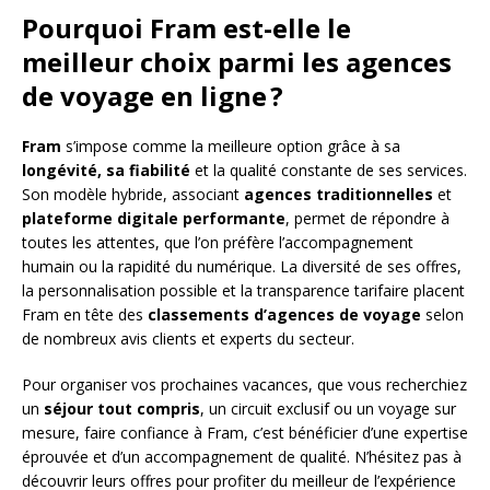
Pourquoi Fram est-elle le
meilleur choix parmi les agences
de voyage en ligne ?
Fram
s’impose comme la meilleure option grâce à sa
longévité, sa fiabilité
et la qualité constante de ses services.
Son modèle hybride, associant
agences traditionnelles
et
plateforme digitale performante
, permet de répondre à
toutes les attentes, que l’on préfère l’accompagnement
humain ou la rapidité du numérique. La diversité de ses offres,
la personnalisation possible et la transparence tarifaire placent
Fram en tête des
classements d’agences de voyage
selon
de nombreux avis clients et experts du secteur.
Pour organiser vos prochaines vacances, que vous recherchiez
un
séjour tout compris
, un circuit exclusif ou un voyage sur
mesure, faire confiance à Fram, c’est bénéficier d’une expertise
éprouvée et d’un accompagnement de qualité. N’hésitez pas à
découvrir leurs offres pour profiter du meilleur de l’expérience