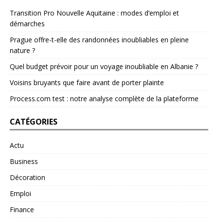
Transition Pro Nouvelle Aquitaine : modes d’emploi et
démarches
Prague offre-t-elle des randonnées inoubliables en pleine
nature ?
Quel budget prévoir pour un voyage inoubliable en Albanie ?
Voisins bruyants que faire avant de porter plainte
Process.com test : notre analyse complète de la plateforme
CATÉGORIES
Actu
Business
Décoration
Emploi
Finance