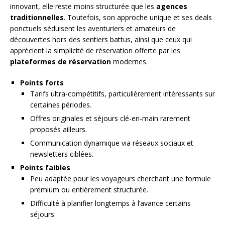
innovant, elle reste moins structurée que les
agences
traditionnelles
. Toutefois, son approche unique et ses deals
ponctuels séduisent les aventuriers et amateurs de
découvertes hors des sentiers battus, ainsi que ceux qui
apprécient la simplicité de réservation offerte par les
plateformes de réservation
modernes.
Points forts
Tarifs ultra-compétitifs, particulièrement intéressants sur
certaines périodes.
Offres originales et séjours clé-en-main rarement
proposés ailleurs.
Communication dynamique via réseaux sociaux et
newsletters ciblées.
Points faibles
Peu adaptée pour les voyageurs cherchant une formule
premium ou entièrement structurée.
Difficulté à planifier longtemps à l’avance certains
séjours.