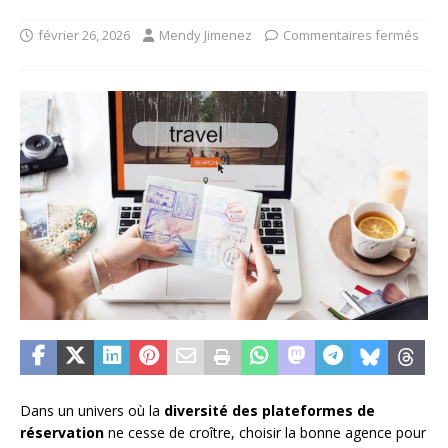
février 26, 2026
Mendy Jimenez
Commentaires fermés
Dans un univers où la
diversité des plateformes de
réservation
ne cesse de croître, choisir la bonne agence pour