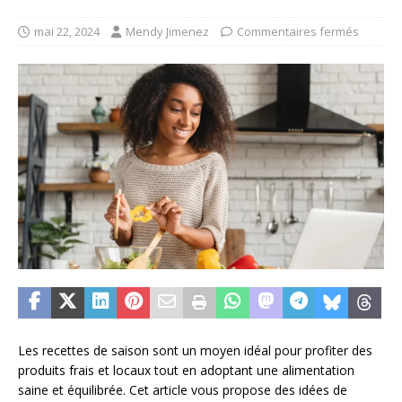
mai 22, 2024
Mendy Jimenez
Commentaires fermés
Les recettes de saison sont un moyen idéal pour profiter des
produits frais et locaux tout en adoptant une alimentation
saine et équilibrée. Cet article vous propose des idées de