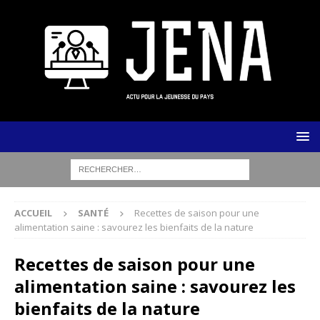
ACCUEIL
SANTÉ
Recettes de saison pour une
alimentation saine : savourez les bienfaits de la nature
Recettes de saison pour une
alimentation saine : savourez les
bienfaits de la nature