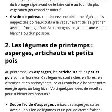
du fromage râpé avant de le faire cuire au four. Un plat
végétarien gourmand et nutritif.
Gratin de poireaux :
préparez une béchamel légère, puis
nappez des poireaux cuits à la vapeur avant de les gratiner
avec du fromage râpé. Accompagnez ce gratin d’une viande
blanche ou d’un poisson.
2. Les légumes de printemps :
asperges, artichauts et petits
pois
Au printemps, les
asperges
, les
artichauts
et les
petits
pois
sont à l’honneur. Ces légumes sont riches en fibres, en
vitamines et en antioxydants, ce qui contribue à booster notre
énergie après un long hiver. Voici quelques idées de recettes
pour sublimer ces produits :
Soupe froide d’asperges :
mixez des asperges cuites
avec du bouillon de légumes et un peu de crème fraîche