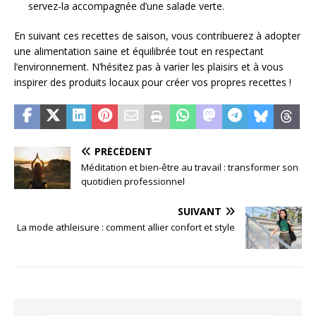
servez-la accompagnée d’une salade verte.
En suivant ces recettes de saison, vous contribuerez à adopter
une alimentation saine et équilibrée tout en respectant
l’environnement. N’hésitez pas à varier les plaisirs et à vous
inspirer des produits locaux pour créer vos propres recettes !
PRÉCÉDENT
Méditation et bien-être au travail : transformer son
quotidien professionnel
SUIVANT
La mode athleisure : comment allier confort et style