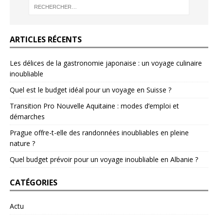
ARTICLES RÉCENTS
Les délices de la gastronomie japonaise : un voyage culinaire
inoubliable
Quel est le budget idéal pour un voyage en Suisse ?
Transition Pro Nouvelle Aquitaine : modes d’emploi et
démarches
Prague offre-t-elle des randonnées inoubliables en pleine
nature ?
Quel budget prévoir pour un voyage inoubliable en Albanie ?
CATÉGORIES
Actu