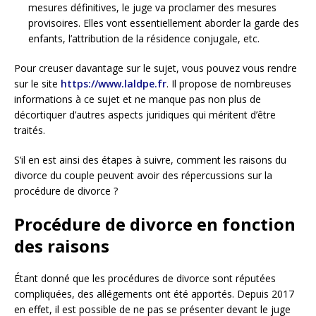
mesures définitives, le juge va proclamer des mesures
provisoires. Elles vont essentiellement aborder la garde des
enfants, l’attribution de la résidence conjugale, etc.
Pour creuser davantage sur le sujet, vous pouvez vous rendre
sur le site
https://www.laldpe.fr
. Il propose de nombreuses
informations à ce sujet et ne manque pas non plus de
décortiquer d’autres aspects juridiques qui méritent d’être
traités.
S’il en est ainsi des étapes à suivre, comment les raisons du
divorce du couple peuvent avoir des répercussions sur la
procédure de divorce ?
Procédure de divorce en fonction
des raisons
Étant donné que les procédures de divorce sont réputées
compliquées, des allégements ont été apportés. Depuis 2017
en effet, il est possible de ne pas se présenter devant le juge