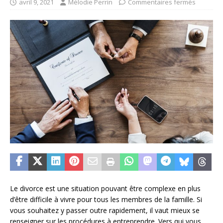
avril 9, 2021
Mélodie Perrin
Commentaires fermés
Le divorce est une situation pouvant être complexe en plus
d’être difficile à vivre pour tous les membres de la famille. Si
vous souhaitez y passer outre rapidement, il vaut mieux se
renseigner sur les procédures à entreprendre. Vers qui vous