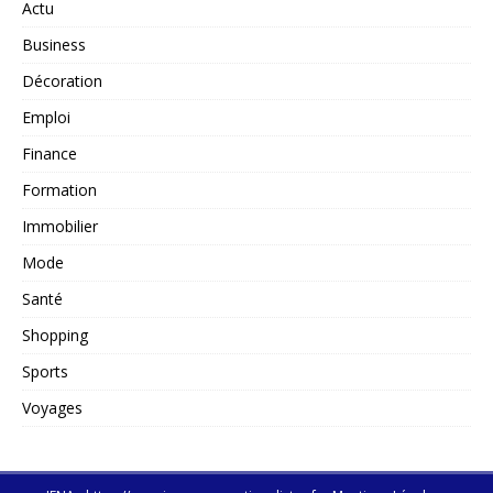
Actu
Business
Décoration
Emploi
Finance
Formation
Immobilier
Mode
Santé
Shopping
Sports
Voyages