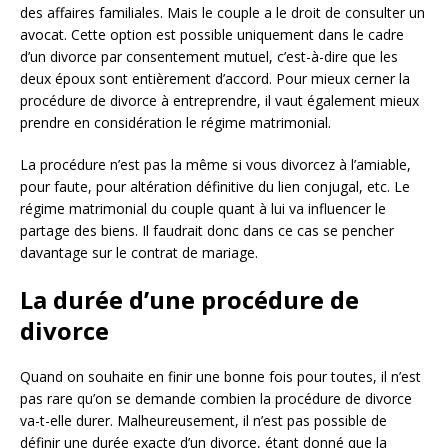
des affaires familiales. Mais le couple a le droit de consulter un
avocat. Cette option est possible uniquement dans le cadre
d’un divorce par consentement mutuel, c’est-à-dire que les
deux époux sont entièrement d’accord. Pour mieux cerner la
procédure de divorce à entreprendre, il vaut également mieux
prendre en considération le régime matrimonial.
La procédure n’est pas la même si vous divorcez à l’amiable,
pour faute, pour altération définitive du lien conjugal, etc. Le
régime matrimonial du couple quant à lui va influencer le
partage des biens. Il faudrait donc dans ce cas se pencher
davantage sur le contrat de mariage.
La durée d’une procédure de
divorce
Quand on souhaite en finir une bonne fois pour toutes, il n’est
pas rare qu’on se demande combien la procédure de divorce
va-t-elle durer. Malheureusement, il n’est pas possible de
définir une durée exacte d’un divorce, étant donné que la