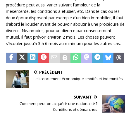
procédure peut aussi varier suivant l’ampleur de la
mésentente, les conditions à étudier, etc. Dans le cas où les
deux époux disposent par exemple d’un bien immobilier, il faut
d’abord le liquider avant de pouvoir aboutir à une procédure de
divorce. Néanmoins, pour un divorce par consentement
mutuel, il faut prévoir environ 2 mois. Les choses peuvent
s’écouler jusqu’à 3 à 6 mois au minimum pour les autres cas.
PRÉCÉDENT
Le licenciement économique : motifs et indemnités
SUIVANT
Comment peut-on acquérir une nationalité ?
Conditions et démarches