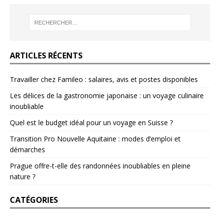
ARTICLES RÉCENTS
Travailler chez Famileo : salaires, avis et postes disponibles
Les délices de la gastronomie japonaise : un voyage culinaire
inoubliable
Quel est le budget idéal pour un voyage en Suisse ?
Transition Pro Nouvelle Aquitaine : modes d’emploi et
démarches
Prague offre-t-elle des randonnées inoubliables en pleine
nature ?
CATÉGORIES