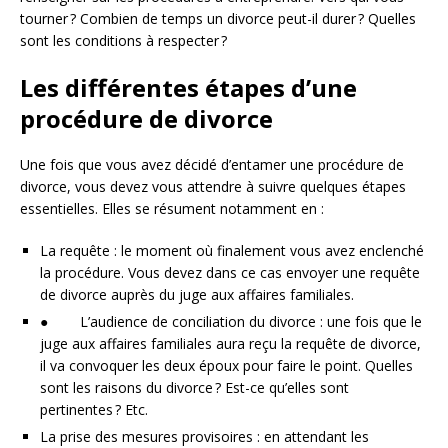
tourner ? Combien de temps un divorce peut-il durer ? Quelles
sont les conditions à respecter ?
Les différentes étapes d’une
procédure de divorce
Une fois que vous avez décidé d’entamer une procédure de
divorce, vous devez vous attendre à suivre quelques étapes
essentielles. Elles se résument notamment en :
La requête : le moment où finalement vous avez enclenché
la procédure. Vous devez dans ce cas envoyer une requête
de divorce auprès du juge aux affaires familiales.
● L’audience de conciliation du divorce : une fois que le
juge aux affaires familiales aura reçu la requête de divorce,
il va convoquer les deux époux pour faire le point. Quelles
sont les raisons du divorce ? Est-ce qu’elles sont
pertinentes ? Etc.
La prise des mesures provisoires : en attendant les