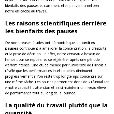
bienfaits des pauses et comment elles peuvent améliorer
notre efficacité au travail.
Les raisons scientifiques derrière
les bienfaits des pauses
De nombreuses études ont démontré que les
petites
pauses
contribuent à améliorer la concentration, la créativité
et la prise de décision. En effet, notre cerveau a besoin de
temps pour se reposer et se régénérer après une période
d’effort intense. Une étude menée par l’Université de l’Illinois a
révélé que les performances intellectuelles diminuent
progressivement si l’on reste trop longtemps concentré sur
une même tâche. Les pauses permettent donc de « réinitialiser
» notre capacité d’attention et ainsi maintenir un niveau élevé
de performance tout au long de la journée.
La qualité du travail plutôt que la
quantité