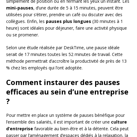
simplement de position ou en fermant les yeux un instant. Les
mini-pauses
, d’une durée de 5 à 15 minutes, peuvent être
utilisées pour s’étirer, prendre un café ou discuter avec des
collègues. Enfin, les
pauses plus longues
(30 minutes à 1
heure) sont idéales pour déjeuner, faire une activité physique
ou se promener.
Selon une étude réalisée par DeskTime, une pause idéale
serait de 17 minutes toutes les 52 minutes de travail. Cette
méthode permettrait d’accroître la productivité de près de 13
% chez les employés qui l’ont adoptée.
Comment instaurer des pauses
efficaces au sein d’une entreprise
?
Pour mettre en place un système de pauses bénéfique pour
l’ensemble des salariés, il est important de créer une
culture
d’entreprise
favorable au bien-être et à la détente. Cela peut
passer par l’aménagement d’espaces dédiés à la relaxation, la