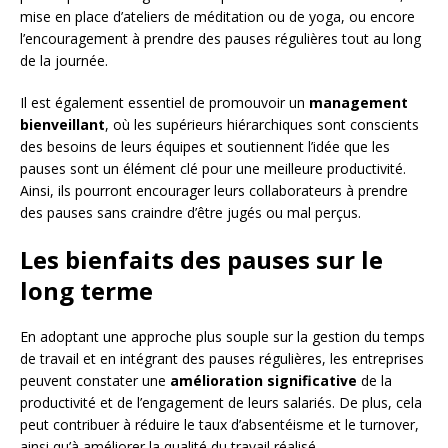
mise en place d’ateliers de méditation ou de yoga, ou encore
l’encouragement à prendre des pauses régulières tout au long
de la journée.
Il est également essentiel de promouvoir un
management
bienveillant
, où les supérieurs hiérarchiques sont conscients
des besoins de leurs équipes et soutiennent l’idée que les
pauses sont un élément clé pour une meilleure productivité.
Ainsi, ils pourront encourager leurs collaborateurs à prendre
des pauses sans craindre d’être jugés ou mal perçus.
Les bienfaits des pauses sur le
long terme
En adoptant une approche plus souple sur la gestion du temps
de travail et en intégrant des pauses régulières, les entreprises
peuvent constater une
amélioration significative
de la
productivité et de l’engagement de leurs salariés. De plus, cela
peut contribuer à réduire le taux d’absentéisme et le turnover,
ainsi qu’à améliorer la qualité du travail réalisé.