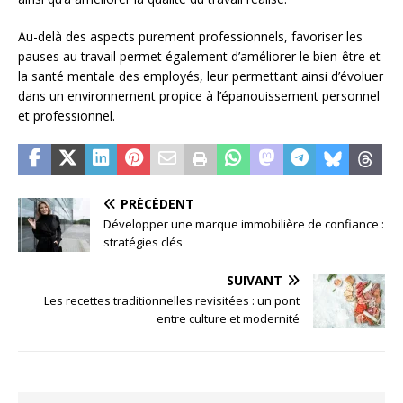
Au-delà des aspects purement professionnels, favoriser les
pauses au travail permet également d’améliorer le bien-être et
la santé mentale des employés, leur permettant ainsi d’évoluer
dans un environnement propice à l’épanouissement personnel
et professionnel.
PRÉCÉDENT
Développer une marque immobilière de confiance :
stratégies clés
SUIVANT
Les recettes traditionnelles revisitées : un pont
entre culture et modernité