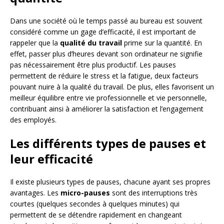
Dans une société où le temps passé au bureau est souvent
considéré comme un gage d’efficacité, il est important de
rappeler que la
qualité du travail
prime sur la quantité. En
effet, passer plus d’heures devant son ordinateur ne signifie
pas nécessairement être plus productif. Les pauses
permettent de réduire le stress et la fatigue, deux facteurs
pouvant nuire à la qualité du travail. De plus, elles favorisent un
meilleur équilibre entre vie professionnelle et vie personnelle,
contribuant ainsi à améliorer la satisfaction et l’engagement
des employés.
Les différents types de pauses et
leur efficacité
Il existe plusieurs types de pauses, chacune ayant ses propres
avantages. Les
micro-pauses
sont des interruptions très
courtes (quelques secondes à quelques minutes) qui
permettent de se détendre rapidement en changeant