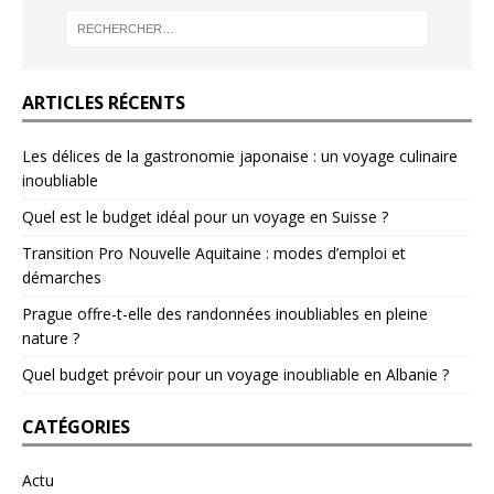
ARTICLES RÉCENTS
Les délices de la gastronomie japonaise : un voyage culinaire
inoubliable
Quel est le budget idéal pour un voyage en Suisse ?
Transition Pro Nouvelle Aquitaine : modes d’emploi et
démarches
Prague offre-t-elle des randonnées inoubliables en pleine
nature ?
Quel budget prévoir pour un voyage inoubliable en Albanie ?
CATÉGORIES
Actu