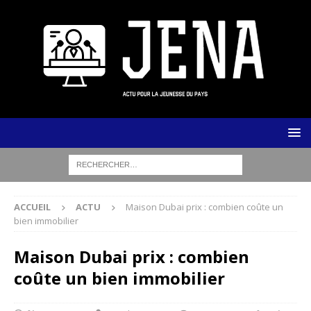
ACCUEIL
ACTU
Maison Dubai prix : combien coûte un
bien immobilier
Maison Dubai prix : combien
coûte un bien immobilier