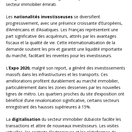
secteur immobilier émirati.
Les
nationalités investisseuses
se diversifient
progressivement, avec une présence croissante d’Européens,
d’Américains et d’Asiatiques. Les Français représentent une
part significative des acquéreurs, attirés par les avantages
fiscaux et la qualité de vie. Cette internationalisation de la
demande soutient les prix et garantit une liquidité importante
du marché, facilitant les reventes pour les investisseurs.
L’
Expo 2020
, malgré son report, a généré des investissements
massifs dans les infrastructures et les transports. Ces
améliorations profitent durablement au marché immobilier,
particulièrement dans les zones desservies par les nouvelles
lignes de métro. Les quartiers proches du site d’exposition ont
bénéficié d’une revalorisation significative, certains secteurs
enregistrant des hausses supérieures à 15%.
La
digitalisation
du secteur immobilier dubaïote facilite les
transactions et attire de nouveaux investisseurs. Les visites