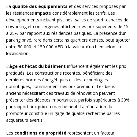
La
qualité des équipements
et des services proposés par
les résidences impacte considérablement les tarifs. Les
développements incluant piscines, salles de sport, espaces de
coworking et conciergeries affichent des prix supérieurs de 15
à 25% par rapport aux résidences basiques. La présence d’un
parking privé, rare dans certains quartiers denses, peut ajouter
entre 50 000 et 150 000 AED à la valeur d’un bien selon sa
localisation.
L’
âge et l’état du bâtiment
influencent également les prix
pratiqués. Les constructions récentes, bénéficiant des
dernières normes énergétiques et des technologies
domotiques, commandent des prix premium. Les biens
anciens nécessitant des travaux de rénovation peuvent
présenter des décotes importantes, parfois supérieures à 30%
par rapport aux prix du marché neuf. La réputation du
promoteur constitue un gage de qualité recherché par les
acquéreurs avertis.
Les
conditions de propriété
représentent un facteur