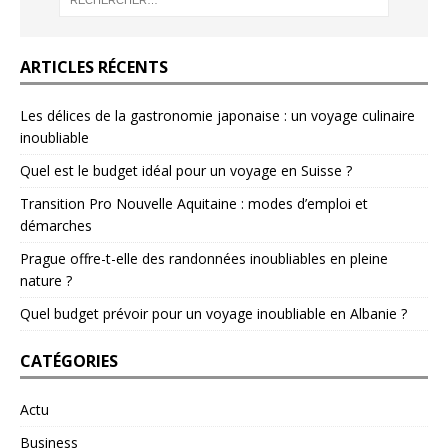
ARTICLES RÉCENTS
Les délices de la gastronomie japonaise : un voyage culinaire
inoubliable
Quel est le budget idéal pour un voyage en Suisse ?
Transition Pro Nouvelle Aquitaine : modes d’emploi et
démarches
Prague offre-t-elle des randonnées inoubliables en pleine
nature ?
Quel budget prévoir pour un voyage inoubliable en Albanie ?
CATÉGORIES
Actu
Business