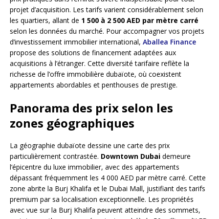
projet d’acquisition. Les tarifs varient considérablement selon
les quartiers, allant de
1 500 à 2 500 AED par mètre carré
selon les données du marché. Pour accompagner vos projets
d’investissement immobilier international,
Aballea Finance
propose des solutions de financement adaptées aux
acquisitions à l’étranger. Cette diversité tarifaire reflète la
richesse de l’offre immobilière dubaïote, où coexistent
appartements abordables et penthouses de prestige.
Panorama des prix selon les
zones géographiques
La géographie dubaïote dessine une carte des prix
particulièrement contrastée.
Downtown Dubai
demeure
l’épicentre du luxe immobilier, avec des appartements
dépassant fréquemment les 4 000 AED par mètre carré. Cette
zone abrite la Burj Khalifa et le Dubai Mall, justifiant des tarifs
premium par sa localisation exceptionnelle. Les propriétés
avec vue sur la Burj Khalifa peuvent atteindre des sommets,