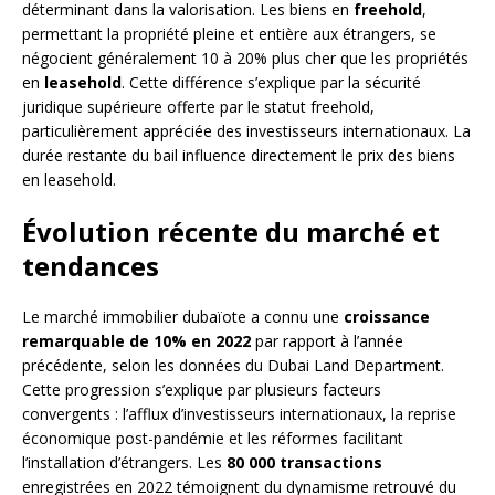
déterminant dans la valorisation. Les biens en
freehold
,
permettant la propriété pleine et entière aux étrangers, se
négocient généralement 10 à 20% plus cher que les propriétés
en
leasehold
. Cette différence s’explique par la sécurité
juridique supérieure offerte par le statut freehold,
particulièrement appréciée des investisseurs internationaux. La
durée restante du bail influence directement le prix des biens
en leasehold.
Évolution récente du marché et
tendances
Le marché immobilier dubaïote a connu une
croissance
remarquable de 10% en 2022
par rapport à l’année
précédente, selon les données du Dubai Land Department.
Cette progression s’explique par plusieurs facteurs
convergents : l’afflux d’investisseurs internationaux, la reprise
économique post-pandémie et les réformes facilitant
l’installation d’étrangers. Les
80 000 transactions
enregistrées en 2022 témoignent du dynamisme retrouvé du