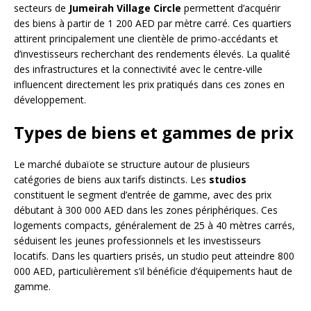
secteurs de
Jumeirah Village Circle
permettent d’acquérir
des biens à partir de 1 200 AED par mètre carré. Ces quartiers
attirent principalement une clientèle de primo-accédants et
d’investisseurs recherchant des rendements élevés. La qualité
des infrastructures et la connectivité avec le centre-ville
influencent directement les prix pratiqués dans ces zones en
développement.
Types de biens et gammes de prix
Le marché dubaïote se structure autour de plusieurs
catégories de biens aux tarifs distincts. Les
studios
constituent le segment d’entrée de gamme, avec des prix
débutant à 300 000 AED dans les zones périphériques. Ces
logements compacts, généralement de 25 à 40 mètres carrés,
séduisent les jeunes professionnels et les investisseurs
locatifs. Dans les quartiers prisés, un studio peut atteindre 800
000 AED, particulièrement s’il bénéficie d’équipements haut de
gamme.