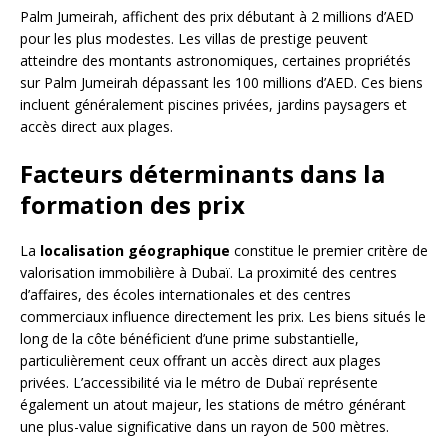
Palm Jumeirah, affichent des prix débutant à 2 millions d’AED
pour les plus modestes. Les villas de prestige peuvent
atteindre des montants astronomiques, certaines propriétés
sur Palm Jumeirah dépassant les 100 millions d’AED. Ces biens
incluent généralement piscines privées, jardins paysagers et
accès direct aux plages.
Facteurs déterminants dans la
formation des prix
La
localisation géographique
constitue le premier critère de
valorisation immobilière à Dubaï. La proximité des centres
d’affaires, des écoles internationales et des centres
commerciaux influence directement les prix. Les biens situés le
long de la côte bénéficient d’une prime substantielle,
particulièrement ceux offrant un accès direct aux plages
privées. L’accessibilité via le métro de Dubaï représente
également un atout majeur, les stations de métro générant
une plus-value significative dans un rayon de 500 mètres.