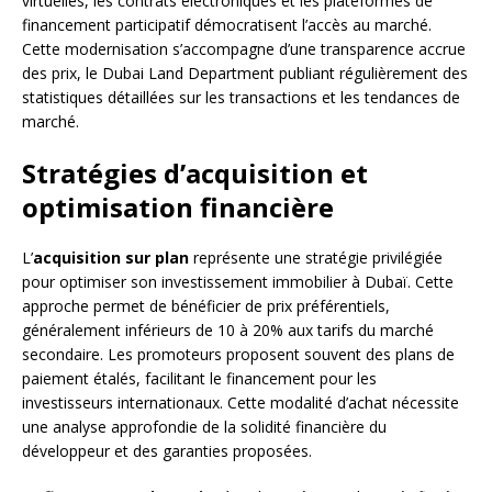
virtuelles, les contrats électroniques et les plateformes de
financement participatif démocratisent l’accès au marché.
Cette modernisation s’accompagne d’une transparence accrue
des prix, le Dubai Land Department publiant régulièrement des
statistiques détaillées sur les transactions et les tendances de
marché.
Stratégies d’acquisition et
optimisation financière
L’
acquisition sur plan
représente une stratégie privilégiée
pour optimiser son investissement immobilier à Dubaï. Cette
approche permet de bénéficier de prix préférentiels,
généralement inférieurs de 10 à 20% aux tarifs du marché
secondaire. Les promoteurs proposent souvent des plans de
paiement étalés, facilitant le financement pour les
investisseurs internationaux. Cette modalité d’achat nécessite
une analyse approfondie de la solidité financière du
développeur et des garanties proposées.