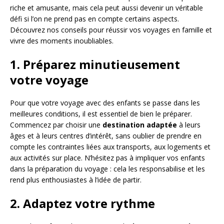
riche et amusante, mais cela peut aussi devenir un véritable
défi si l’on ne prend pas en compte certains aspects.
Découvrez nos conseils pour réussir vos voyages en famille et
vivre des moments inoubliables.
1. Préparez minutieusement
votre voyage
Pour que votre voyage avec des enfants se passe dans les
meilleures conditions, il est essentiel de bien le préparer.
Commencez par choisir une
destination adaptée
à leurs
âges et à leurs centres d’intérêt, sans oublier de prendre en
compte les contraintes liées aux transports, aux logements et
aux activités sur place. N’hésitez pas à impliquer vos enfants
dans la préparation du voyage : cela les responsabilise et les
rend plus enthousiastes à l’idée de partir.
2. Adaptez votre rythme