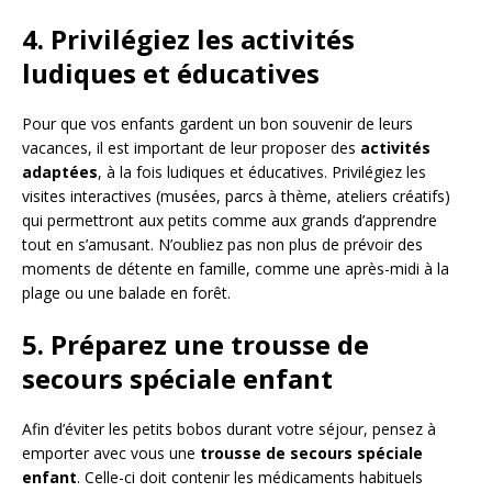
4. Privilégiez les activités
ludiques et éducatives
Pour que vos enfants gardent un bon souvenir de leurs
vacances, il est important de leur proposer des
activités
adaptées
, à la fois ludiques et éducatives. Privilégiez les
visites interactives (musées, parcs à thème, ateliers créatifs)
qui permettront aux petits comme aux grands d’apprendre
tout en s’amusant. N’oubliez pas non plus de prévoir des
moments de détente en famille, comme une après-midi à la
plage ou une balade en forêt.
5. Préparez une trousse de
secours spéciale enfant
Afin d’éviter les petits bobos durant votre séjour, pensez à
emporter avec vous une
trousse de secours spéciale
enfant
. Celle-ci doit contenir les médicaments habituels