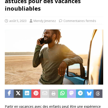
astuces pour des vacances
inoubliables
août 5, 2023
Mendy Jimenez
Commentaires fermés
Partir en vacances avec des enfants peut être une expérience