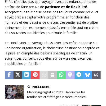
Enfin, n’oubliez pas que voyager avec des enfants demande
parfois de faire preuve de
patience et de flexibilité
.
Acceptez que tout ne se passe pas toujours comme prévu et
soyez prêt à adapter votre programme en fonction des
humeurs et des besoins de chacun. L’essentiel est de profiter
pleinement de ces moments passés ensemble tout en créant
des souvenirs inoubliables pour toute la famille.
En conclusion, un voyage réussi avec des enfants repose sur
une bonne organisation, le choix d’une destination adaptée et
la prise en compte des besoins spécifiques de chacun. En
suivant ces conseils, vous êtes sûr de vivre des vacances
inoubliables en famille !
PRÉCÉDENT
Marketing digital en 2023 : Découvrez les
tendances et stratégies incontournables