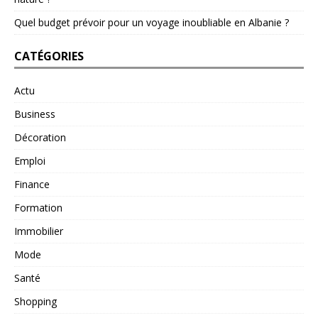
Quel budget prévoir pour un voyage inoubliable en Albanie ?
CATÉGORIES
Actu
Business
Décoration
Emploi
Finance
Formation
Immobilier
Mode
Santé
Shopping