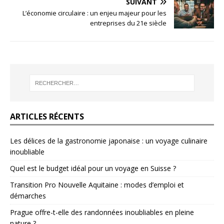
SUIVANT
L’économie circulaire : un enjeu majeur pour les
entreprises du 21e siècle
ARTICLES RÉCENTS
Les délices de la gastronomie japonaise : un voyage culinaire
inoubliable
Quel est le budget idéal pour un voyage en Suisse ?
Transition Pro Nouvelle Aquitaine : modes d’emploi et
démarches
Prague offre-t-elle des randonnées inoubliables en pleine
nature ?