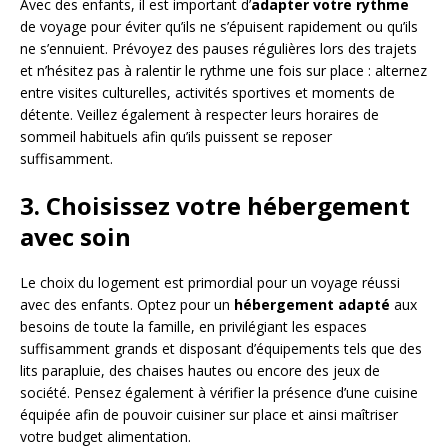
Avec des enfants, il est important d’
adapter votre rythme
de voyage pour éviter qu’ils ne s’épuisent rapidement ou qu’ils
ne s’ennuient. Prévoyez des pauses régulières lors des trajets
et n’hésitez pas à ralentir le rythme une fois sur place : alternez
entre visites culturelles, activités sportives et moments de
détente. Veillez également à respecter leurs horaires de
sommeil habituels afin qu’ils puissent se reposer
suffisamment.
3. Choisissez votre hébergement
avec soin
Le choix du logement est primordial pour un voyage réussi
avec des enfants. Optez pour un
hébergement adapté
aux
besoins de toute la famille, en privilégiant les espaces
suffisamment grands et disposant d’équipements tels que des
lits parapluie, des chaises hautes ou encore des jeux de
société. Pensez également à vérifier la présence d’une cuisine
équipée afin de pouvoir cuisiner sur place et ainsi maîtriser
votre budget alimentation.