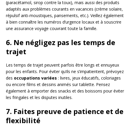
(paracétamol, sirop contre la toux), mais aussi des produits
adaptés aux problèmes courants en vacances (crème solaire,
répulsif anti-moustiques, pansements, etc.). Veillez également
à bien connaître les numéros d’urgence locaux et à souscrire
une assurance voyage couvrant toute la famille.
6. Ne négligez pas les temps de
trajet
Les temps de trajet peuvent parfois être longs et ennuyeux
pour les enfants. Pour éviter qu’ils ne s’impatientent, prévoyez
des
occupations variées
: livres, jeux éducatifs, coloriages
ou encore films et dessins animés sur tablette. Pensez
également à emporter des snacks et des boissons pour éviter
les fringales et les disputes inutiles.
7. Faites preuve de patience et de
flexibilité