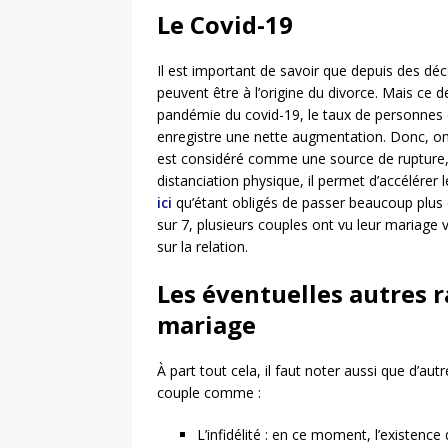
Le Covid-19
Il est important de savoir que depuis des d
peuvent être à l’origine du divorce. Mais ce 
pandémie du covid-19, le taux de personnes
enregistre une nette augmentation. Donc, o
est considéré comme une source de rupture, 
distanciation physique, il permet d’accélérer 
ici
qu’étant obligés de passer beaucoup plus 
sur 7, plusieurs couples ont vu leur mariage 
sur la relation.
Les éventuelles autres r
mariage
À part tout cela, il faut noter aussi que d’
couple comme :
L’infidélité : en ce moment, l’existence