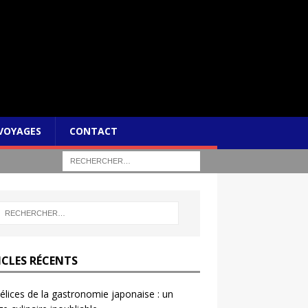
VOYAGES
CONTACT
ICLES RÉCENTS
élices de la gastronomie japonaise : un