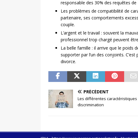
responsable des 30% des requêtes de 
Les problèmes de compatibilité de cara
partenaire, ses comportements excessi
couple.
L’argent et le travail : souvent la mauv
professionnel trop chargé peuvent être 
La belle famille : il arrive que le poids 
supporter par l’un des conjoints. C’es
divorce.
PRÉCÉDENT
Les différentes caractéristiques
discrimination