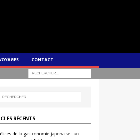
VOYAGES
CONTACT
ICLES RÉCENTS
élices de la gastronomie japonaise : un