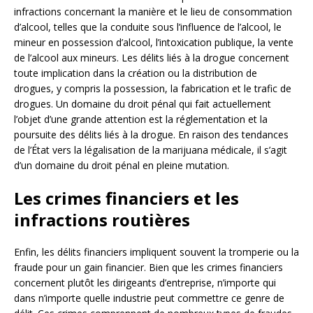
infractions concernant la manière et le lieu de consommation
d’alcool, telles que la conduite sous l’influence de l’alcool, le
mineur en possession d’alcool, l’intoxication publique, la vente
de l’alcool aux mineurs. Les délits liés à la drogue concernent
toute implication dans la création ou la distribution de
drogues, y compris la possession, la fabrication et le trafic de
drogues. Un domaine du droit pénal qui fait actuellement
l’objet d’une grande attention est la réglementation et la
poursuite des délits liés à la drogue. En raison des tendances
de l’État vers la légalisation de la marijuana médicale, il s’agit
d’un domaine du droit pénal en pleine mutation.
Les crimes financiers et les
infractions routières
Enfin, les délits financiers impliquent souvent la tromperie ou la
fraude pour un gain financier. Bien que les crimes financiers
concernent plutôt les dirigeants d’entreprise, n’importe qui
dans n’importe quelle industrie peut commettre ce genre de