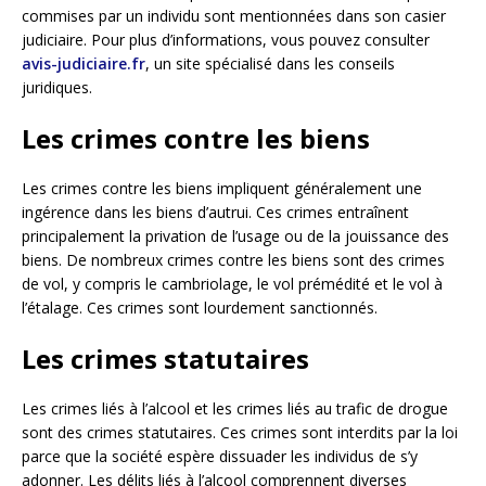
commises par un individu sont mentionnées dans son casier
judiciaire. Pour plus d’informations, vous pouvez consulter
avis-judiciaire.fr
, un site spécialisé dans les conseils
juridiques.
Les crimes contre les biens
Les crimes contre les biens impliquent généralement une
ingérence dans les biens d’autrui. Ces crimes entraînent
principalement la privation de l’usage ou de la jouissance des
biens. De nombreux crimes contre les biens sont des crimes
de vol, y compris le cambriolage, le vol prémédité et le vol à
l’étalage. Ces crimes sont lourdement sanctionnés.
Les crimes statutaires
Les crimes liés à l’alcool et les crimes liés au trafic de drogue
sont des crimes statutaires. Ces crimes sont interdits par la loi
parce que la société espère dissuader les individus de s’y
adonner. Les délits liés à l’alcool comprennent diverses