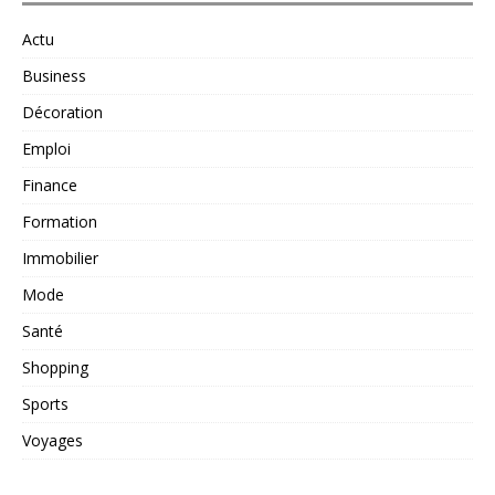
Actu
Business
Décoration
Emploi
Finance
Formation
Immobilier
Mode
Santé
Shopping
Sports
Voyages