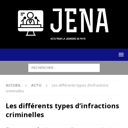
ACCUEIL
ACTU
Les différents types d’infractions
criminelles
Les différents types d’infractions
criminelles