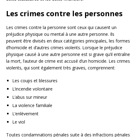
Les crimes contre les personnes
Les crimes contre la personne sont ceux qui causent un
préjudice physique ou mental à une autre personne. Ils
peuvent être divisés en deux catégories principales, les formes
d’homicide et d’autres crimes violents. Lorsque le préjudice
physique causé à une autre personne est si grave qu’il entraîne
la mort, l’auteur de crime est accusé d’un homicide. Les crimes
violents, qui sont également très graves, comprennent:
Les coups et blessures
L’incendie volontaire
L’abus sur mineur
La violence familiale
L’enlèvement
Le viol
Toutes condamnations pénales suite à des infractions pénales