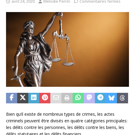
avril 24, 2020
Mélodie Perrin
Commentaires fermés
Bien qu’il existe de nombreux types de crimes, les actes
criminels peuvent être divisés en quatre catégories principales:
les délits contre les personnes, les délits contre les biens, les
délits statutaires et les délits financiers.