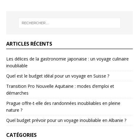
ARTICLES RÉCENTS
Les délices de la gastronomie japonaise : un voyage culinaire
inoubliable
Quel est le budget idéal pour un voyage en Suisse ?
Transition Pro Nouvelle Aquitaine : modes d’emploi et
démarches
Prague offre-t-elle des randonnées inoubliables en pleine
nature ?
Quel budget prévoir pour un voyage inoubliable en Albanie ?
CATÉGORIES