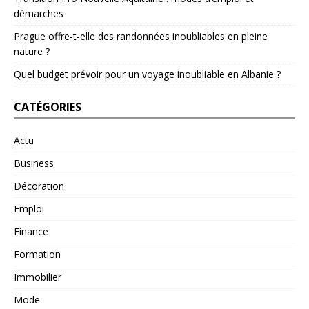
démarches
Prague offre-t-elle des randonnées inoubliables en pleine
nature ?
Quel budget prévoir pour un voyage inoubliable en Albanie ?
CATÉGORIES
Actu
Business
Décoration
Emploi
Finance
Formation
Immobilier
Mode