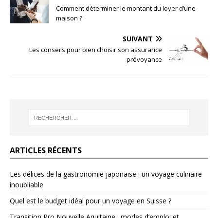
Comment déterminer le montant du loyer d’une
maison ?
SUIVANT
Les conseils pour bien choisir son assurance
prévoyance
ARTICLES RÉCENTS
Les délices de la gastronomie japonaise : un voyage culinaire
inoubliable
Quel est le budget idéal pour un voyage en Suisse ?
Transition Pro Nouvelle Aquitaine : modes d’emploi et