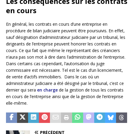
Les conséquences sur les contrats
en cours
En général, les contrats en cours d’une entreprise en
procédure de bilan judiciaire peuvent être poursuivis. En effet,
sauf désignation d’administrateur judiciaire par un tribunal, les
dirigeants de l’entreprise peuvent honorer les contrats en
cours. Ce qui fait que même le représentant des créanciers
n’aura pas son mot à dire dans l’administration de l’entreprise.
Dans certains cas cependant, l’autorisation du juge
commissaire est nécessaire. Tel est le cas d’un licenciement,
de vente d’actifs immobiliers. Dans le cas où un
administrateur judiciaire a été désigné par le tribunal, c’est ce
dernier qui sera
en charge
de la gestion de tous les contrats
en cours de l’entreprise ainsi que de la gestion de l’entreprise
elle-même.
PRÉCÉDENT