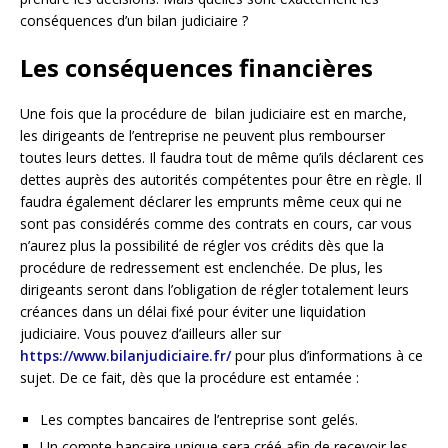
conséquences d’un bilan judiciaire ?
Les conséquences financières
Une fois que la procédure de bilan judiciaire est en marche,
les dirigeants de l’entreprise ne peuvent plus rembourser
toutes leurs dettes. Il faudra tout de même qu’ils déclarent ces
dettes auprès des autorités compétentes pour être en règle. Il
faudra également déclarer les emprunts même ceux qui ne
sont pas considérés comme des contrats en cours, car vous
n’aurez plus la possibilité de régler vos crédits dès que la
procédure de redressement est enclenchée. De plus, les
dirigeants seront dans l’obligation de régler totalement leurs
créances dans un délai fixé pour éviter une liquidation
judiciaire. Vous pouvez d’ailleurs aller sur
https://www.bilanjudiciaire.fr/
pour plus d’informations à ce
sujet. De ce fait, dès que la procédure est entamée :
Les comptes bancaires de l’entreprise sont gelés.
Un compte bancaire unique sera créé afin de recevoir les