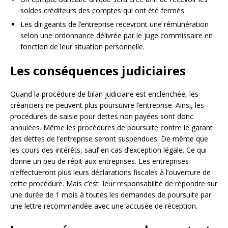
soldes créditeurs des comptes qui ont été fermés.
Les dirigeants de l’entreprise recevront une rémunération
selon une ordonnance délivrée par le juge commissaire en
fonction de leur situation personnelle.
Les conséquences judiciaires
Quand la procédure de bilan judiciaire est enclenchée, les
créanciers ne peuvent plus poursuivre l’entreprise. Ainsi, les
procédures de saisie pour dettes non payées sont donc
annulées. Même les procédures de poursuite contre le garant
des dettes de l’entreprise seront suspendues. De même que
les cours des intérêts, sauf en cas d’exception légale. Ce qui
donne un peu de répit aux entreprises. Les entreprises
n’effectueront plus leurs déclarations fiscales à l’ouverture de
cette procédure. Mais c’est leur responsabilité de répondre sur
une durée de 1 mois à toutes les demandes de poursuite par
une lettre recommandée avec une accusée de réception.