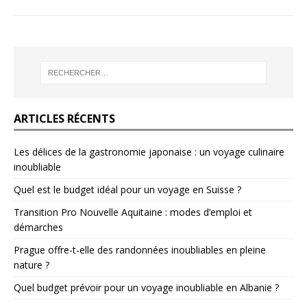
ARTICLES RÉCENTS
Les délices de la gastronomie japonaise : un voyage culinaire
inoubliable
Quel est le budget idéal pour un voyage en Suisse ?
Transition Pro Nouvelle Aquitaine : modes d’emploi et
démarches
Prague offre-t-elle des randonnées inoubliables en pleine
nature ?
Quel budget prévoir pour un voyage inoubliable en Albanie ?