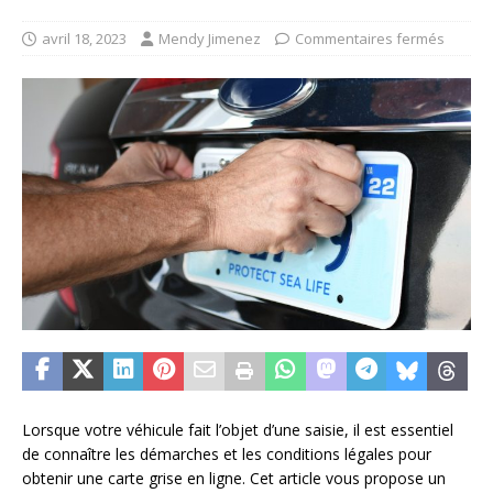
avril 18, 2023
Mendy Jimenez
Commentaires fermés
Lorsque votre véhicule fait l’objet d’une saisie, il est essentiel
de connaître les démarches et les conditions légales pour
obtenir une carte grise en ligne. Cet article vous propose un