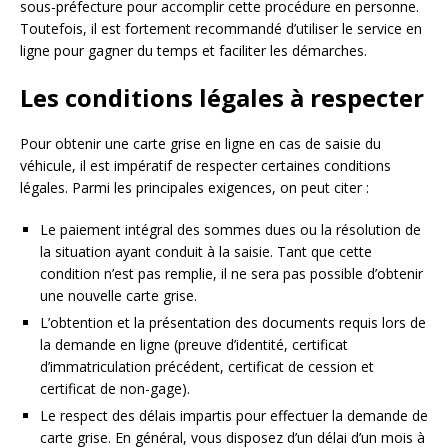
sous-préfecture pour accomplir cette procédure en personne.
Toutefois, il est fortement recommandé d’utiliser le service en
ligne pour gagner du temps et faciliter les démarches.
Les conditions légales à respecter
Pour obtenir une carte grise en ligne en cas de saisie du
véhicule, il est impératif de respecter certaines conditions
légales. Parmi les principales exigences, on peut citer :
Le paiement intégral des sommes dues ou la résolution de
la situation ayant conduit à la saisie. Tant que cette
condition n’est pas remplie, il ne sera pas possible d’obtenir
une nouvelle carte grise.
L’obtention et la présentation des documents requis lors de
la demande en ligne (preuve d’identité, certificat
d’immatriculation précédent, certificat de cession et
certificat de non-gage).
Le respect des délais impartis pour effectuer la demande de
carte grise. En général, vous disposez d’un délai d’un mois à