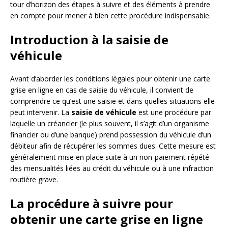
tour d’horizon des étapes à suivre et des éléments à prendre
en compte pour mener à bien cette procédure indispensable.
Introduction à la saisie de
véhicule
Avant d’aborder les conditions légales pour obtenir une carte
grise en ligne en cas de saisie du véhicule, il convient de
comprendre ce qu’est une saisie et dans quelles situations elle
peut intervenir. La
saisie de véhicule
est une procédure par
laquelle un créancier (le plus souvent, il s’agit d’un organisme
financier ou d’une banque) prend possession du véhicule d’un
débiteur afin de récupérer les sommes dues. Cette mesure est
généralement mise en place suite à un non-paiement répété
des mensualités liées au crédit du véhicule ou à une infraction
routière grave.
La procédure à suivre pour
obtenir une carte grise en ligne