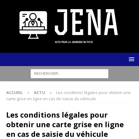
ACCUEIL
ACTU
Les conditions légales pour obtenir une
carte grise en ligne en cas de saisie du véhicule
Les conditions légales pour
obtenir une carte grise en ligne
en cas de saisie du véhicule