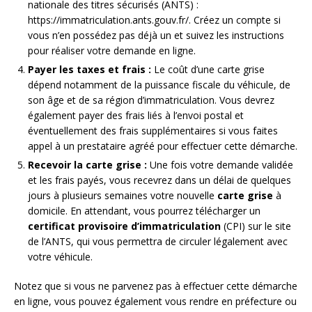
nationale des titres sécurisés (ANTS) :
https://immatriculation.ants.gouv.fr/. Créez un compte si
vous n’en possédez pas déjà un et suivez les instructions
pour réaliser votre demande en ligne.
Payer les taxes et frais :
Le coût d’une carte grise
dépend notamment de la puissance fiscale du véhicule, de
son âge et de sa région d’immatriculation. Vous devrez
également payer des frais liés à l’envoi postal et
éventuellement des frais supplémentaires si vous faites
appel à un prestataire agréé pour effectuer cette démarche.
Recevoir la carte grise :
Une fois votre demande validée
et les frais payés, vous recevrez dans un délai de quelques
jours à plusieurs semaines votre nouvelle
carte grise
à
domicile. En attendant, vous pourrez télécharger un
certificat provisoire d’immatriculation
(CPI) sur le site
de l’ANTS, qui vous permettra de circuler légalement avec
votre véhicule.
Notez que si vous ne parvenez pas à effectuer cette démarche
en ligne, vous pouvez également vous rendre en préfecture ou