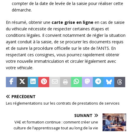
compter de la date de levée de la saisie pour réaliser cette
démarche.
En résumé, obtenir une
carte grise en ligne
en cas de saisie
du véhicule nécessite de respecter certaines étapes et
conditions légales. Il convient notamment de régler la situation
ayant conduit à la saisie, de se procurer les documents requis
et de suivre la procédure officielle sur le site de l’ANTS. En
respectant ces consignes, vous pourrez rapidement obtenir
votre nouvelle immatriculation et circuler légalement avec
votre véhicule.
PRÉCÉDENT
Les réglementations sur les contrats de prestations de services
SUIVANT
VAE et formation continue : comment créer une
culture de l’apprentissage tout au long de la vie