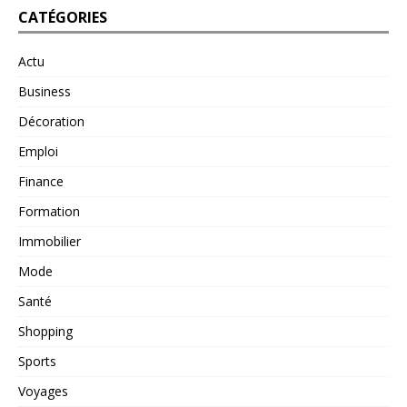
CATÉGORIES
Actu
Business
Décoration
Emploi
Finance
Formation
Immobilier
Mode
Santé
Shopping
Sports
Voyages