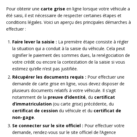
Pour obtenir une
carte grise
en ligne lorsque votre véhicule a
été saisi, il est nécessaire de respecter certaines étapes et
conditions légales. Voici un aperçu des principales démarches à
effectuer :
Faire lever la saisie :
La première étape consiste à régler
la situation qui a conduit à la saisie du véhicule. Cela peut
signifier le paiement des sommes dues, la renégociation de
votre crédit ou encore la contestation de la saisie si vous
estimez qu’elle n’est pas justifiée.
Récupérer les documents requis :
Pour effectuer une
demande de carte grise en ligne, vous devez disposer de
plusieurs documents relatifs à votre véhicule. Il s’agit
notamment de la
preuve d’identité
, du
certificat
d’immatriculation
(ou carte grise) précédente, du
certificat de cession
du véhicule et du
certificat de
non-gage
.
Se connecter sur le site officiel :
Pour effectuer votre
demande, rendez-vous sur le site officiel de l’Agence