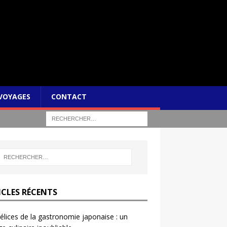
VOYAGES
CONTACT
ICLES RÉCENTS
élices de la gastronomie japonaise : un