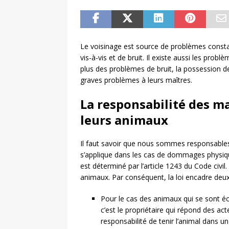
Le voisinage est source de problèmes constan
vis-à-vis et de bruit. Il existe aussi les pr
plus des problèmes de bruit, la possession 
graves problèmes à leurs maîtres.
La responsabilité des m
leurs animaux
Il faut savoir que nous sommes responsable
s’applique dans les cas de dommages physiq
est déterminé par l’article 1243 du Code civi
animaux. Par conséquent, la loi encadre deu
Pour le cas des animaux qui se sont 
c’est le propriétaire qui répond des act
responsabilité de tenir l’animal dans un