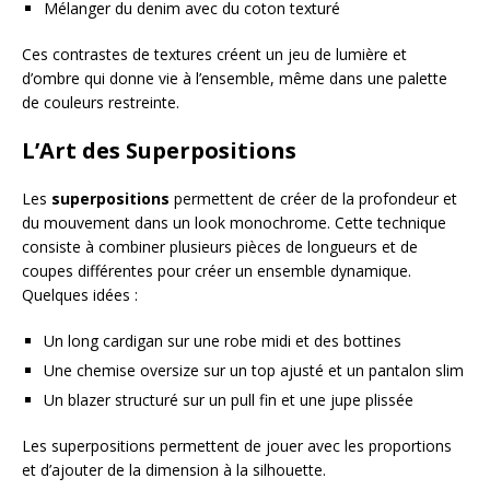
Mélanger du denim avec du coton texturé
Ces contrastes de textures créent un jeu de lumière et
d’ombre qui donne vie à l’ensemble, même dans une palette
de couleurs restreinte.
L’Art des Superpositions
Les
superpositions
permettent de créer de la profondeur et
du mouvement dans un look monochrome. Cette technique
consiste à combiner plusieurs pièces de longueurs et de
coupes différentes pour créer un ensemble dynamique.
Quelques idées :
Un long cardigan sur une robe midi et des bottines
Une chemise oversize sur un top ajusté et un pantalon slim
Un blazer structuré sur un pull fin et une jupe plissée
Les superpositions permettent de jouer avec les proportions
et d’ajouter de la dimension à la silhouette.