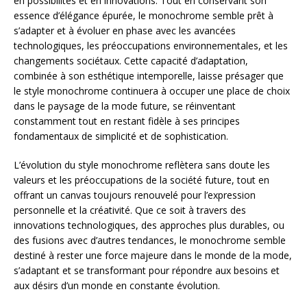
en possibilités et en innovations. Tout en conservant son
essence d’élégance épurée, le monochrome semble prêt à
s’adapter et à évoluer en phase avec les avancées
technologiques, les préoccupations environnementales, et les
changements sociétaux. Cette capacité d’adaptation,
combinée à son esthétique intemporelle, laisse présager que
le style monochrome continuera à occuper une place de choix
dans le paysage de la mode future, se réinventant
constamment tout en restant fidèle à ses principes
fondamentaux de simplicité et de sophistication.
L’évolution du style monochrome reflètera sans doute les
valeurs et les préoccupations de la société future, tout en
offrant un canvas toujours renouvelé pour l’expression
personnelle et la créativité. Que ce soit à travers des
innovations technologiques, des approches plus durables, ou
des fusions avec d’autres tendances, le monochrome semble
destiné à rester une force majeure dans le monde de la mode,
s’adaptant et se transformant pour répondre aux besoins et
aux désirs d’un monde en constante évolution.