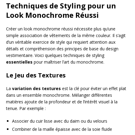
Techniques de Styling pour un
Look Monochrome Réussi
Créer un look monochrome réussi nécessite plus qu’une
simple association de vêtements de la même couleur. Il s’agit
d’un véritable exercice de style qui requiert attention aux
détails et compréhension des principes de base du design
vestimentaire. Voici quelques techniques de styling
essentielles
pour maîtriser l’art du monochrome.
Le Jeu des Textures
La
variation des textures
est la clé pour éviter un effet plat
dans un ensemble monochrome. Mélanger différentes
matières ajoute de la profondeur et de l’intérêt visuel à la
tenue. Par exemple :
Associer du cuir lisse avec du daim ou du velours
Combiner de la maille épaisse avec de la soie fluide