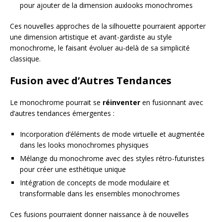
pour ajouter de la dimension auxlooks monochromes
Ces nouvelles approches de la silhouette pourraient apporter
une dimension artistique et avant-gardiste au style
monochrome, le faisant évoluer au-delà de sa simplicité
classique.
Fusion avec d’Autres Tendances
Le monochrome pourrait se
réinventer
en fusionnant avec
d’autres tendances émergentes :
Incorporation d’éléments de mode virtuelle et augmentée
dans les looks monochromes physiques
Mélange du monochrome avec des styles rétro-futuristes
pour créer une esthétique unique
Intégration de concepts de mode modulaire et
transformable dans les ensembles monochromes
Ces fusions pourraient donner naissance à de nouvelles