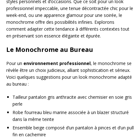
styles personnels et d’occasions. Que ce soit pour un look
professionnel impeccable, une tenue décontractée chic pour le
week-end, ou une apparence glamour pour une soirée, le
monochrome offre des possibilités infinies. Explorons
comment adapter cette tendance à différents contextes tout
en préservant son essence élégante et épurée.
Le Monochrome au Bureau
Pour un
environnement professionnel
, le monochrome se
révèle être un choix judicieux, alliant sophistication et sérieux.
Voici quelques suggestions pour un look monochrome adapté
au bureau :
Tailleur pantalon gris anthracite avec chemisier en soie gris
perle
Robe fourreau bleu marine associée à un blazer structuré
dans la même teinte
Ensemble beige composé d’un pantalon à pinces et d’un pull
fin en cachemire