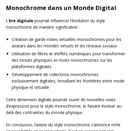
Monochrome dans un Monde Digital
L’
ère digitale
pourrait influencer l’évolution du style
monochrome de manière significative :
Création de garde-robes virtuelles monochromes pour les
avatars dans les mondes virtuels et les réseaux sociaux
Utilisation de filtres et d’effets numériques pour transformer
des tenues physiques en looks monochromes sur les
plateformes digitales
Développement de collections monochromes
exclusivement digitales, brouillant les frontières entre mode
physique et virtuelle
Cette dimension digitale pourrait ouvrir de nouvelles voies
d’expression pour le style monochrome, le faisant évoluer au-
delà des contraintes du monde physique.
En conclusion, l’avenir du style monochrome s’annonce riche