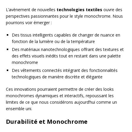
L’avènement de nouvelles
technologies textiles
ouvre des
perspectives passionnantes pour le style monochrome. Nous
pourrions voir émerger :
Des tissus intelligents capables de changer de nuance en
fonction de la lumière ou de la température
Des matériaux nanotechnologiques offrant des textures et
des effets visuels inédits tout en restant dans une palette
monochrome
Des vêtements connectés intégrant des fonctionnalités
technologiques de manière discrète et élégante
Ces innovations pourraient permettre de créer des looks
monochromes dynamiques et interactifs, repoussant les
limites de ce que nous considérons aujourd’hui comme un
ensemble uni.
Durabilité et Monochrome