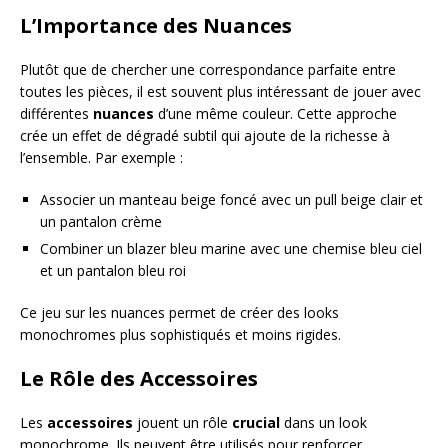
L’Importance des Nuances
Plutôt que de chercher une correspondance parfaite entre
toutes les pièces, il est souvent plus intéressant de jouer avec
différentes
nuances
d’une même couleur. Cette approche
crée un effet de dégradé subtil qui ajoute de la richesse à
l’ensemble. Par exemple :
Associer un manteau beige foncé avec un pull beige clair et
un pantalon crème
Combiner un blazer bleu marine avec une chemise bleu ciel
et un pantalon bleu roi
Ce jeu sur les nuances permet de créer des looks
monochromes plus sophistiqués et moins rigides.
Le Rôle des Accessoires
Les
accessoires
jouent un rôle
crucial
dans un look
monochrome. Ils peuvent être utilisés pour renforcer