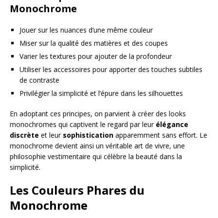
Monochrome
Jouer sur les nuances d’une même couleur
Miser sur la qualité des matières et des coupes
Varier les textures pour ajouter de la profondeur
Utiliser les accessoires pour apporter des touches subtiles
de contraste
Privilégier la simplicité et l’épure dans les silhouettes
En adoptant ces principes, on parvient à créer des looks
monochromes qui captivent le regard par leur
élégance
discrète
et leur
sophistication
apparemment sans effort. Le
monochrome devient ainsi un véritable art de vivre, une
philosophie vestimentaire qui célèbre la beauté dans la
simplicité.
Les Couleurs Phares du
Monochrome