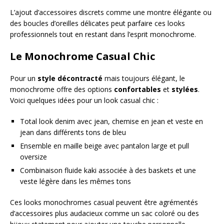
L’ajout d’accessoires discrets comme une montre élégante ou
des boucles d’oreilles délicates peut parfaire ces looks
professionnels tout en restant dans l’esprit monochrome.
Le Monochrome Casual Chic
Pour un
style décontracté
mais toujours élégant, le
monochrome offre des options
confortables
et
stylées
.
Voici quelques idées pour un look casual chic :
Total look denim avec jean, chemise en jean et veste en
jean dans différents tons de bleu
Ensemble en maille beige avec pantalon large et pull
oversize
Combinaison fluide kaki associée à des baskets et une
veste légère dans les mêmes tons
Ces looks monochromes casual peuvent être agrémentés
d’accessoires plus audacieux comme un sac coloré ou des