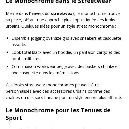
Le Monochrome dans le Streetwear
Même dans l’univers du
streetwear
, le monochrome trouve
sa place, offrant une approche plus sophistiquée des looks
urbains. Quelques idées pour un style street monochrome :
Ensemble jogging oversize gris avec sneakers et casquette
assortis
Look total black avec un hoodie, un pantalon cargo et des
boots militaires
Combinaison workwear beige avec des baskets chunky et
une casquette dans les mêmes tons
Ces looks streetwear monochromes peuvent être
personnalisés avec des accessoires urbains comme des
chaînes ou des sacs banane pour un style encore plus affirmé.
Le Monochrome pour les Tenues de
Sport