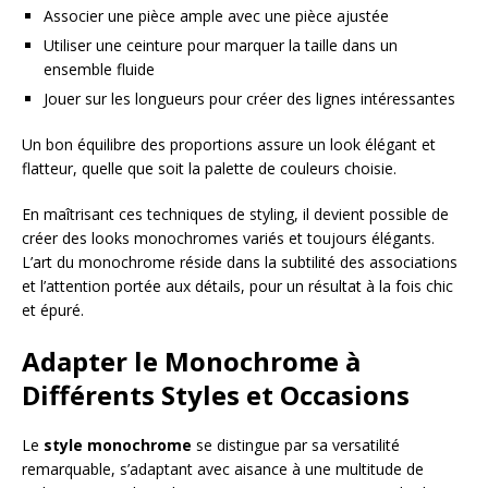
Associer une pièce ample avec une pièce ajustée
Utiliser une ceinture pour marquer la taille dans un
ensemble fluide
Jouer sur les longueurs pour créer des lignes intéressantes
Un bon équilibre des proportions assure un look élégant et
flatteur, quelle que soit la palette de couleurs choisie.
En maîtrisant ces techniques de styling, il devient possible de
créer des looks monochromes variés et toujours élégants.
L’art du monochrome réside dans la subtilité des associations
et l’attention portée aux détails, pour un résultat à la fois chic
et épuré.
Adapter le Monochrome à
Différents Styles et Occasions
Le
style monochrome
se distingue par sa versatilité
remarquable, s’adaptant avec aisance à une multitude de