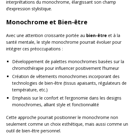
interprétations du monochrome, élargissant son champ
d’expression stylistique.
Monochrome et Bien-être
Avec une attention croissante portée au
bien-être
et à la
santé mentale, le style monochrome pourrait évoluer pour
intégrer ces préoccupations :
Développement de palettes monochromes basées sur la
chromothérapie pour influencer positivement l’humeur
Création de vêtements monochromes incorporant des
technologies de bien-être (tissus apaisants, régulateurs de
température, etc.)
Emphasis sur le confort et l’ergonomie dans les designs
monochromes, alliant style et fonctionnalité
Cette approche pourrait positionner le monochrome non
seulement comme un choix esthétique, mais aussi comme un
outil de bien-être personnel.