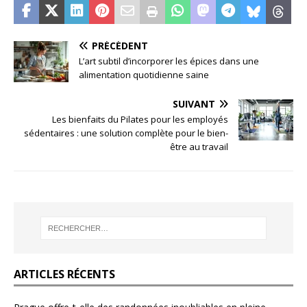
PRÉCÉDENT
L’art subtil d’incorporer les épices dans une
alimentation quotidienne saine
SUIVANT
Les bienfaits du Pilates pour les employés
sédentaires : une solution complète pour le bien-
être au travail
ARTICLES RÉCENTS