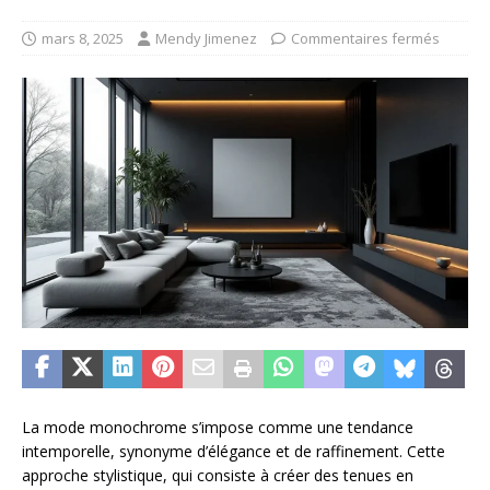
mars 8, 2025
Mendy Jimenez
Commentaires fermés
La mode monochrome s’impose comme une tendance
intemporelle, synonyme d’élégance et de raffinement. Cette
approche stylistique, qui consiste à créer des tenues en