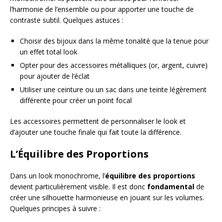
l’harmonie de l’ensemble ou pour apporter une touche de
contraste subtil. Quelques astuces :
Choisir des bijoux dans la même tonalité que la tenue pour
un effet total look
Opter pour des accessoires métalliques (or, argent, cuivre)
pour ajouter de l’éclat
Utiliser une ceinture ou un sac dans une teinte légèrement
différente pour créer un point focal
Les accessoires permettent de personnaliser le look et
d’ajouter une touche finale qui fait toute la différence.
L’Équilibre des Proportions
Dans un look monochrome, l’
équilibre des proportions
devient particulièrement visible. Il est donc
fondamental
de
créer une silhouette harmonieuse en jouant sur les volumes.
Quelques principes à suivre :