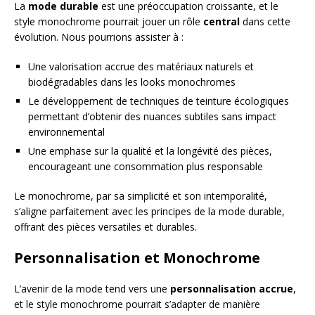
La
mode durable
est une préoccupation croissante, et le
style monochrome pourrait jouer un rôle
central
dans cette
évolution. Nous pourrions assister à :
Une valorisation accrue des matériaux naturels et
biodégradables dans les looks monochromes
Le développement de techniques de teinture écologiques
permettant d’obtenir des nuances subtiles sans impact
environnemental
Une emphase sur la qualité et la longévité des pièces,
encourageant une consommation plus responsable
Le monochrome, par sa simplicité et son intemporalité,
s’aligne parfaitement avec les principes de la mode durable,
offrant des pièces versatiles et durables.
Personnalisation et Monochrome
L’avenir de la mode tend vers une
personnalisation accrue
,
et le style monochrome pourrait s’adapter de manière