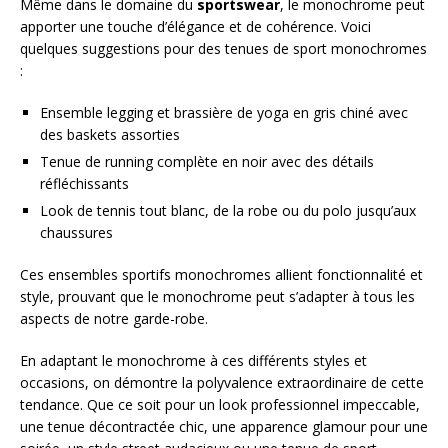
Même dans le domaine du
sportswear
, le monochrome peut
apporter une touche d’élégance et de cohérence. Voici
quelques suggestions pour des tenues de sport monochromes
:
Ensemble legging et brassière de yoga en gris chiné avec
des baskets assorties
Tenue de running complète en noir avec des détails
réfléchissants
Look de tennis tout blanc, de la robe ou du polo jusqu’aux
chaussures
Ces ensembles sportifs monochromes allient fonctionnalité et
style, prouvant que le monochrome peut s’adapter à tous les
aspects de notre garde-robe.
En adaptant le monochrome à ces différents styles et
occasions, on démontre la polyvalence extraordinaire de cette
tendance. Que ce soit pour un look professionnel impeccable,
une tenue décontractée chic, une apparence glamour pour une