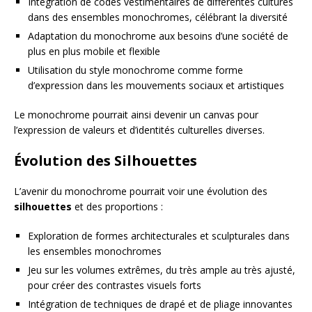
Intégration de codes vestimentaires de différentes cultures
dans des ensembles monochromes, célébrant la diversité
Adaptation du monochrome aux besoins d’une société de
plus en plus mobile et flexible
Utilisation du style monochrome comme forme
d’expression dans les mouvements sociaux et artistiques
Le monochrome pourrait ainsi devenir un canvas pour
l’expression de valeurs et d’identités culturelles diverses.
Évolution des Silhouettes
L’avenir du monochrome pourrait voir une évolution des
silhouettes
et des proportions :
Exploration de formes architecturales et sculpturales dans
les ensembles monochromes
Jeu sur les volumes extrêmes, du très ample au très ajusté,
pour créer des contrastes visuels forts
Intégration de techniques de drapé et de pliage innovantes