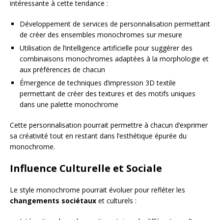
intéressante à cette tendance :
Développement de services de personnalisation permettant
de créer des ensembles monochromes sur mesure
Utilisation de l’intelligence artificielle pour suggérer des
combinaisons monochromes adaptées à la morphologie et
aux préférences de chacun
Émergence de techniques d’impression 3D textile
permettant de créer des textures et des motifs uniques
dans une palette monochrome
Cette personnalisation pourrait permettre à chacun d’exprimer
sa créativité tout en restant dans l’esthétique épurée du
monochrome.
Influence Culturelle et Sociale
Le style monochrome pourrait évoluer pour refléter les
changements sociétaux
et culturels :