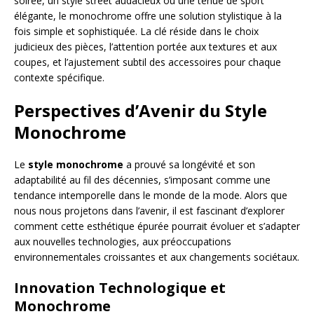
soirée, un style street audacieux ou une tenue de sport
élégante, le monochrome offre une solution stylistique à la
fois simple et sophistiquée. La clé réside dans le choix
judicieux des pièces, l’attention portée aux textures et aux
coupes, et l’ajustement subtil des accessoires pour chaque
contexte spécifique.
Perspectives d’Avenir du Style
Monochrome
Le
style monochrome
a prouvé sa longévité et son
adaptabilité au fil des décennies, s’imposant comme une
tendance intemporelle dans le monde de la mode. Alors que
nous nous projetons dans l’avenir, il est fascinant d’explorer
comment cette esthétique épurée pourrait évoluer et s’adapter
aux nouvelles technologies, aux préoccupations
environnementales croissantes et aux changements sociétaux.
Innovation Technologique et
Monochrome