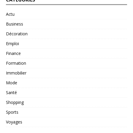
Actu
Business
Décoration
Emploi
Finance
Formation
Immobilier
Mode
Santé
Shopping
Sports
Voyages