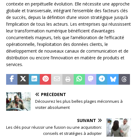
contexte en perpétuelle évolution. Elle nécessite une approche
globale et transversale, intégrant l’ensemble des facteurs clés
de succès, depuis la définition d’une vision stratégique jusqu’à
l’implication de tous les acteurs. Les entreprises qui réussissent
leur transformation numérique bénéficient d’avantages
concurrentiels majeurs, tels que l’amélioration de l’efficacité
opérationnelle, l’exploitation des données clients, le
développement de nouveaux canaux de communication et de
distribution ou encore l’innovation en matière de produits et
services.
PRÉCÉDENT
Découvrez les plus belles plages méconnues à
visiter absolument
SUIVANT
Les clés pour réussir une fusion ou une acquisition:
conseils et stratégies à adopter