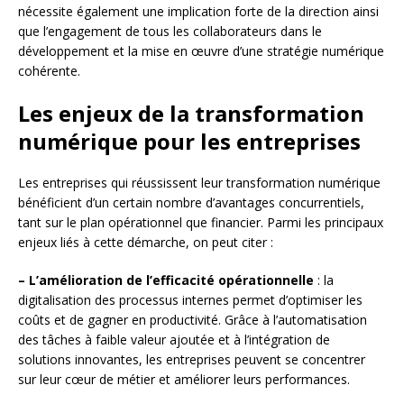
nécessite également une implication forte de la direction ainsi
que l’engagement de tous les collaborateurs dans le
développement et la mise en œuvre d’une stratégie numérique
cohérente.
Les enjeux de la transformation
numérique pour les entreprises
Les entreprises qui réussissent leur transformation numérique
bénéficient d’un certain nombre d’avantages concurrentiels,
tant sur le plan opérationnel que financier. Parmi les principaux
enjeux liés à cette démarche, on peut citer :
– L’amélioration de l’efficacité opérationnelle
: la
digitalisation des processus internes permet d’optimiser les
coûts et de gagner en productivité. Grâce à l’automatisation
des tâches à faible valeur ajoutée et à l’intégration de
solutions innovantes, les entreprises peuvent se concentrer
sur leur cœur de métier et améliorer leurs performances.