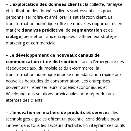
– L’exploitation des données clients
: la collecte, l’analyse
et l’utilisation des données clients sont essentielles pour
personnaliser l’offre et améliorer la satisfaction client. La
transformation numérique offre de nouvelles opportunités en
matière d’
analyse prédictive
, de
segmentation
et de
ciblage
, permettant aux entreprises d’affiner leur stratégie
marketing et commerciale.
– Le développement de nouveaux canaux de
communication et de distribution
: face à l’émergence des
réseaux sociaux, du mobile et du e-commerce, la
transformation numérique impose une adaptation rapide aux
nouvelles habitudes de consommation. Les entreprises
doivent ainsi repenser leurs modèles économiques et
développer des solutions omnicanales pour répondre aux
attentes des clients.
– L’innovation en matière de produits et services
: les
technologies digitales offrent un potentiel considérable pour
innover dans tous les secteurs d’activité. En intégrant ces outils