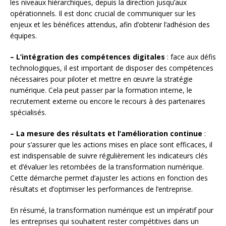
les niveaux hiérarchiques, depuis la direction jusqu’aux
opérationnels. Il est donc crucial de communiquer sur les
enjeux et les bénéfices attendus, afin d’obtenir l’adhésion des
équipes.
– L’intégration des compétences digitales
: face aux défis
technologiques, il est important de disposer des compétences
nécessaires pour piloter et mettre en œuvre la stratégie
numérique. Cela peut passer par la formation interne, le
recrutement externe ou encore le recours à des partenaires
spécialisés.
– La mesure des résultats et l’amélioration continue
:
pour s’assurer que les actions mises en place sont efficaces, il
est indispensable de suivre régulièrement les indicateurs clés
et d’évaluer les retombées de la transformation numérique.
Cette démarche permet d’ajuster les actions en fonction des
résultats et d’optimiser les performances de l’entreprise.
En résumé, la transformation numérique est un impératif pour
les entreprises qui souhaitent rester compétitives dans un