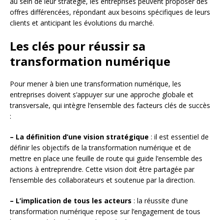
au sein de leur stratégie, les entreprises peuvent proposer des
offres différencées, répondant aux besoins spécifiques de leurs
clients et anticipant les évolutions du marché.
Les clés pour réussir sa
transformation numérique
Pour mener à bien une transformation numérique, les
entreprises doivent s’appuyer sur une approche globale et
transversale, qui intègre l’ensemble des facteurs clés de succès
:
– La définition d’une vision stratégique
: il est essentiel de
définir les objectifs de la transformation numérique et de
mettre en place une feuille de route qui guide l’ensemble des
actions à entreprendre. Cette vision doit être partagée par
l’ensemble des collaborateurs et soutenue par la direction.
– L’implication de tous les acteurs
: la réussite d’une
transformation numérique repose sur l’engagement de tous