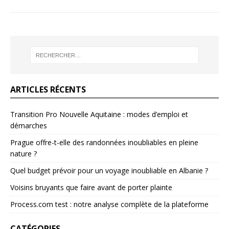
ARTICLES RÉCENTS
Transition Pro Nouvelle Aquitaine : modes d’emploi et
démarches
Prague offre-t-elle des randonnées inoubliables en pleine
nature ?
Quel budget prévoir pour un voyage inoubliable en Albanie ?
Voisins bruyants que faire avant de porter plainte
Process.com test : notre analyse complète de la plateforme
CATÉGORIES