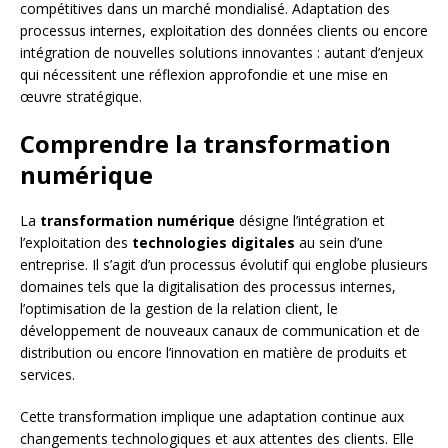
compétitives dans un marché mondialisé. Adaptation des
processus internes, exploitation des données clients ou encore
intégration de nouvelles solutions innovantes : autant d’enjeux
qui nécessitent une réflexion approfondie et une mise en
œuvre stratégique.
Comprendre la transformation
numérique
La
transformation numérique
désigne l’intégration et
l’exploitation des
technologies digitales
au sein d’une
entreprise. Il s’agit d’un processus évolutif qui englobe plusieurs
domaines tels que la digitalisation des processus internes,
l’optimisation de la gestion de la relation client, le
développement de nouveaux canaux de communication et de
distribution ou encore l’innovation en matière de produits et
services.
Cette transformation implique une adaptation continue aux
changements technologiques et aux attentes des clients. Elle