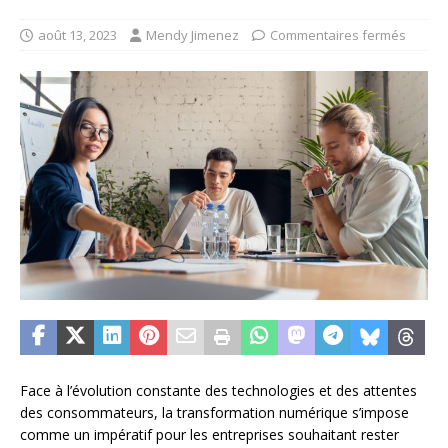
août 13, 2023
Mendy Jimenez
Commentaires fermés
Face à l’évolution constante des technologies et des attentes
des consommateurs, la transformation numérique s’impose
comme un impératif pour les entreprises souhaitant rester