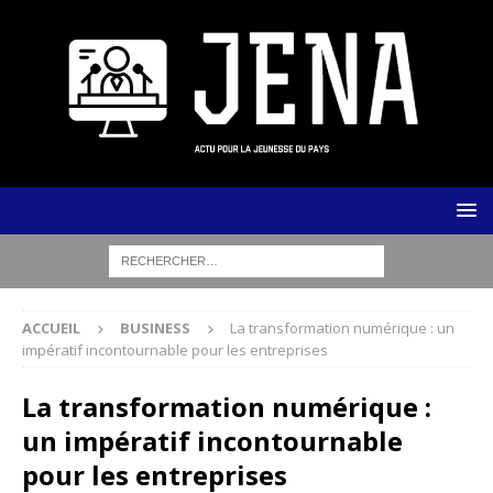
ACCUEIL
BUSINESS
La transformation numérique : un
impératif incontournable pour les entreprises
La transformation numérique :
un impératif incontournable
pour les entreprises