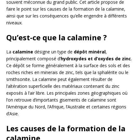
souvent méconnue du grand public. Cet article propose de
faire le point sur les causes de la formation de la calamine,
ainsi que sur les conséquences qu’elle engendre à différents
niveaux.
Qu’est-ce que la calamine ?
La
calamine
désigne un type de
dépôt minéral
,
principalement composé d’
hydroxydes et d’oxydes de zinc
.
Ce dépôt se forme généralement à la surface des sols et des
roches riches en minerais de zinc, tels que la sphalérite ou le
smithsonite. La calamine peut également résulter de
l’altération superficielle des matériaux contenant du zinc
exposés à l’air libre. Les principales zones géographiques où
l’on retrouve d’importants gisements de calamine sont
l’Amérique du Nord, l’Afrique, l’Australie et certaines régions
d’Asie.
Les causes de la formation de la
calamine