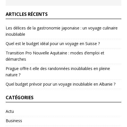
ARTICLES RÉCENTS
Les délices de la gastronomie japonaise : un voyage culinaire
inoubliable
Quel est le budget idéal pour un voyage en Suisse ?
Transition Pro Nouvelle Aquitaine : modes d’emploi et
démarches
Prague offre-t-elle des randonnées inoubliables en pleine
nature ?
Quel budget prévoir pour un voyage inoubliable en Albanie ?
CATÉGORIES
Actu
Business