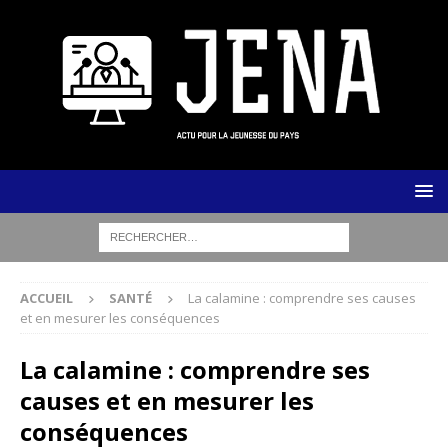
ACCUEIL
SANTÉ
La calamine : comprendre ses causes
et en mesurer les conséquences
La calamine : comprendre ses
causes et en mesurer les
conséquences