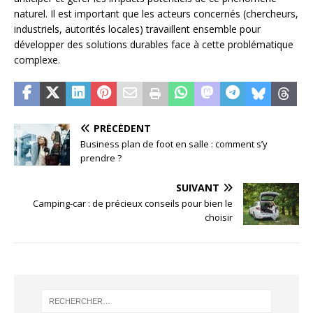
naturel. Il est important que les acteurs concernés (chercheurs,
industriels, autorités locales) travaillent ensemble pour
développer des solutions durables face à cette problématique
complexe.
PRÉCÉDENT
Business plan de foot en salle : comment s’y
prendre ?
SUIVANT
Camping-car : de précieux conseils pour bien le
choisir