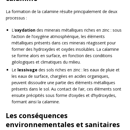
La formation de la calamine résulte principalement de deux
processus :
L’
oxydation
des minerais métalliques riches en zinc : sous
l’action de l’oxygène atmosphérique, les éléments
métalliques présents dans ces minerais réagissent pour
former des hydroxydes et oxydes insolubles. La calamine
se forme alors en surface, en fonction des conditions
géologiques et climatiques du milieu.
Le
lessivage
des sols riches en zinc : les eaux de pluie et
les eaux de surface, chargées en acides organiques,
peuvent dissoudre une partie des éléments métalliques
présents dans le sol. Au contact de l’air, ces éléments sont
ensuite précipités sous forme d’oxydes et d’hydroxydes,
formant ainsi la calamine.
Les conséquences
environnementales et sanitaires