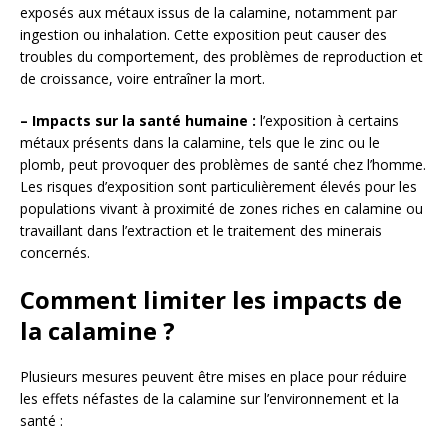
exposés aux métaux issus de la calamine, notamment par
ingestion ou inhalation. Cette exposition peut causer des
troubles du comportement, des problèmes de reproduction et
de croissance, voire entraîner la mort.
– Impacts sur la santé humaine :
l’exposition à certains
métaux présents dans la calamine, tels que le zinc ou le
plomb, peut provoquer des problèmes de santé chez l’homme.
Les risques d’exposition sont particulièrement élevés pour les
populations vivant à proximité de zones riches en calamine ou
travaillant dans l’extraction et le traitement des minerais
concernés.
Comment limiter les impacts de
la calamine ?
Plusieurs mesures peuvent être mises en place pour réduire
les effets néfastes de la calamine sur l’environnement et la
santé :