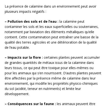
La présence de calamine dans un environnement peut avoir
plusieurs impacts négatifs :
– Pollution des sols et de l’eau :
la calamine peut
contaminer les sols et les eaux superficielles ou souterraines,
notamment par lixiviation des éléments métalliques qu’elle
contient. Cette contamination peut entraîner une baisse de la
qualité des terres agricoles et une détérioration de la qualité
de l’eau potable.
– Impacts sur la flore :
certaines plantes peuvent accumuler
de grandes quantités de métaux issus de la calamine dans
leurs tissus, ce qui peut être toxique pour elles-mêmes ou
pour les animaux qui s’en nourrissent. D’autres plantes peuvent
être affectées par la présence même de calamine dans leur
environnement, qui modifie les propriétés physico-chimiques
du sol (acidité, teneur en nutriments) et limite leur
développement.
– Conséquences sur la faune :
les animaux peuvent être