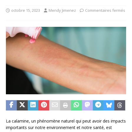
octobre 15, 2023
Mendy Jimenez
Commentaires fermés
La calamine, un phénomène naturel qui peut avoir des impacts
importants sur notre environnement et notre santé, est