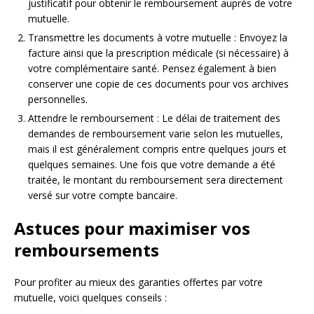
justificatif pour obtenir le remboursement auprès de votre
mutuelle.
Transmettre les documents à votre mutuelle : Envoyez la
facture ainsi que la prescription médicale (si nécessaire) à
votre complémentaire santé. Pensez également à bien
conserver une copie de ces documents pour vos archives
personnelles.
Attendre le remboursement : Le délai de traitement des
demandes de remboursement varie selon les mutuelles,
mais il est généralement compris entre quelques jours et
quelques semaines. Une fois que votre demande a été
traitée, le montant du remboursement sera directement
versé sur votre compte bancaire.
Astuces pour maximiser vos
remboursements
Pour profiter au mieux des garanties offertes par votre
mutuelle, voici quelques conseils :