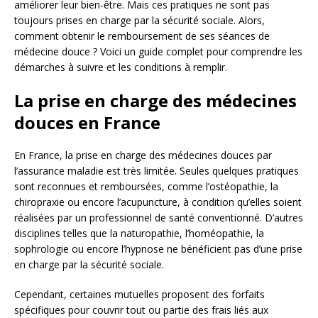
améliorer leur bien-être. Mais ces pratiques ne sont pas
toujours prises en charge par la sécurité sociale. Alors,
comment obtenir le remboursement de ses séances de
médecine douce ? Voici un guide complet pour comprendre les
démarches à suivre et les conditions à remplir.
La prise en charge des médecines
douces en France
En France, la prise en charge des médecines douces par
l’assurance maladie est très limitée. Seules quelques pratiques
sont reconnues et remboursées, comme l’ostéopathie, la
chiropraxie ou encore l’acupuncture, à condition qu’elles soient
réalisées par un professionnel de santé conventionné. D’autres
disciplines telles que la naturopathie, l’homéopathie, la
sophrologie ou encore l’hypnose ne bénéficient pas d’une prise
en charge par la sécurité sociale.
Cependant, certaines mutuelles proposent des forfaits
spécifiques pour couvrir tout ou partie des frais liés aux