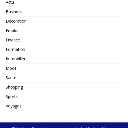
Actu
Business
Décoration
Emploi
Finance
Formation
Immobilier
Mode
Santé
Shopping
Sports
Voyages