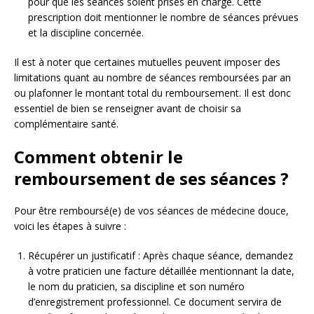
pour que les séances soient prises en charge. Cette
prescription doit mentionner le nombre de séances prévues
et la discipline concernée.
Il est à noter que certaines mutuelles peuvent imposer des
limitations quant au nombre de séances remboursées par an
ou plafonner le montant total du remboursement. Il est donc
essentiel de bien se renseigner avant de choisir sa
complémentaire santé.
Comment obtenir le
remboursement de ses séances ?
Pour être remboursé(e) de vos séances de médecine douce,
voici les étapes à suivre :
Récupérer un justificatif : Après chaque séance, demandez
à votre praticien une facture détaillée mentionnant la date,
le nom du praticien, sa discipline et son numéro
d’enregistrement professionnel. Ce document servira de