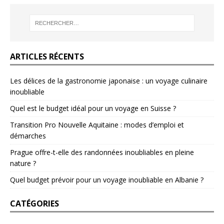
ARTICLES RÉCENTS
Les délices de la gastronomie japonaise : un voyage culinaire
inoubliable
Quel est le budget idéal pour un voyage en Suisse ?
Transition Pro Nouvelle Aquitaine : modes d’emploi et
démarches
Prague offre-t-elle des randonnées inoubliables en pleine
nature ?
Quel budget prévoir pour un voyage inoubliable en Albanie ?
CATÉGORIES