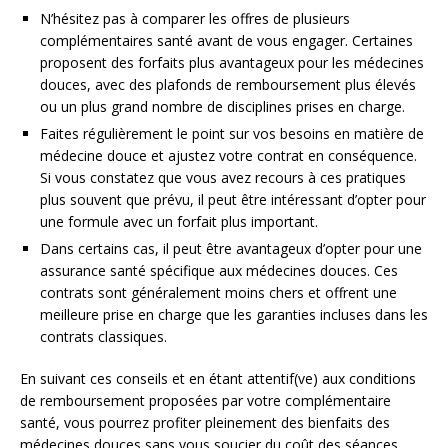
N’hésitez pas à comparer les offres de plusieurs
complémentaires santé avant de vous engager. Certaines
proposent des forfaits plus avantageux pour les médecines
douces, avec des plafonds de remboursement plus élevés
ou un plus grand nombre de disciplines prises en charge.
Faites régulièrement le point sur vos besoins en matière de
médecine douce et ajustez votre contrat en conséquence.
Si vous constatez que vous avez recours à ces pratiques
plus souvent que prévu, il peut être intéressant d’opter pour
une formule avec un forfait plus important.
Dans certains cas, il peut être avantageux d’opter pour une
assurance santé spécifique aux médecines douces. Ces
contrats sont généralement moins chers et offrent une
meilleure prise en charge que les garanties incluses dans les
contrats classiques.
En suivant ces conseils et en étant attentif(ve) aux conditions
de remboursement proposées par votre complémentaire
santé, vous pourrez profiter pleinement des bienfaits des
médecines douces sans vous soucier du coût des séances.