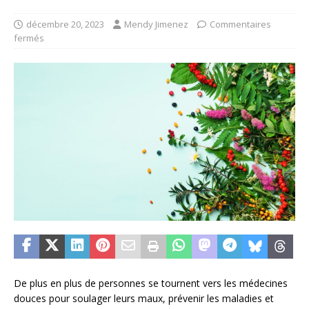
décembre 20, 2023
Mendy Jimenez
Commentaires
fermés
De plus en plus de personnes se tournent vers les médecines
douces pour soulager leurs maux, prévenir les maladies et