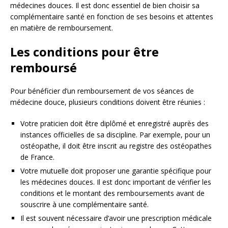
médecines douces. Il est donc essentiel de bien choisir sa
complémentaire santé en fonction de ses besoins et attentes
en matière de remboursement.
Les conditions pour être
remboursé
Pour bénéficier d’un remboursement de vos séances de
médecine douce, plusieurs conditions doivent être réunies :
Votre praticien doit être diplômé et enregistré auprès des
instances officielles de sa discipline. Par exemple, pour un
ostéopathe, il doit être inscrit au registre des ostéopathes
de France.
Votre mutuelle doit proposer une garantie spécifique pour
les médecines douces. Il est donc important de vérifier les
conditions et le montant des remboursements avant de
souscrire à une complémentaire santé.
Il est souvent nécessaire d’avoir une prescription médicale