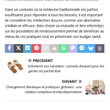
Dans un contexte où la médecine traditionnelle est parfois
insuffisante pour répondre à tous les besoins, il est important
de considérer les médecines douces comme une alternative
crédible et efficace. Bien choisir sa mutuelle et être informé(e)
sur les possibilités de remboursement permet de bénéficier au
mieux de ces pratiques tout en préservant son budget santé.
PRÉCÉDENT
Entretenir ses sandales : conseils d’expert pour les
garder en parfait état
SUIVANT
Changement climatique et politiques globales : une
relation complexe et interdépendante