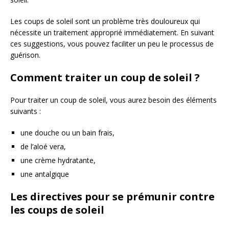
Les coups de soleil sont un problème très douloureux qui
nécessite un traitement approprié immédiatement. En suivant
ces suggestions, vous pouvez faciliter un peu le processus de
guérison.
Comment traiter un coup de soleil ?
Pour traiter un coup de soleil, vous aurez besoin des éléments
suivants :
une douche ou un bain frais,
de l’aloé vera,
une crème hydratante,
une antalgique
Les directives pour se prémunir contre
les coups de soleil