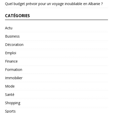
Quel budget prévoir pour un voyage inoubliable en Albanie ?
CATÉGORIES
Actu
Business
Décoration
Emploi
Finance
Formation
Immobilier
Mode
Santé
Shopping
Sports