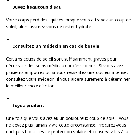
Buvez beaucoup d’eau
Votre corps perd des liquides lorsque vous attrapez un coup de
soleil, alors assurez-vous de rester hydraté.
Consultez un médecin en cas de besoin
Certains coups de soleil sont suffisamment graves pour
nécessiter des soins médicaux professionnels. Si vous avez
plusieurs ampoules ou si vous ressentez une douleur intense,
consultez votre médecin. Il vous aidera surement à déterminer
le meilleur choix d’action.
Soyez prudent
Une fois que vous avez eu un douloureux coup de soleil, vous
ne devez plus jamais vivre cette circonstance. Procurez-vous
quelques bouteilles de protection solaire et conservez-les à la