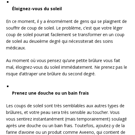
Éloignez-vous du soleil
En ce moment, il y a énormément de gens qui se plaignent de
souffrir de coup de soleil. Le problème, c’est que votre léger
coup de soleil pourrait facilement se transformer en un coup
de soleil au deuxième degré qui nécessiterait des soins
médicaux.
Au moment où vous pensez qu’une petite brûlure vous fait
mal, éloignez-vous du soleil immédiatement. Ne prenez pas le
risque d’attraper une brûlure du second degré.
Prenez une douche ou un bain frais
Les coups de soleil sont très semblables aux autres types de
brûlures, et votre peau sera très sensible au toucher. Vous
vous sentirez instantanément (mais temporairement) soulagé
après une douche ou un bain frais. Toutefois, ajoutez-y de la
farine d’avoine ou un produit comme Aveeno, qui contient de