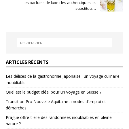
Les parfums de luxe : les authentiques, et
substituts…
ARTICLES RÉCENTS
Les délices de la gastronomie japonaise : un voyage culinaire
inoubliable
Quel est le budget idéal pour un voyage en Suisse ?
Transition Pro Nouvelle Aquitaine : modes d’emploi et
démarches
Prague offre-t-elle des randonnées inoubliables en pleine
nature ?