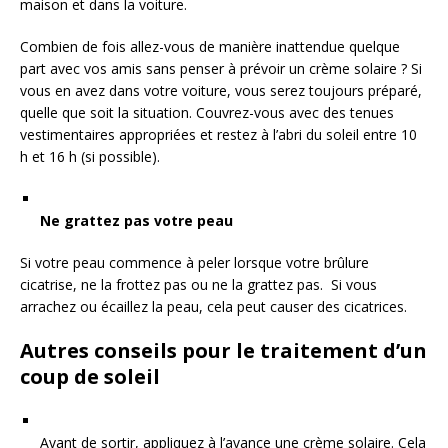
maison et dans la voiture.
Combien de fois allez-vous de manière inattendue quelque
part avec vos amis sans penser à prévoir un crème solaire ? Si
vous en avez dans votre voiture, vous serez toujours préparé,
quelle que soit la situation. Couvrez-vous avec des tenues
vestimentaires appropriées et restez à l’abri du soleil entre 10
h et 16 h (si possible).
Ne grattez pas votre peau
Si votre peau commence à peler lorsque votre brûlure
cicatrise, ne la frottez pas ou ne la grattez pas. Si vous
arrachez ou écaillez la peau, cela peut causer des cicatrices.
Autres conseils pour le traitement d’un
coup de soleil
Avant de sortir, appliquez à l’avance une crème solaire. Cela