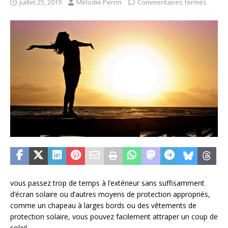
juillet 25, 2019
Mélodie Perrin
Commentaires fermés
vous passez trop de temps à l’extérieur sans suffisamment
d’écran solaire ou d’autres moyens de protection appropriés,
comme un chapeau à larges bords ou des vêtements de
protection solaire, vous pouvez facilement attraper un coup de
soleil.