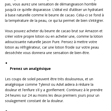
pas, vous aurez une sensation de démangeaison horrible
jusqu’à ce qu’elle disparaisse. L’idéal est d’utiliser un hydratant
à base naturelle comme le beurre de cacao. Celui-ci se fond à
la température de la peau, ce qui lui permet de bien s’intégrer.
Vous pouvez acheter du beurre de cacao brut sur Amazon et
créer votre propre lotion ou en acheter une, comme la lotion
adoucissante naturelle Jason Pure. Pensez à mettre votre
lotion au réfrigérateur, car une lotion froide sur votre peau
desséchée vous donnera une sensation de bien-être.
Prenez un analgésique
Les coups de soleil peuvent être très douloureux, et un
analgésique comme Tylenol ou Advil aidera à réduire la
douleur et l’enflure s’il y a gonflement. Continuez à le prendre
24 heures sur 24 au moins les deux premiers jours pour un
soulagement constant de la douleur.