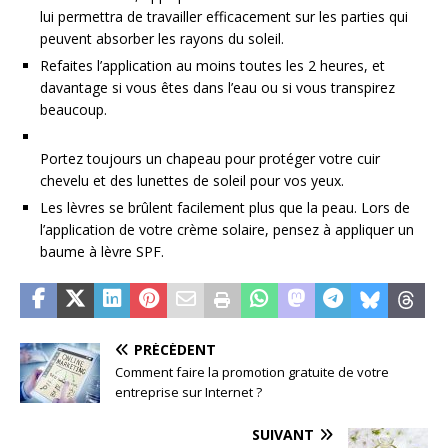
lui permettra de travailler efficacement sur les parties qui
peuvent absorber les rayons du soleil.
Refaites l’application au moins toutes les 2 heures, et
davantage si vous êtes dans l’eau ou si vous transpirez
beaucoup.
Portez toujours un chapeau pour protéger votre cuir
chevelu et des lunettes de soleil pour vos yeux.
Les lèvres se brûlent facilement plus que la peau. Lors de
l’application de votre crème solaire, pensez à appliquer un
baume à lèvre SPF.
PRÉCÉDENT
Comment faire la promotion gratuite de votre
entreprise sur Internet ?
SUIVANT