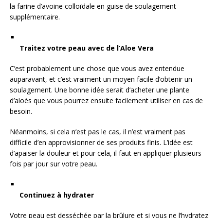
la farine d’avoine colloïdale en guise de soulagement
supplémentaire.
Traitez votre peau avec de l’Aloe Vera
C’est probablement une chose que vous avez entendue
auparavant, et c’est vraiment un moyen facile d’obtenir un
soulagement. Une bonne idée serait d’acheter une plante
d’aloès que vous pourrez ensuite facilement utiliser en cas de
besoin.
Néanmoins, si cela n’est pas le cas, il n’est vraiment pas
difficile d’en approvisionner de ses produits finis. L’idée est
d’apaiser la douleur et pour cela, il faut en appliquer plusieurs
fois par jour sur votre peau.
Continuez à hydrater
Votre peau est desséchée par la brûlure et si vous ne l’hydratez