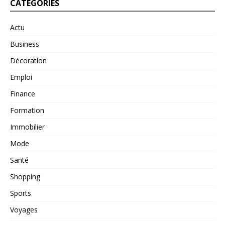
CATÉGORIES
Actu
Business
Décoration
Emploi
Finance
Formation
Immobilier
Mode
Santé
Shopping
Sports
Voyages