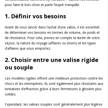
pour faire le bon choix et partir l’esprit tranquille.
1. Définir vos besoins
Avant de vous lancer dans l’achat d’une valise, il est essentiel
de déterminer vos besoins en termes de volume, de poids et
de résistance. Pour cela, prenez en compte la durée de votre
séjour, la nature du voyage (affaires ou loisirs) et les types
d’affaires que vous emportez.
2. Choisir entre une valise rigide
ou souple
Les modèles rigides offrent une meilleure protection contre les
chocs et les intempéries. Ils sont également plus résistants aux
tentatives d’effraction grâce à leurs fermetures à glissière plus
solides.
Cependant, les valises souples sont généralement plus légères