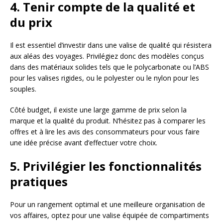
4. Tenir compte de la qualité et
du prix
Il est essentiel d’investir dans une valise de qualité qui résistera
aux aléas des voyages. Privilégiez donc des modèles conçus
dans des matériaux solides tels que le polycarbonate ou l’ABS
pour les valises rigides, ou le polyester ou le nylon pour les
souples.
Côté budget, il existe une large gamme de prix selon la
marque et la qualité du produit. N’hésitez pas à comparer les
offres et à lire les avis des consommateurs pour vous faire
une idée précise avant d’effectuer votre choix.
5. Privilégier les fonctionnalités
pratiques
Pour un rangement optimal et une meilleure organisation de
vos affaires, optez pour une valise équipée de compartiments