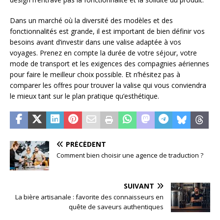
Dans un marché où la diversité des modèles et des
fonctionnalités est grande, il est important de bien définir vos
besoins avant d’investir dans une valise adaptée à vos
voyages. Prenez en compte la durée de votre séjour, votre
mode de transport et les exigences des compagnies aériennes
pour faire le meilleur choix possible. Et n’hésitez pas à
comparer les offres pour trouver la valise qui vous conviendra
le mieux tant sur le plan pratique qu’esthétique.
PRÉCÉDENT
Comment bien choisir une agence de traduction ?
SUIVANT
La bière artisanale : favorite des connaisseurs en
quête de saveurs authentiques