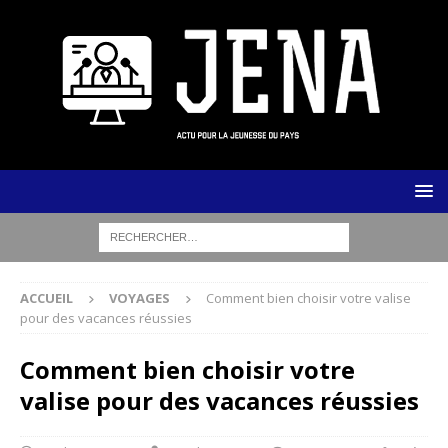
ACCUEIL
VOYAGES
Comment bien choisir votre valise
pour des vacances réussies
Comment bien choisir votre
valise pour des vacances réussies