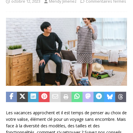
octobre 12, 2023
Mendy Jimenez
Commentaires fermés
Les vacances approchent et il est temps de penser au choix de
votre valise, élément clé pour un voyage sans encombre. Mais
face à la diversité des modèles, des tailles et des
fonctionnalités, comment s’y retrouver ? Suivez nos conseils