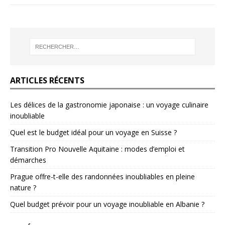
ARTICLES RÉCENTS
Les délices de la gastronomie japonaise : un voyage culinaire
inoubliable
Quel est le budget idéal pour un voyage en Suisse ?
Transition Pro Nouvelle Aquitaine : modes d’emploi et
démarches
Prague offre-t-elle des randonnées inoubliables en pleine
nature ?
Quel budget prévoir pour un voyage inoubliable en Albanie ?