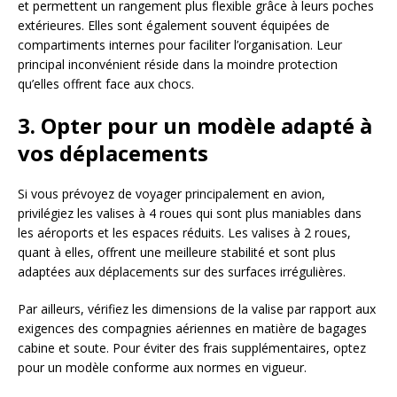
et permettent un rangement plus flexible grâce à leurs poches
extérieures. Elles sont également souvent équipées de
compartiments internes pour faciliter l’organisation. Leur
principal inconvénient réside dans la moindre protection
qu’elles offrent face aux chocs.
3. Opter pour un modèle adapté à
vos déplacements
Si vous prévoyez de voyager principalement en avion,
privilégiez les valises à 4 roues qui sont plus maniables dans
les aéroports et les espaces réduits. Les valises à 2 roues,
quant à elles, offrent une meilleure stabilité et sont plus
adaptées aux déplacements sur des surfaces irrégulières.
Par ailleurs, vérifiez les dimensions de la valise par rapport aux
exigences des compagnies aériennes en matière de bagages
cabine et soute. Pour éviter des frais supplémentaires, optez
pour un modèle conforme aux normes en vigueur.