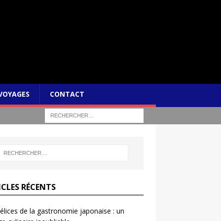
VOYAGES
CONTACT
ICLES RÉCENTS
élices de la gastronomie japonaise : un