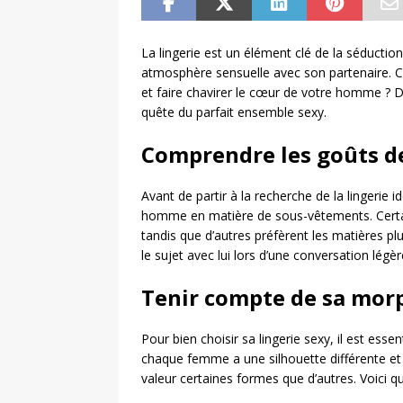
La lingerie est un élément clé de la séduction,
atmosphère sensuelle avec son partenaire. Co
et faire chavirer le cœur de votre homme ? 
quête du parfait ensemble sexy.
Comprendre les goûts d
Avant de partir à la recherche de la lingerie 
homme en matière de sous-vêtements. Certai
tandis que d’autres préfèrent les matières pl
le sujet avec lui lors d’une conversation légèr
Tenir compte de sa mor
Pour bien choisir sa lingerie sexy, il est es
chaque femme a une silhouette différente e
valeur certaines formes que d’autres. Voici qu