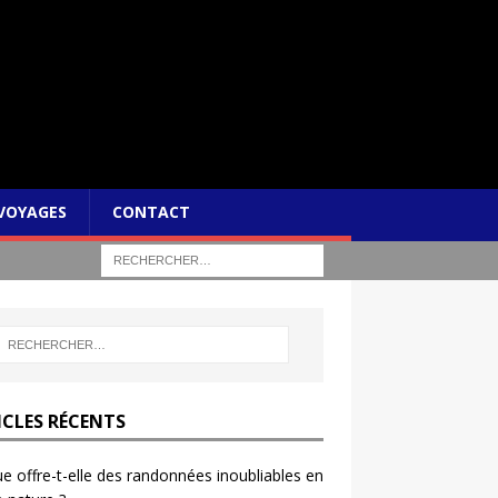
VOYAGES
CONTACT
ICLES RÉCENTS
e offre-t-elle des randonnées inoubliables en